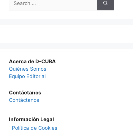
for:
Acerca de D-CUBA
Quiénes Somos
Equipo Editorial
Contáctanos
Contáctanos
Información Legal
Política de Cookies