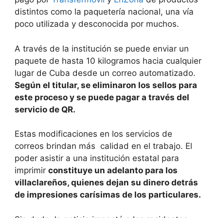
distintos como la paquetería nacional, una vía
poco utilizada y desconocida por muchos.
A través de la institución se puede enviar un
paquete de hasta 10 kilogramos hacia cualquier
lugar de Cuba desde un correo automatizado.
Según el titular, se eliminaron los sellos para
este proceso y se puede pagar a través del
servicio de QR.
Estas modificaciones en los servicios de
correos brindan más calidad en el trabajo. El
poder asistir a una institución estatal para
imprimir
constituye un adelanto para los
villaclareños, quienes dejan su dinero detrás
de impresiones carísimas de los particulares.