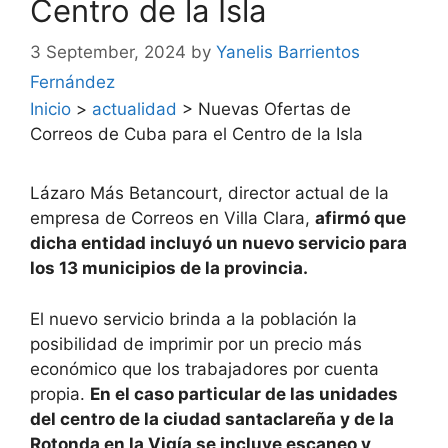
Centro de la Isla
3 September, 2024
by
Yanelis Barrientos
Fernández
Inicio
>
actualidad
>
Nuevas Ofertas de
Correos de Cuba para el Centro de la Isla
Lázaro Más Betancourt, director actual de la
empresa de Correos en Villa Clara,
afirmó que
dicha entidad incluyó un nuevo servicio para
los 13 municipios de la provincia.
El nuevo servicio brinda a la población la
posibilidad de imprimir por un precio más
económico que los trabajadores por cuenta
propia.
En el caso particular de las unidades
del centro de la ciudad santaclareña y de la
Rotonda en la Vigía se incluye escaneo y