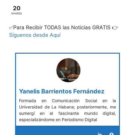
20
SHARES
✅Para Recibir TODAS las Noticias GRATIS 👉
Síguenos desde Aquí
Yanelis Barrientos Fernández
Formada en Comunicación Social en la
Universidad de La Habana; posteriormente, me
sumergí en el fascinante mundo digital,
especializándome en Periodismo Digital