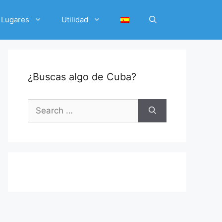
Lugares
Utilidad
¿Buscas algo de Cuba?
Search
for: