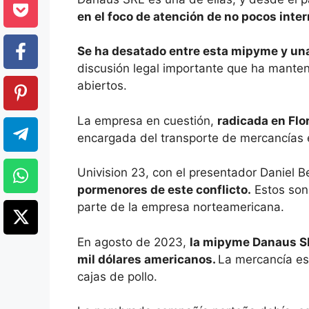
en el foco de atención de no pocos inter
Se ha desatado entre esta mipyme y u
discusión legal importante que ha manten
abiertos.
La empresa en cuestión,
radicada en Flo
encargada del transporte de mercancías e
Univision 23, con el presentador Daniel 
pormenores de este conflicto.
Estos son 
parte de la empresa norteamericana.
En agosto de 2023,
la mipyme Danaus SR
mil dólares americanos.
La mercancía es
cajas de pollo.