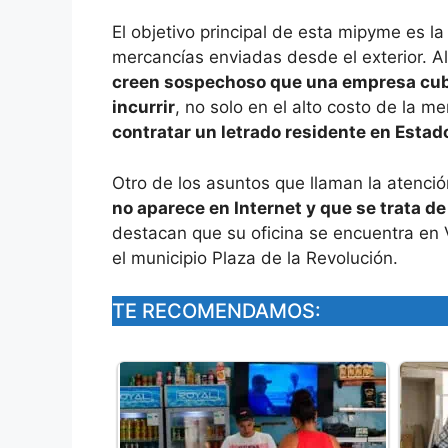
El objetivo principal de esta mipyme es la
mercancías enviadas desde el exterior. Al
creen sospechoso que una empresa cuba
incurrir
, no solo en el alto costo de la m
contratar un letrado residente en Estad
Otro de los asuntos que llaman la atenci
no aparece en Internet y que se trata de 
destacan que su oficina se encuentra en 
el municipio Plaza de la Revolución.
TE RECOMENDAMOS: