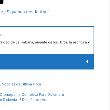
S 👉
Síguenos desde Aquí
a
sidad de La Habana, amante de los libros, la escritura y
,
Noticias de Última Hora
 Cronograma Completo Para Diciembre
e Diciembre? Descúbrelo Aquí