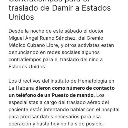
traslado de Damir a Estados
Unidos
Desde la noche de este sábado el doctor
Miguel Ángel Ruano Sánchez, del
Gremio
Médico Cubano Libre, y otros activistas están
denunciando en redes sociales algunos
contratiempos para el traslado del niño a
Estados Unidos.
Los directivos del Instituto de Hematología en
La Habana
dieron como número de contacto
un teléfono de un Puesto de mando.
Los
especialistas a cargo del traslado aéreo del
paciente están intentando hablar con el hospital
para precisar datos necesarios para esa
operación y hasta hoy no ha sido posible.