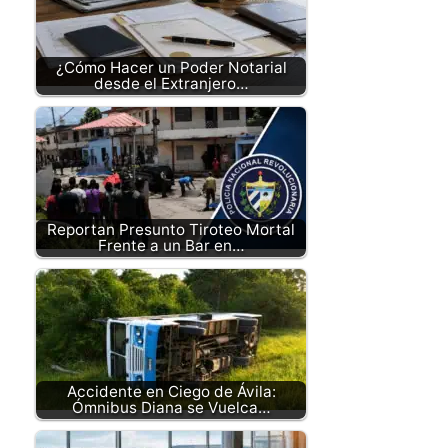
¿Cómo Hacer un Poder Notarial
desde el Extranjero…
Reportan Presunto Tiroteo Mortal
Frente a un Bar en…
Accidente en Ciego de Ávila:
Ómnibus Diana se Vuelca…