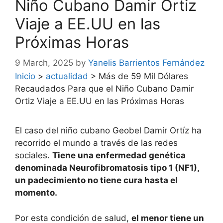
Niño Cubano Damir Ortiz
Viaje a EE.UU en las
Próximas Horas
9 March, 2025
by
Yanelis Barrientos Fernández
Inicio
>
actualidad
>
Más de 59 Mil Dólares
Recaudados Para que el Niño Cubano Damir
Ortiz Viaje a EE.UU en las Próximas Horas
El caso del niño cubano Geobel Damir Ortíz ha
recorrido el mundo a través de las redes
sociales.
Tiene una enfermedad genética
denominada Neurofibromatosis tipo 1 (NF1),
un padecimiento no tiene cura hasta el
momento.
Por esta condición de salud,
el menor tiene un