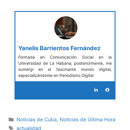
Yanelis Barrientos Fernández
Formada en Comunicación Social en la
Universidad de La Habana; posteriormente, me
sumergí en el fascinante mundo digital,
especializándome en Periodismo Digital
Categories
Noticias de Cuba
,
Noticias de Última Hora
Tags
actualidad