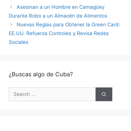
Asesinan a un Hombre en Camagüey
Durante Robo a un Almacén de Alimentos
Nuevas Reglas para Obtener la Green Card:
EE.UU. Refuerza Controles y Revisa Redes
Sociales
¿Buscas algo de Cuba?
Search
for: