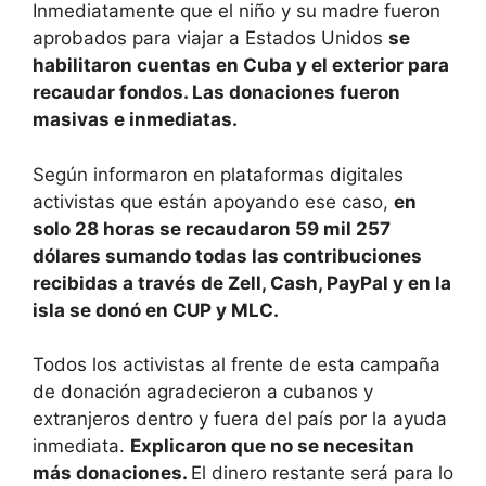
Inmediatamente que el niño y su madre fueron
aprobados para viajar a Estados Unidos
se
habilitaron cuentas en Cuba y el exterior para
recaudar fondos. Las donaciones fueron
masivas e inmediatas.
Según informaron en plataformas digitales
activistas que están apoyando ese caso,
en
solo 28 horas se recaudaron 59 mil 257
dólares sumando todas las contribuciones
recibidas a través de Zell, Cash, PayPal y en la
isla se donó en CUP y MLC.
Todos los activistas al frente de esta campaña
de donación agradecieron a cubanos y
extranjeros dentro y fuera del país por la ayuda
inmediata.
Explicaron que no se necesitan
más donaciones.
El dinero restante será para lo