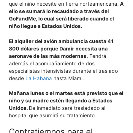
que el niño necesite en tierra norteamericana.
A
ello se sumará lo recaudado a través del
GoFundMe, lo cual será liberado cuando el
niño llegue a Estados Unidos.
El alquiler del avión ambulancia cuesta 41
800 dólares porque Damir necesita una
aeronave de las más modernas.
Tendrá
además el acompañamiento de dos
especialistas intensivistas durante el traslado
desde
La Habana
hasta Miami.
Mañana lunes o el martes está previsto que el
niño y su madre estén llegando a Estados
Unidos.
De inmediato será trasladado al
hospital que asumirá su tratamiento.
Contratiempos para el