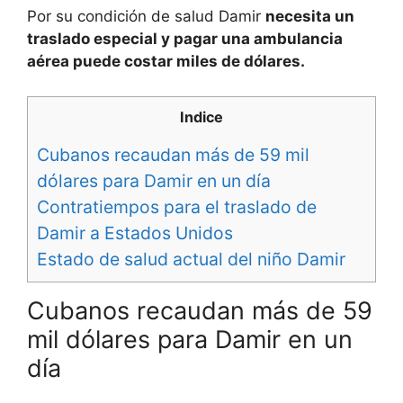
Por su condición de salud Damir
necesita un
traslado especial y pagar una ambulancia
aérea puede costar miles de dólares.
Indice
Cubanos recaudan más de 59 mil
dólares para Damir en un día
Contratiempos para el traslado de
Damir a Estados Unidos
Estado de salud actual del niño Damir
Cubanos recaudan más de 59
mil dólares para Damir en un
día