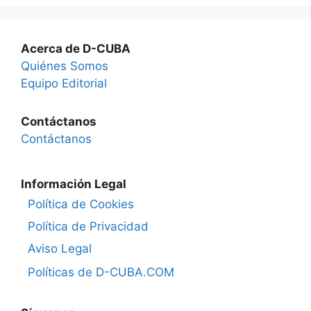
Acerca de D-CUBA
Quiénes Somos
Equipo Editorial
Contáctanos
Contáctanos
Información Legal
Política de Cookies
Política de Privacidad
Aviso Legal
Políticas de D-CUBA.COM