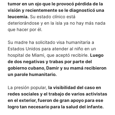
tumor en un ojo que le provocó pérdida de la
visión y recientemente se le diagnosticó una
leucemia.
Su estado clínico está
deteriorándose y en la isla ya no hay más nada
que hacer por él.
Su madre ha solicitado visa humanitaria a
Estados Unidos para atender al niño en un
hospital de Miami, que aceptó recibirle.
Luego
de dos negativas y trabas por parte del
gobierno cubano, Damir y su mamá recibieron
un parole humanitario.
La presión popular,
la visibilidad del caso en
redes sociales y el trabajo de varios activistas
en el exterior, fueron de gran apoyo para ese
logro tan necesario para la salud del infante.