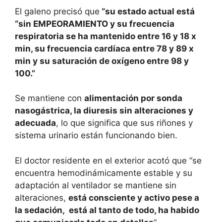
El galeno precisó que
“su estado actual está
“sin EMPEORAMIENTO y su frecuencia
respiratoria se ha mantenido entre 16 y 18 x
min, su frecuencia cardíaca entre 78 y 89 x
min y su saturación de oxígeno entre 98 y
100.”
Se mantiene con
alimentación por sonda
nasogástrica, la diuresis sin alteraciones y
adecuada
, lo que significa que sus riñones y
sistema urinario están funcionando bien.
El doctor residente en el exterior acotó que “se
encuentra hemodinámicamente estable y su
adaptación al ventilador se mantiene sin
alteraciones,
está consciente y activo pese a
la sedación, está al tanto de todo, ha habido