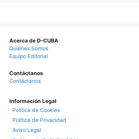
Acerca de D-CUBA
Quiénes Somos
Equipo Editorial
Contáctanos
Contáctanos
Información Legal
Política de Cookies
Política de Privacidad
Aviso Legal