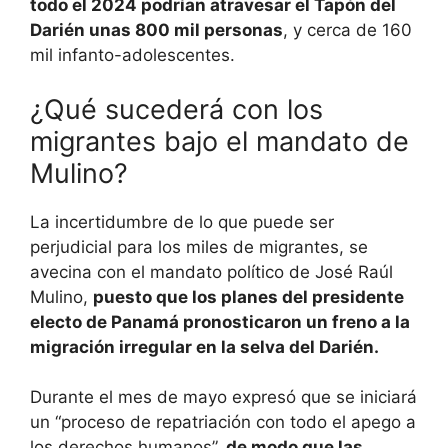
todo el 2024 podrían atravesar el Tapón del
Darién unas 800 mil personas
, y cerca de 160
mil infanto-adolescentes.
¿Qué sucederá con los
migrantes bajo el mandato de
Mulino?
La incertidumbre de lo que puede ser
perjudicial para los miles de migrantes, se
avecina con el mandato político de José Raúl
Mulino,
puesto que los planes del presidente
electo de Panamá pronosticaron un freno a la
migración irregular en la selva del Darién.
Durante el mes de mayo expresó que se iniciará
un “proceso de repatriación con todo el apego a
los derechos humanos”,
de modo que las