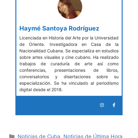
Haymé Santoya Rodríguez
Licenciada en Historia del Arte por la Universidad
de Oriente. Investigadora en Casa de la
Nacionalidad Cubana. Se especializa en estudios
sobre artes visuales y cine cubano. Ha realizado
trabajos de curaduría de arte así como
conferencias, presentaciones de libros,
conversatorios y disertaciones sobre su
especialización. Se ha vinculado al periodismo
digital desde el 2018.
Categories
Noticias de Cuba
,
Noticias de Última Hora