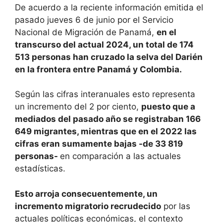
De acuerdo a la reciente información emitida el
pasado jueves 6 de junio por el Servicio
Nacional de Migración de Panamá,
en el
transcurso del actual 2024, un total de 174
513 personas han cruzado la selva del Darién
en la frontera entre Panamá y Colombia.
Según las cifras interanuales esto representa
un incremento del 2 por ciento,
puesto que a
mediados del pasado año se registraban 166
649 migrantes, mientras que en el 2022 las
cifras eran sumamente bajas -de 33 819
personas-
en comparación a las actuales
estadísticas.
Esto arroja consecuentemente, un
incremento migratorio recrudecido
por las
actuales políticas económicas, el contexto