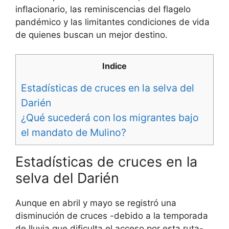
inflacionario, las reminiscencias del flagelo
pandémico y las limitantes condiciones de vida
de quienes buscan un mejor destino.
Indice
Estadísticas de cruces en la selva del
Darién
¿Qué sucederá con los migrantes bajo
el mandato de Mulino?
Estadísticas de cruces en la
selva del Darién
Aunque en abril y mayo se registró una
disminución de cruces -debido a la temporada
de lluvia que dificulta el acceso por esta ruta-