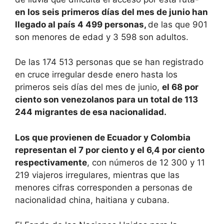
en los seis primeros días del mes de junio han
llegado al país 4 499 personas,
de las que 901
son menores de edad y 3 598 son adultos.
De las 174 513 personas que se han registrado
en cruce irregular desde enero hasta los
primeros seis días del mes de junio,
el 68 por
ciento son venezolanos para un total de 113
244 migrantes de esa nacionalidad.
Los que provienen de Ecuador y Colombia
representan el 7 por ciento y el 6,4 por ciento
respectivamente
, con números de 12 300 y 11
219 viajeros irregulares, mientras que las
menores cifras corresponden a personas de
nacionalidad china, haitiana y cubana.