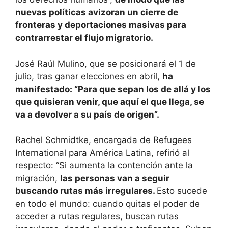
nuevas políticas avizoran un cierre de
fronteras y deportaciones masivas para
contrarrestar el flujo migratorio.
José Raúl Mulino, que se posicionará el 1 de
julio, tras ganar elecciones en abril,
ha
manifestado: “Para que sepan los de allá y los
que quisieran venir, que aquí el que llega, se
va a devolver a su país de origen”.
Rachel Schmidtke, encargada de Refugees
International para América Latina, refirió al
respecto: “Si aumenta la contención ante la
migración,
las personas van a seguir
buscando rutas más irregulares.
Esto sucede
en todo el mundo: cuando quitas el poder de
acceder a rutas regulares, buscan rutas