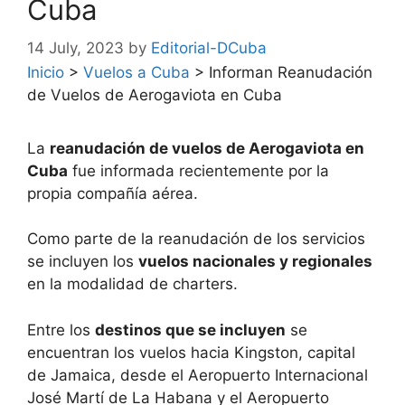
Cuba
14 July, 2023
by
Editorial-DCuba
Inicio
>
Vuelos a Cuba
>
Informan Reanudación
de Vuelos de Aerogaviota en Cuba
La
reanudación de vuelos de Aerogaviota en
Cuba
fue informada recientemente por la
propia compañía aérea.
Como parte de la reanudación de los servicios
se incluyen los
vuelos nacionales y regionales
en la modalidad de charters.
Entre los
destinos que se incluyen
se
encuentran los vuelos hacia Kingston, capital
de Jamaica, desde el Aeropuerto Internacional
José Martí de La Habana y el Aeropuerto