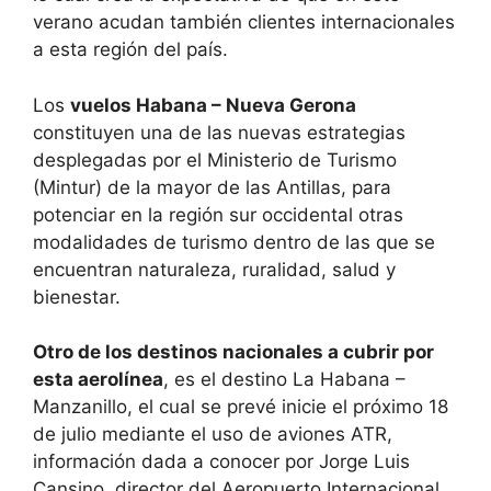
verano acudan también clientes internacionales
a esta región del país.
Los
vuelos Habana – Nueva Gerona
constituyen una de las nuevas estrategias
desplegadas por el Ministerio de Turismo
(Mintur) de la mayor de las Antillas, para
potenciar en la región sur occidental otras
modalidades de turismo dentro de las que se
encuentran naturaleza, ruralidad, salud y
bienestar.
Otro de los destinos nacionales a cubrir por
esta aerolínea
, es el destino La Habana –
Manzanillo, el cual se prevé inicie el próximo 18
de julio mediante el uso de aviones ATR,
información dada a conocer por Jorge Luis
Cansino, director del Aeropuerto Internacional