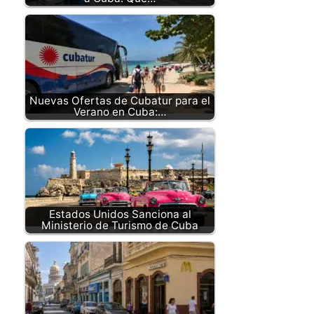
Nuevas Ofertas de Cubatur para el
Verano en Cuba:…
Estados Unidos Sanciona al
Ministerio de Turismo de Cuba