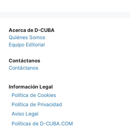
Acerca de D-CUBA
Quiénes Somos
Equipo Editorial
Contáctanos
Contáctanos
Información Legal
Política de Cookies
Política de Privacidad
Aviso Legal
Políticas de D-CUBA.COM