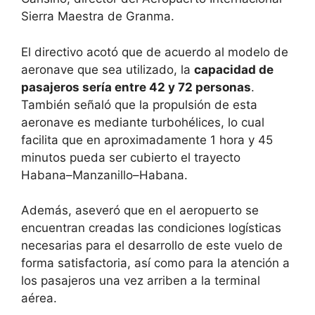
Sierra Maestra de Granma.
El directivo acotó que de acuerdo al modelo de
aeronave que sea utilizado, la
capacidad de
pasajeros sería entre 42 y 72 personas
.
También señaló que la propulsión de esta
aeronave es mediante turbohélices, lo cual
facilita que en aproximadamente 1 hora y 45
minutos pueda ser cubierto el trayecto
Habana–Manzanillo–Habana.
Además, aseveró que en el aeropuerto se
encuentran creadas las condiciones logísticas
necesarias para el desarrollo de este vuelo de
forma satisfactoria, así como para la atención a
los pasajeros una vez arriben a la terminal
aérea.