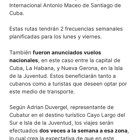
Internacional Antonio Maceo de Santiago de
Cuba.
Estas rutas tendrán 2 frecuencias semanales
planificadas para los lunes y viernes.
También
fueron anunciados vuelos
nacionales
, en este caso entre la capital de
Cuba, La Habana, y Nueva Gerona, en la Isla
de la Juventud. Estos beneficiarán tanto a
cubanos como a turistas que deseen optar por
este medio de transporte.
Según Adrian Duvergel, representante de
Cubatur en el destino turístico Cayo Largo del
Sur e Isla de la Juventud, los viajes serán
efectuados
dos veces a la semana a esa zona
,
lo cual crea la expectativa de que en este