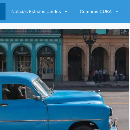
Noticias Estados Unidos
Compras CUBA