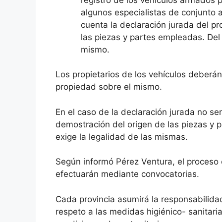
algunos especialistas de conjunto a
cuenta la declaración jurada del pr
las piezas y partes empleadas. De
mismo.
Los propietarios de los vehículos deberá
propiedad sobre el mismo.
En el caso de la declaración jurada no se
demostración del origen de las piezas y 
exige la legalidad de las mismas.
Según informó Pérez Ventura, el proceso 
efectuarán mediante convocatorias.
Cada provincia asumirá la responsabilida
respeto a las medidas higiénico- sanitari