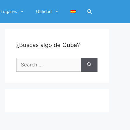
Lugares
Utilidad
¿Buscas algo de Cuba?
Search
for: