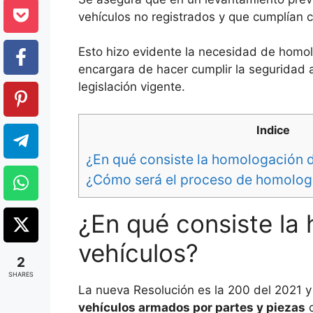
vehículos no registrados y que cumplían c
Esto hizo evidente la necesidad de homo
encargara de hacer cumplir la seguridad a
legislación vigente.
Indice
¿En qué consiste la homologación 
¿Cómo será el proceso de homologa
¿En qué consiste la
vehículos?
2
SHARES
La nueva Resolución es la 200 del 2021 y
vehículos armados por partes y piezas
q