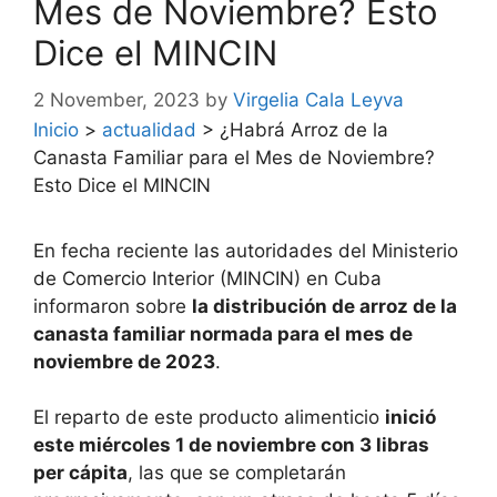
Mes de Noviembre? Esto
Dice el MINCIN
2 November, 2023
by
Virgelia Cala Leyva
Inicio
>
actualidad
>
¿Habrá Arroz de la
Canasta Familiar para el Mes de Noviembre?
Esto Dice el MINCIN
En fecha reciente las autoridades del Ministerio
de Comercio Interior (MINCIN) en Cuba
informaron sobre
la distribución de arroz de la
canasta familiar normada para el mes de
noviembre de 2023
.
El reparto de este producto alimenticio
inició
este miércoles 1 de noviembre con 3 libras
per cápita
, las que se completarán