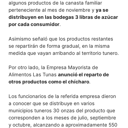
algunos productos de la canasta familiar
perteneciente al mes de noviembre y
ya se
distribuyen en las bodegas 3 libras de azúcar
por cada consumidor
.
Asimismo señaló que los productos restantes
se repartirán de forma gradual, en la misma
medida que vayan arribando al territorio tunero.
Por otro lado, la Empresa Mayorista de
Alimentos Las Tunas
anunció el reparto de
otros productos como el chícharo
.
Los funcionarios de la referida empresa dieron
a conocer que se distribuye en varios
municipios tuneros 30 onzas del producto que
corresponden a los meses de julio, septiembre
y octubre, alcanzando a aproximadamente 550