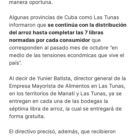
manera oportuna.
Algunas provincias de Cuba como Las Tunas
informaron que
se continúa con la distribución
del arroz hasta completar las 7 libras
normadas por cada consumidor
que
corresponden al pasado mes de octubre “en
medio de las tensiones económicas que vive el
país”.
Al decir de Yunier Batista, director general de la
Empresa Mayorista de Alimentos en Las Tunas,
en los territorios de Manatí y Las Tunas, ya se
entregan en cada una de las bodegas la
séptima libra de arroz, la cual se entregará de
forma gratuita.
El directivo precisó, además, que recibieron