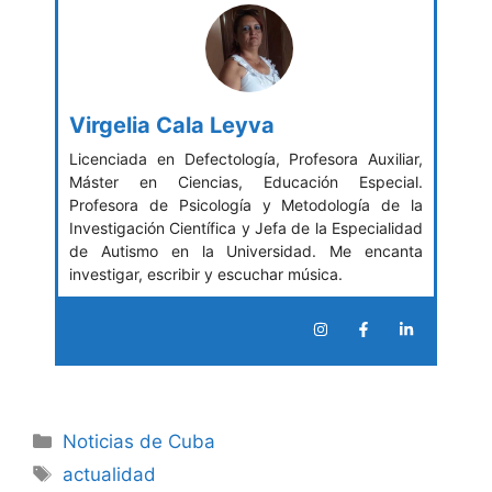
Virgelia Cala Leyva
Licenciada en Defectología, Profesora Auxiliar,
Máster en Ciencias, Educación Especial.
Profesora de Psicología y Metodología de la
Investigación Científica y Jefa de la Especialidad
de Autismo en la Universidad. Me encanta
investigar, escribir y escuchar música.
Categories
Noticias de Cuba
Tags
actualidad