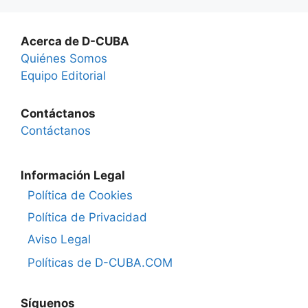
Acerca de D-CUBA
Quiénes Somos
Equipo Editorial
Contáctanos
Contáctanos
Información Legal
Política de Cookies
Política de Privacidad
Aviso Legal
Políticas de D-CUBA.COM
Síguenos