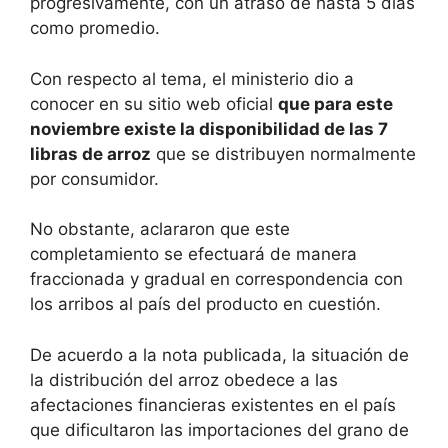
progresivamente, con un atraso de hasta 5 días
como promedio.
Con respecto al tema, el ministerio dio a
conocer en su sitio web oficial
que para este
noviembre existe la disponibilidad de las 7
libras de arroz
que se distribuyen normalmente
por consumidor.
No obstante, aclararon que este
completamiento se efectuará de manera
fraccionada y gradual en correspondencia con
los arribos al país del producto en cuestión.
De acuerdo a la nota publicada, la situación de
la distribución del arroz obedece a las
afectaciones financieras existentes en el país
que dificultaron las importaciones del grano de