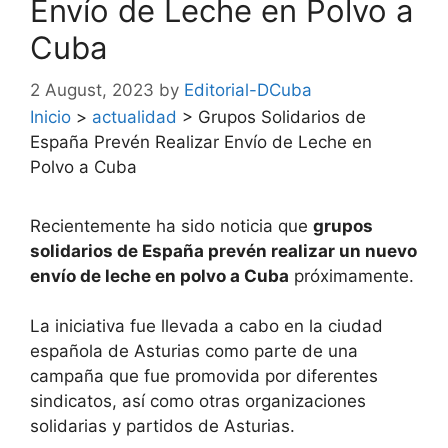
Envío de Leche en Polvo a
Cuba
2 August, 2023
by
Editorial-DCuba
Inicio
>
actualidad
>
Grupos Solidarios de
España Prevén Realizar Envío de Leche en
Polvo a Cuba
Recientemente ha sido noticia que
grupos
solidarios de España prevén realizar un nuevo
envío de leche en polvo a Cuba
próximamente.
La iniciativa fue llevada a cabo en la ciudad
española de Asturias como parte de una
campaña que fue promovida por diferentes
sindicatos, así como otras organizaciones
solidarias y partidos de Asturias.