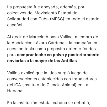
La propuesta fue apoyada, además, por
colectivos del Movimiento Estatal de
Solidaridad con Cuba (MESC) en todo el estado
español.
Al decir de Marcelo Alonso Vallina, miembro de
la Asociación Lázaro Cárdenas, la campaña en
cuestión tenía como propósito obtener fondos
para
comprar leche en polvo y posteriormente
enviarlas a la mayor de las Antillas
.
Vallina explicó que la idea surgió luego de
conversaciones establecidas con trabajadores
del ICA (Instituto de Ciencia Animal) en La
Habana.
En la institución estatal cubana se debatió,