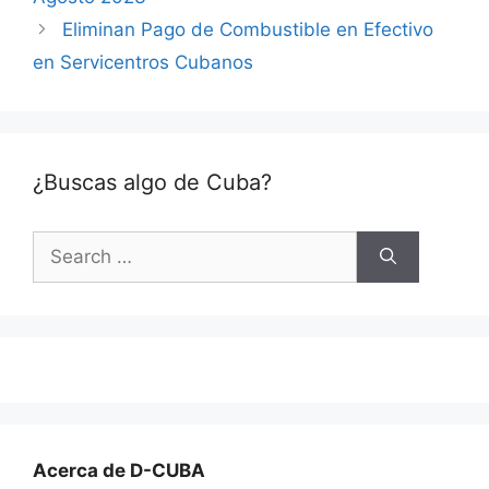
Eliminan Pago de Combustible en Efectivo
en Servicentros Cubanos
¿Buscas algo de Cuba?
Search
for:
Acerca de D-CUBA