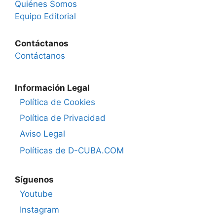
Quiénes Somos
Equipo Editorial
Contáctanos
Contáctanos
Información Legal
Política de Cookies
Política de Privacidad
Aviso Legal
Políticas de D-CUBA.COM
Síguenos
Youtube
Instagram