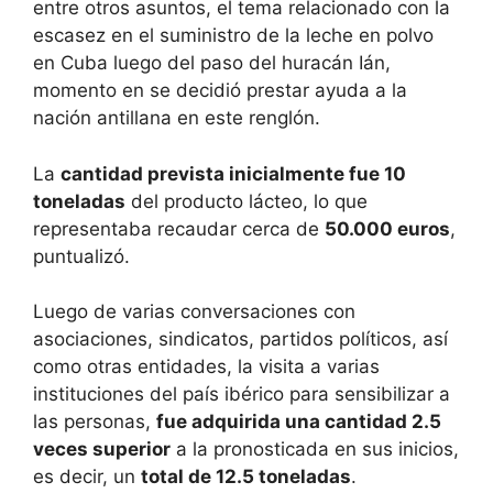
entre otros asuntos, el tema relacionado con la
escasez en el suministro de la leche en polvo
en Cuba luego del paso del huracán Ián,
momento en se decidió prestar ayuda a la
nación antillana en este renglón.
La
cantidad prevista inicialmente fue 10
toneladas
del producto lácteo, lo que
representaba recaudar cerca de
50.000 euros
,
puntualizó.
Luego de varias conversaciones con
asociaciones, sindicatos, partidos políticos, así
como otras entidades, la visita a varias
instituciones del país ibérico para sensibilizar a
las personas,
fue adquirida una cantidad 2.5
veces superior
a la pronosticada en sus inicios,
es decir, un
total de 12.5 toneladas
.