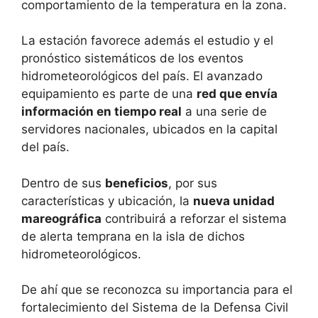
comportamiento de la temperatura en la zona.
La estación favorece además el estudio y el
pronóstico sistemáticos de los eventos
hidrometeorológicos del país. El avanzado
equipamiento es parte de una
red que envía
información en tiempo real
a una serie de
servidores nacionales, ubicados en la capital
del país.
Dentro de sus
beneficios
, por sus
características y ubicación, la
nueva unidad
mareográfica
contribuirá a reforzar el sistema
de alerta temprana en la isla de dichos
hidrometeorológicos.
De ahí que se reconozca su importancia para el
fortalecimiento del Sistema de la Defensa Civil