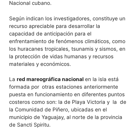
Nacional cubano.
Según indican los investigadores, constituye un
recurso apreciable para desarrollar la
capacidad de anticipación para el
enfrentamiento de fenómenos climáticos, como
los huracanes tropicales, tsunamis y sismos, en
la protección de vidas humanas y recursos
materiales y económicos.
La
red mareográfica nacional
en la isla está
formada por
otras estaciones anteriormente
puesta en funcionamiento en diferentes puntos
costeros como son: la de Playa Victoria y la de
la Comunidad de Piñero, ubicadas en el
municipio de Yaguajay, al norte de la provincia
de Sancti Spiritu.