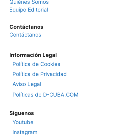
Quiénes Somos
Equipo Editorial
Contáctanos
Contáctanos
Información Legal
Política de Cookies
Política de Privacidad
Aviso Legal
Políticas de D-CUBA.COM
Síguenos
Youtube
Instagram