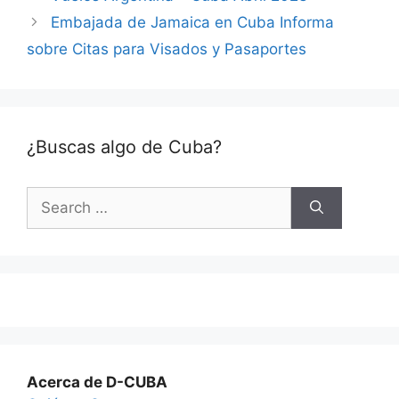
Embajada de Jamaica en Cuba Informa
sobre Citas para Visados y Pasaportes
¿Buscas algo de Cuba?
Search
for:
Acerca de D-CUBA