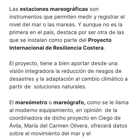
Las
estaciones mareográficas
son
instrumentos que permiten medir y registrar el
nivel del mar o las mareas. Y aunque no es la
primera en el país, destaca por ser otra de las
que se instalan como parte del
Proyecto
Internacional de Resiliencia Costera
.
El proyecto, tiene a bien aportar desde una
visión integradora la reducción de riesgos de
desastres y la adaptación al cambio climático a
partir de soluciones naturales.
El
mareómetro
o
mareógrafo,
como se le llama
al moderno equipamiento, en opinión de la
coordinadora de dicho proyecto en Ciego de
Ávila, María del Carmen Olivera, ofrecerá datos
sobre el movimiento del mar y el