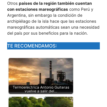
Otros
países de la región también cuentan
con estaciones mareográficas
como Perú y
Argentina, sin embargo la condición de
archipiélago de la isla hace que las estaciones
mareográficas automáticas sean una necesidad
del país por sus beneficios para la nación.
TE RECOMENDAMOS:
Termoeléctrica Antonio Guiteras
vuelve a salir del…