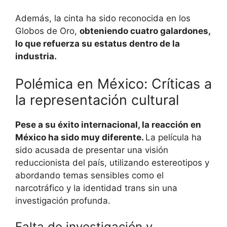
Además, la cinta ha sido reconocida en los
Globos de Oro,
obteniendo cuatro galardones,
lo que refuerza su estatus dentro de la
industria.
Polémica en México: Críticas a
la representación cultural
Pese a su éxito internacional, la reacción en
México ha sido muy diferente.
La película ha
sido acusada de presentar una visión
reduccionista del país, utilizando estereotipos y
abordando temas sensibles como el
narcotráfico y la identidad trans sin una
investigación profunda.
Falta de investigación y