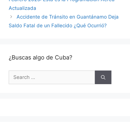
Actualizada
Accidente de Tránsito en Guantánamo Deja
Saldo Fatal de un Fallecido ¿Qué Ocurrió?
¿Buscas algo de Cuba?
Search
for: