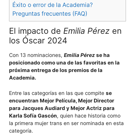
Éxito o error de la Academia?
Preguntas frecuentes (FAQ)
El impacto de
Emilia Pérez
en
los Óscar 2024
Con 13 nominaciones,
Emilia Pérez
se ha
posicionado como una de las favoritas en la
próxima entrega de los premios de la
Academia.
Entre las categorías en las que compite
se
encuentran Mejor Película, Mejor Director
para Jacques Audiard y Mejor Actriz para
Karla Sofía Gascón
, quien hace historia como
la primera mujer trans en ser nominada en esta
categoría.