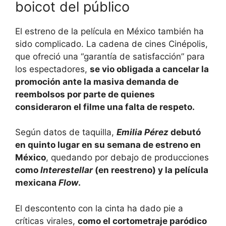
boicot del público
El estreno de la película en México también ha
sido complicado. La cadena de cines Cinépolis,
que ofreció una “garantía de satisfacción” para
los espectadores,
se vio obligada a cancelar la
promoción ante la masiva demanda de
reembolsos por parte de quienes
consideraron el filme una falta de respeto.
Según datos de taquilla,
Emilia Pérez
debutó
en quinto lugar en su semana de estreno en
México
, quedando por debajo de producciones
como
Interestellar
(en reestreno) y la película
mexicana
Flow
.
El descontento con la cinta ha dado pie a
críticas virales,
como el cortometraje paródico