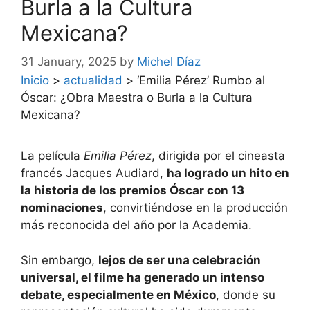
Burla a la Cultura
Mexicana?
31 January, 2025
by
Michel Díaz
Inicio
>
actualidad
>
‘Emilia Pérez’ Rumbo al
Óscar: ¿Obra Maestra o Burla a la Cultura
Mexicana?
La película
Emilia Pérez
, dirigida por el cineasta
francés Jacques Audiard,
ha logrado un hito en
la historia de los premios Óscar con 13
nominaciones
, convirtiéndose en la producción
más reconocida del año por la Academia.
Sin embargo,
lejos de ser una celebración
universal, el filme ha generado un intenso
debate, especialmente en México
, donde su