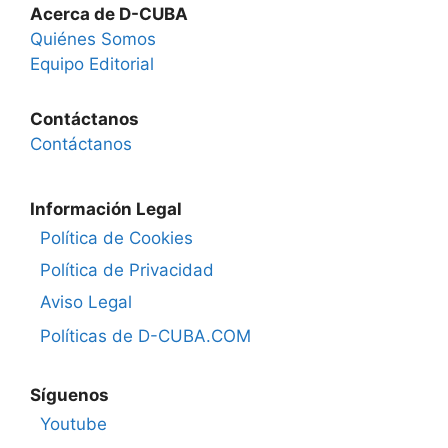
Acerca de D-CUBA
Quiénes Somos
Equipo Editorial
Contáctanos
Contáctanos
Información Legal
Política de Cookies
Política de Privacidad
Aviso Legal
Políticas de D-CUBA.COM
Síguenos
Youtube