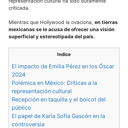
representación cultural ha sido duramente
criticada.
Mientras que Hollywood la ovaciona,
en tierras
mexicanas se le acusa de ofrecer una visión
superficial y estereotipada del país.
Indice
El impacto de Emilia Pérez en los Óscar
2024
Polémica en México: Críticas a la
representación cultural
Recepción en taquilla y el boicot del
público
El papel de Karla Sofía Gascón en la
controversia