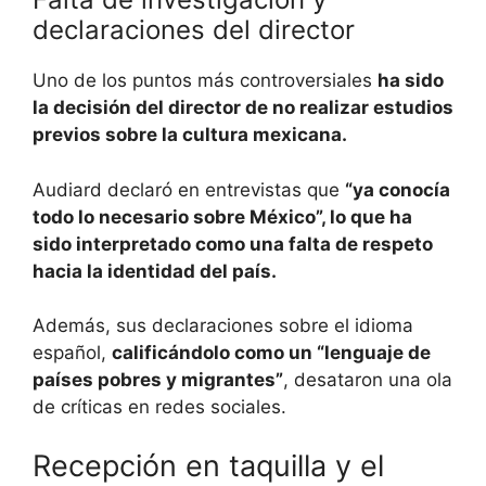
declaraciones del director
Uno de los puntos más controversiales
ha sido
la decisión del director de no realizar estudios
previos sobre la cultura mexicana.
Audiard declaró en entrevistas que
“ya conocía
todo lo necesario sobre México”, lo que ha
sido interpretado como una falta de respeto
hacia la identidad del país.
Además, sus declaraciones sobre el idioma
español,
calificándolo como un “lenguaje de
países pobres y migrantes”
, desataron una ola
de críticas en redes sociales.
Recepción en taquilla y el