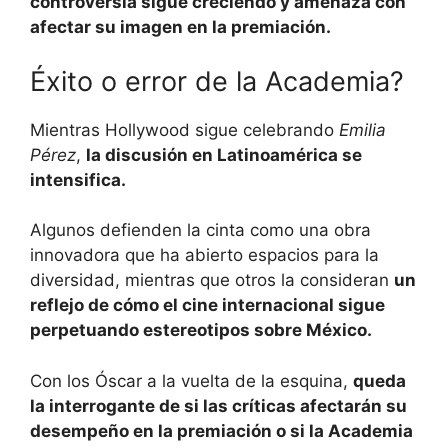
controversia sigue creciendo y amenaza con
afectar su imagen en la premiación.
Éxito o error de la Academia?
Mientras Hollywood sigue celebrando
Emilia
Pérez
,
la discusión en Latinoamérica se
intensifica.
Algunos defienden la cinta como una obra
innovadora que ha abierto espacios para la
diversidad, mientras que otros la consideran
un
reflejo de cómo el cine internacional sigue
perpetuando estereotipos sobre México.
Con los Óscar a la vuelta de la esquina,
queda
la interrogante de si las críticas afectarán su
desempeño en la premiación o si la Academia