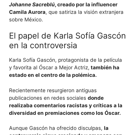
Johanne Sacreblú
, creado por la influencer
Camila Aurora
, que satiriza la visión extranjera
sobre México.
El papel de Karla Sofía Gascón
en la controversia
Karla Sofía Gascón, protagonista de la película
y favorita al Óscar a Mejor Actriz,
también ha
estado en el centro de la polémica.
Recientemente resurgieron antiguas
publicaciones en redes sociales
donde
realizaba comentarios racistas y críticas a la
diversidad en premiaciones como los Óscar.
Aunque Gascón ha ofrecido disculpas,
la