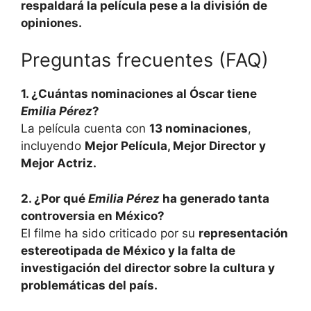
respaldará la película pese a la división de
opiniones.
Preguntas frecuentes (FAQ)
1. ¿Cuántas nominaciones al Óscar tiene
Emilia Pérez
?
La película cuenta con
13 nominaciones
,
incluyendo
Mejor Película, Mejor Director y
Mejor Actriz.
2. ¿Por qué
Emilia Pérez
ha generado tanta
controversia en México?
El filme ha sido criticado por su
representación
estereotipada de México y la falta de
investigación del director sobre la cultura y
problemáticas del país.