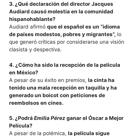
3. ¿Qué declaración del director Jacques
Audiard causó molestia en la comunidad
hispanohablante?
Audiard afirmó
que el español es un “idioma
de países modestos, pobres y migrantes”,
lo
que generó críticas por considerarse una visión
clasista y despectiva.
4. ¿Cómo ha sido la recepción de la película
en México?
A pesar de su éxito en premios,
la cinta ha
tenido una mala recepción en taquilla y ha
generado un boicot con peticiones de
reembolsos en cines.
5. ¿Podrá
Emilia Pérez
ganar el Óscar a Mejor
Película?
A pesar de la polémica,
la película sigue