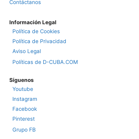
Contáctanos
Información Legal
Política de Cookies
Política de Privacidad
Aviso Legal
Políticas de D-CUBA.COM
Síguenos
Youtube
Instagram
Facebook
Pinterest
Grupo FB