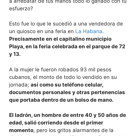
a arrebatar de tus manos todo lo ganado con tu
esfuerzo?
Esto fue lo que le sucedió a una vendedora de
un quiosco en una feria en
La Habana
.
Precisamente en el capitalino municipio
Playa, en la feria celebrada en el parque de 72
y 13.
A la mujer le fueron robados 93 mil pesos
cubanos, el monto de todo lo vendido en su
jornada;
así como su teléfono celular,
documentos personales y otras pertenencias
que portaba dentro de un bolso de mano.
El ladrón, un hombre de entre 40 y 50 años de
edad, salió corriendo desde el primer
momento
, pero los gritos alarmantes de la