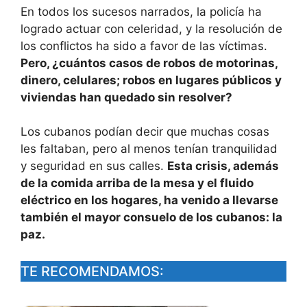
En todos los sucesos narrados, la policía ha
logrado actuar con celeridad, y la resolución de
los conflictos ha sido a favor de las víctimas.
Pero, ¿cuántos casos de robos de motorinas,
dinero, celulares; robos en lugares públicos y
viviendas han quedado sin resolver?
Los cubanos podían decir que muchas cosas
les faltaban, pero al menos tenían tranquilidad
y seguridad en sus calles.
Esta crisis, además
de la comida arriba de la mesa y el fluido
eléctrico en los hogares, ha venido a llevarse
también el mayor consuelo de los cubanos: la
paz.
TE RECOMENDAMOS: