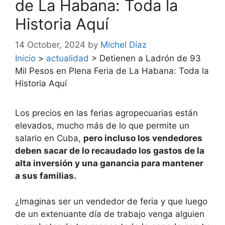
de La Habana: Toda la
Historia Aquí
14 October, 2024
by
Michel Díaz
Inicio
>
actualidad
>
Detienen a Ladrón de 93
Mil Pesos en Plena Feria de La Habana: Toda la
Historia Aquí
Los precios en las ferias agropecuarias están
elevados, mucho más de lo que permite un
salario en Cuba,
pero incluso los vendedores
deben sacar de lo recaudado los gastos de la
alta inversión y una ganancia para mantener
a sus familias.
¿Imaginas ser un vendedor de feria y que luego
de un extenuante día de trabajo venga alguien