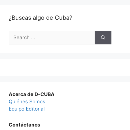
¿Buscas algo de Cuba?
Search
for:
Acerca de D-CUBA
Quiénes Somos
Equipo Editorial
Contáctanos