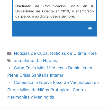
Graduado de Comunicación Social en la
Universidad de Oriente en 2019, y enamorado
del periodismo digital desde siempre.
Categories
Noticias de Cuba
,
Noticias de Última Hora
Tags
actualidad
,
La Habana
Cuba Envía Más Médicos a Dominica en
Plena Crisis Sanitaria Interna
Comienza la Nueva Fase de Vacunación en
Cuba: Miles de Niños Protegidos Contra
Neumonías y Meningitis