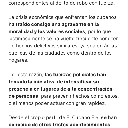
correspondientes al delito de robo con fuerza.
La crisis económica que enfrentan los cubanos
ha traído consigo una agravante en la
moralidad y los valores sociales
, por lo que
lastimosamente se ha vuelto frecuente conocer
de hechos delictivos similares, ya sea en áreas
públicas de las ciudades como dentro de los
hogares.
Por esta razón,
las fuerzas policiales han
tomado la iniciativa de intensificar su
presencia en lugares de alta concentración
de personas
, para prevenir hechos como estos,
o al menos poder actuar con gran rapidez.
Desde el propio perfil de El Cubano Fiel
se han
conocido de otros tristes acontecimientos