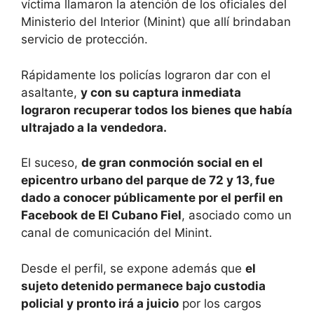
víctima llamaron la atención de los oficiales del
Ministerio del Interior (Minint) que allí brindaban
servicio de protección.
Rápidamente los policías lograron dar con el
asaltante,
y con su captura inmediata
lograron recuperar todos los bienes que había
ultrajado a la vendedora.
El suceso,
de gran conmoción social en el
epicentro urbano del parque de 72 y 13, fue
dado a conocer públicamente por el perfil en
Facebook de El Cubano Fiel
, asociado como un
canal de comunicación del Minint.
Desde el perfil, se expone además que
el
sujeto detenido permanece bajo custodia
policial y pronto irá a juicio
por los cargos