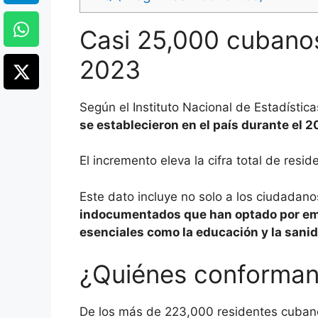
Casi 25,000 cubanos
2023
Según el Instituto Nacional de Estadístic
se establecieron en el país durante el 
El incremento eleva la cifra total de res
Este dato incluye no solo a los ciudadano
indocumentados que han optado por em
esenciales como la educación y la sani
¿Quiénes conforman
De los más de 223,000 residentes cuban