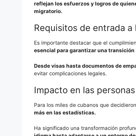
reflejan los esfuerzos y logros de qui
migratorio.
Requisitos de entrada a
Es importante destacar que el cumplimien
esencial para garantizar una transición
Desde visas hasta documentos de emp
evitar complicaciones legales.
Impacto en las personas
Para los miles de cubanos que decidieron
más en las estadísticas.
Ha significado una transformación profun
idioma hasta adaptarse a un entorno de