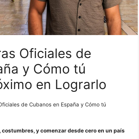
as Oficiales de
aña y Cómo tú
óximo en Lograrlo
 Oficiales de Cubanos en España y Cómo tú
, costumbres, y comenzar desde cero en un país