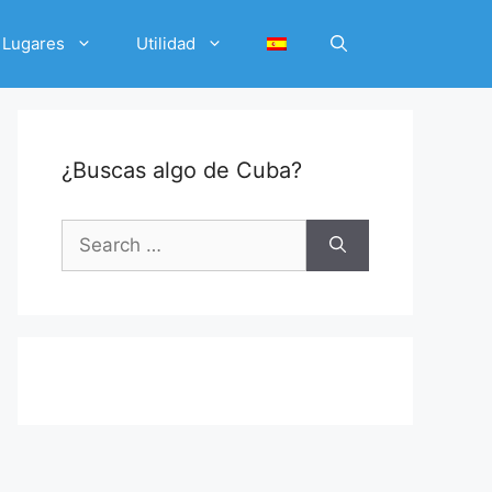
Lugares
Utilidad
¿Buscas algo de Cuba?
Search
for: