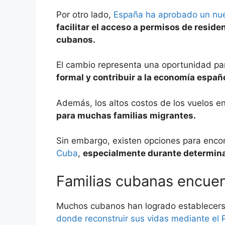
Por otro lado,
España ha aprobado un nue
facilitar el acceso a permisos de residen
cubanos.
El cambio representa una oportunidad pa
formal y contribuir a la economía españ
Además, los altos costos de los vuelos 
para muchas familias migrantes.
Sin embargo, existen opciones para encon
Cuba
,
especialmente durante determina
Familias cubanas encue
Muchos cubanos han logrado establecers
donde reconstruir sus vidas mediante el 