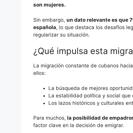
son mujeres.
Sin embargo,
un dato relevante es que 
española
, lo que destaca los desafíos l
regularizar su situación.
¿Qué impulsa esta migra
La migración constante de cubanos haci
ellos:
La búsqueda de mejores oportuni
La estabilidad política y social que
Los lazos históricos y culturales en
Para muchos,
la posibilidad de empadro
factor clave en la decisión de emigrar.