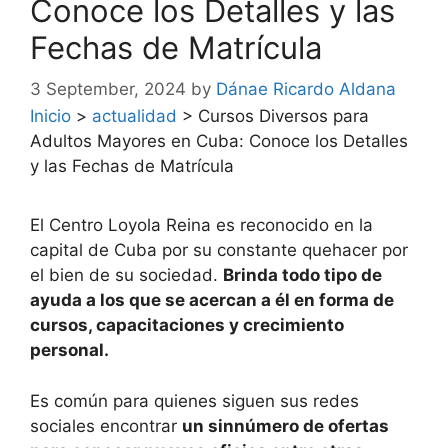
Conoce los Detalles y las
Fechas de Matrícula
3 September, 2024
by
Dánae Ricardo Aldana
Inicio
>
actualidad
>
Cursos Diversos para
Adultos Mayores en Cuba: Conoce los Detalles
y las Fechas de Matrícula
El Centro Loyola Reina es reconocido en la
capital de Cuba por su constante quehacer por
el bien de su sociedad.
Brinda todo tipo de
ayuda a los que se acercan a él en forma de
cursos, capacitaciones y crecimiento
personal.
Es común para quienes siguen sus redes
sociales encontrar
un sinnúmero de ofertas