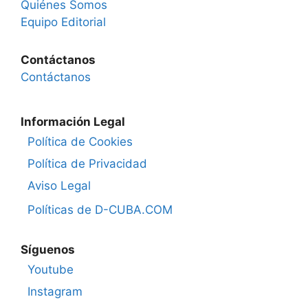
Quiénes Somos
Equipo Editorial
Contáctanos
Contáctanos
Información Legal
Política de Cookies
Política de Privacidad
Aviso Legal
Políticas de D-CUBA.COM
Síguenos
Youtube
Instagram