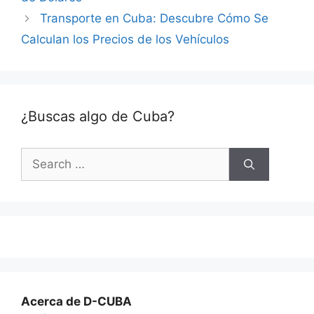
Transporte en Cuba: Descubre Cómo Se
Calculan los Precios de los Vehículos
¿Buscas algo de Cuba?
Search
for:
Acerca de D-CUBA