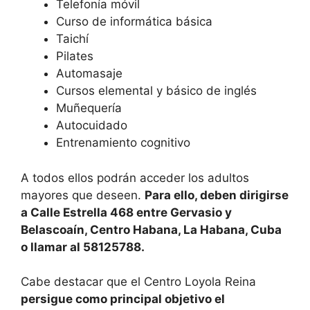
Telefonía móvil
Curso de informática básica
Taichí
Pilates
Automasaje
Cursos elemental y básico de inglés
Muñequería
Autocuidado
Entrenamiento cognitivo
A todos ellos podrán acceder los adultos
mayores que deseen.
Para ello, deben dirigirse
a Calle Estrella 468 entre Gervasio y
Belascoaín, Centro Habana, La Habana, Cuba
o llamar al 58125788.
Cabe destacar que el Centro Loyola Reina
persigue como principal objetivo el