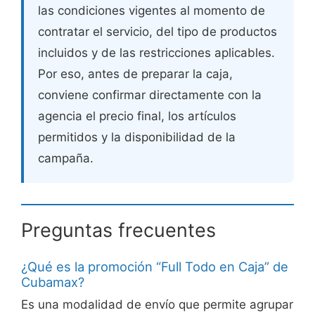
las condiciones vigentes al momento de
contratar el servicio, del tipo de productos
incluidos y de las restricciones aplicables.
Por eso, antes de preparar la caja,
conviene confirmar directamente con la
agencia el precio final, los artículos
permitidos y la disponibilidad de la
campaña.
Preguntas frecuentes
¿Qué es la promoción “Full Todo en Caja” de
Cubamax?
Es una modalidad de envío que permite agrupar