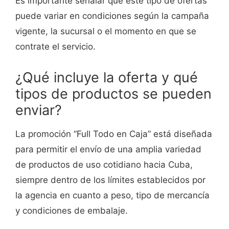
Es importante señalar que este tipo de ofertas
puede variar en condiciones según la campaña
vigente, la sucursal o el momento en que se
contrate el servicio.
¿Qué incluye la oferta y qué
tipos de productos se pueden
enviar?
La promoción “Full Todo en Caja” está diseñada
para permitir el envío de una amplia variedad
de productos de uso cotidiano hacia Cuba,
siempre dentro de los límites establecidos por
la agencia en cuanto a peso, tipo de mercancía
y condiciones de embalaje.