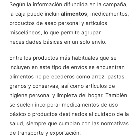
Según la información difundida en la campaña,
la caja puede incluir
alimentos
, medicamentos,
productos de aseo personal y artículos
misceláneos, lo que permite agrupar
necesidades básicas en un solo envío.
Entre los productos más habituales que se
incluyen en este tipo de envíos se encuentran
alimentos no perecederos como arroz, pastas,
granos y conservas, así como artículos de
higiene personal y limpieza del hogar. También
se suelen incorporar medicamentos de uso
básico o productos destinados al cuidado de la
salud, siempre que cumplan con las normativas
de transporte y exportación.