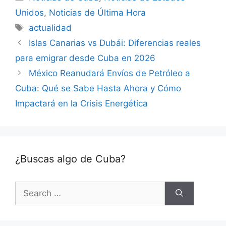
Unidos
,
Noticias de Última Hora
Tags
actualidad
Islas Canarias vs Dubái: Diferencias reales
para emigrar desde Cuba en 2026
México Reanudará Envíos de Petróleo a
Cuba: Qué se Sabe Hasta Ahora y Cómo
Impactará en la Crisis Energética
¿Buscas algo de Cuba?
Search
for: