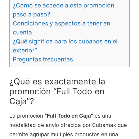
¿Cómo se accede a esta promoción
paso a paso?
Condiciones y aspectos a tener en
cuenta
¿Qué significa para los cubanos en el
exterior?
Preguntas frecuentes
¿Qué es exactamente la
promoción “Full Todo en
Caja”?
La promoción
“Full Todo en Caja”
es una
modalidad de envío ofrecida por Cubamax que
permite agrupar múltiples productos en una