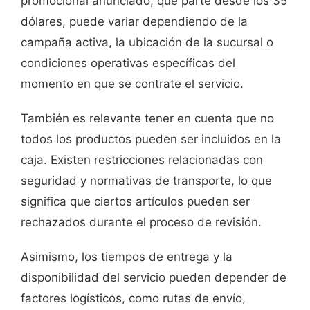
promocional anunciado, que parte desde los 35
dólares, puede variar dependiendo de la
campaña activa, la ubicación de la sucursal o
condiciones operativas específicas del
momento en que se contrate el servicio.
También es relevante tener en cuenta que no
todos los productos pueden ser incluidos en la
caja. Existen restricciones relacionadas con
seguridad y normativas de transporte, lo que
significa que ciertos artículos pueden ser
rechazados durante el proceso de revisión.
Asimismo, los tiempos de entrega y la
disponibilidad del servicio pueden depender de
factores logísticos, como rutas de envío,