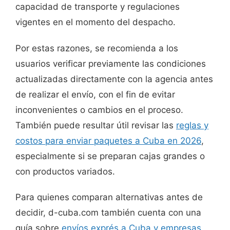
capacidad de transporte y regulaciones
vigentes en el momento del despacho.
Por estas razones, se recomienda a los
usuarios verificar previamente las condiciones
actualizadas directamente con la agencia antes
de realizar el envío, con el fin de evitar
inconvenientes o cambios en el proceso.
También puede resultar útil revisar las
reglas y
costos para enviar paquetes a Cuba en 2026
,
especialmente si se preparan cajas grandes o
con productos variados.
Para quienes comparan alternativas antes de
decidir, d-cuba.com también cuenta con una
guía sobre
envíos exprés a Cuba y empresas