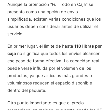
Aunque la promoción “Full Todo en Caja” se
presenta como una opción de envío
simplificada, existen varias condiciones que los
usuarios deben considerar antes de utilizar el
servicio.
En primer lugar, el límite de hasta
110 libras por
caja
no significa que todos los envíos alcancen
ese peso de forma efectiva. La capacidad real
puede verse influida por el volumen de los
productos, ya que artículos más grandes o
voluminosos reducen el espacio disponible
dentro del paquete.
Otro punto importante es que el precio