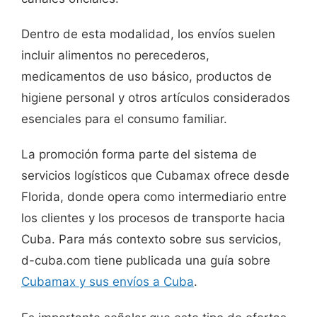
Dentro de esta modalidad, los envíos suelen
incluir alimentos no perecederos,
medicamentos de uso básico, productos de
higiene personal y otros artículos considerados
esenciales para el consumo familiar.
La promoción forma parte del sistema de
servicios logísticos que Cubamax ofrece desde
Florida, donde opera como intermediario entre
los clientes y los procesos de transporte hacia
Cuba. Para más contexto sobre sus servicios,
d-cuba.com tiene publicada una guía sobre
Cubamax y sus envíos a Cuba
.