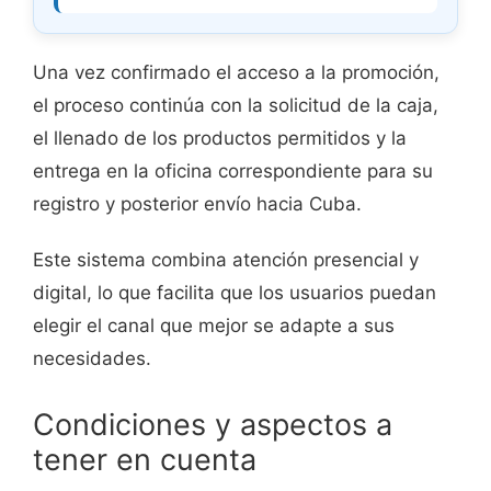
Una vez confirmado el acceso a la promoción,
el proceso continúa con la solicitud de la caja,
el llenado de los productos permitidos y la
entrega en la oficina correspondiente para su
registro y posterior envío hacia Cuba.
Este sistema combina atención presencial y
digital, lo que facilita que los usuarios puedan
elegir el canal que mejor se adapte a sus
necesidades.
Condiciones y aspectos a
tener en cuenta