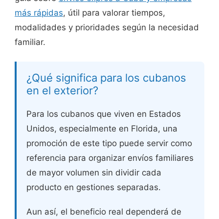
más rápidas
, útil para valorar tiempos,
modalidades y prioridades según la necesidad
familiar.
¿Qué significa para los cubanos
en el exterior?
Para los cubanos que viven en Estados
Unidos, especialmente en Florida, una
promoción de este tipo puede servir como
referencia para organizar envíos familiares
de mayor volumen sin dividir cada
producto en gestiones separadas.
Aun así, el beneficio real dependerá de