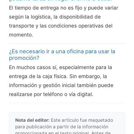
El tiempo de entrega no es fijo y puede variar
según la logística, la disponibilidad de
transporte y las condiciones operativas del
momento.
¿Es necesario ir a una oficina para usar la
promoción?
En muchos casos sí, especialmente para la
entrega de la caja física. Sin embargo, la
información y gestión inicial también puede
realizarse por teléfono o vía digital.
Nota del editor:
Este artículo fue maquetado
para publicación a partir de la información
proporcionada en el texto original. Antes de