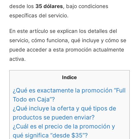
desde los
35 dólares
, bajo condiciones
específicas del servicio.
En este artículo se explican los detalles del
servicio, cómo funciona, qué incluye y cómo se
puede acceder a esta promoción actualmente
activa.
Indice
¿Qué es exactamente la promoción “Full
Todo en Caja”?
¿Qué incluye la oferta y qué tipos de
productos se pueden enviar?
¿Cuál es el precio de la promoción y
qué significa “desde $35”?