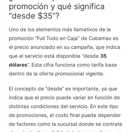
promoción y qué significa
“desde $35”?
Uno de los elementos más llamativos de la
promoción “Full Todo en Caja” de Cubamax es
el precio anunciado en su campaña, que indica
que el servicio está disponible “desde
35
dólares
”. Esta cifra funciona como tarifa base
dentro de la oferta promocional vigente.
El concepto de “desde” es importante, ya que
indica que el precio puede variar en función de
distintas condiciones del servicio. En este tipo
de promociones, el costo final puede depender
de factores como la sucursal donde se contrate