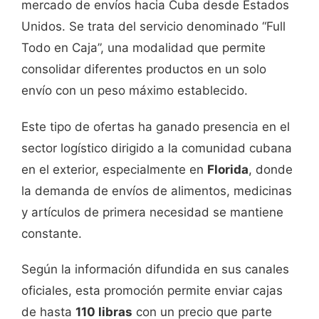
mercado de envíos hacia Cuba desde Estados
Unidos. Se trata del servicio denominado “Full
Todo en Caja”, una modalidad que permite
consolidar diferentes productos en un solo
envío con un peso máximo establecido.
Este tipo de ofertas ha ganado presencia en el
sector logístico dirigido a la comunidad cubana
en el exterior, especialmente en
Florida
, donde
la demanda de envíos de alimentos, medicinas
y artículos de primera necesidad se mantiene
constante.
Según la información difundida en sus canales
oficiales, esta promoción permite enviar cajas
de hasta
110 libras
con un precio que parte