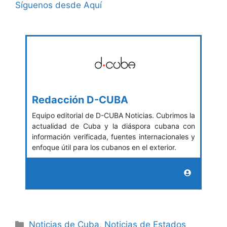
Síguenos desde Aquí
Redacción D-CUBA
Equipo editorial de D-CUBA Noticias. Cubrimos la
actualidad de Cuba y la diáspora cubana con
información verificada, fuentes internacionales y
enfoque útil para los cubanos en el exterior.
Categories
Noticias de Cuba
,
Noticias de Estados