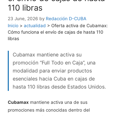
110 libras
23 June, 2026
by
Redacción D-CUBA
Inicio
>
actualidad
>
Oferta activa de Cubamax:
Cómo funciona el envío de cajas de hasta 110
libras
Cubamax mantiene activa su
promoción “Full Todo en Caja”, una
modalidad para enviar productos
esenciales hacia Cuba en cajas de
hasta 110 libras desde Estados Unidos.
Cubamax
mantiene activa una de sus
promociones más conocidas dentro del