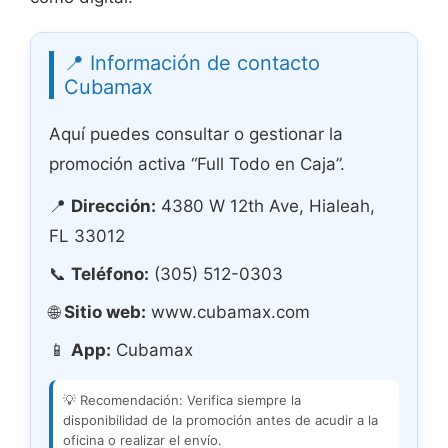
📍 Información de contacto
Cubamax
Aquí puedes consultar o gestionar la
promoción activa “Full Todo en Caja”.
📍
Dirección:
4380 W 12th Ave, Hialeah,
FL 33012
📞
Teléfono:
(305) 512-0303
🌐
Sitio web:
www.cubamax.com
📱
App:
Cubamax
💡 Recomendación: Verifica siempre la
disponibilidad de la promoción antes de acudir a la
oficina o realizar el envío.