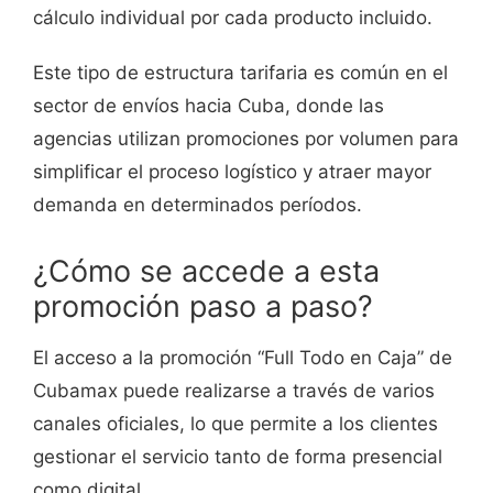
cálculo individual por cada producto incluido.
Este tipo de estructura tarifaria es común en el
sector de envíos hacia Cuba, donde las
agencias utilizan promociones por volumen para
simplificar el proceso logístico y atraer mayor
demanda en determinados períodos.
¿Cómo se accede a esta
promoción paso a paso?
El acceso a la promoción “Full Todo en Caja” de
Cubamax puede realizarse a través de varios
canales oficiales, lo que permite a los clientes
gestionar el servicio tanto de forma presencial
como digital.