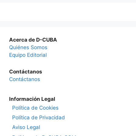
Acerca de D-CUBA
Quiénes Somos
Equipo Editorial
Contáctanos
Contáctanos
Información Legal
Política de Cookies
Política de Privacidad
Aviso Legal