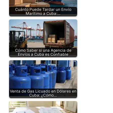
Cuánto Puede Tardar un Envío
Marítimo a Cuba:…
Cómo Saber si una Agencia de
Envíos a Cuba es Confiable
Venta de Gas Licuado en Dólares en
Cuba: ¿Cómo…