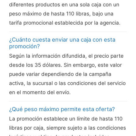
diferentes productos en una sola caja con un
peso máximo de hasta 110 libras, bajo una
tarifa promocional establecida por la agencia.
¿Cuánto cuesta enviar una caja con esta
promoción?
Según la información difundida, el precio parte
desde los 35 dólares. Sin embargo, este valor
puede variar dependiendo de la campaña
activa, la sucursal o las condiciones del servicio
en el momento del envío.
¿Qué peso máximo permite esta oferta?
La promoción establece un límite de hasta 110
libras por caja, siempre sujeto a las condiciones