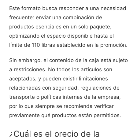
Este formato busca responder a una necesidad
frecuente: enviar una combinación de
productos esenciales en un solo paquete,
optimizando el espacio disponible hasta el
límite de 110 libras establecido en la promoción.
Sin embargo, el contenido de la caja está sujeto
a restricciones. No todos los artículos son
aceptados, y pueden existir limitaciones
relacionadas con seguridad, regulaciones de
transporte o políticas internas de la empresa,
por lo que siempre se recomienda verificar
previamente qué productos están permitidos.
¿Cuál es el precio de la