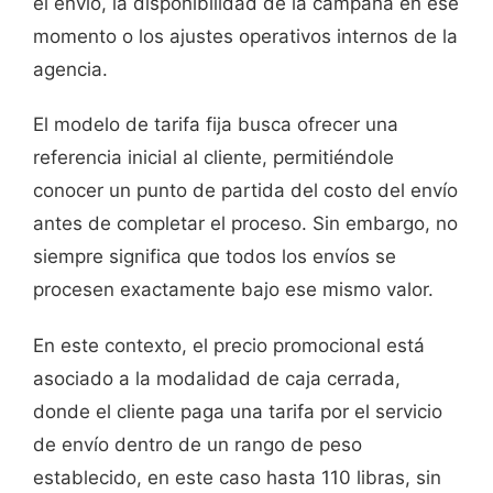
el envío, la disponibilidad de la campaña en ese
momento o los ajustes operativos internos de la
agencia.
El modelo de tarifa fija busca ofrecer una
referencia inicial al cliente, permitiéndole
conocer un punto de partida del costo del envío
antes de completar el proceso. Sin embargo, no
siempre significa que todos los envíos se
procesen exactamente bajo ese mismo valor.
En este contexto, el precio promocional está
asociado a la modalidad de caja cerrada,
donde el cliente paga una tarifa por el servicio
de envío dentro de un rango de peso
establecido, en este caso hasta 110 libras, sin