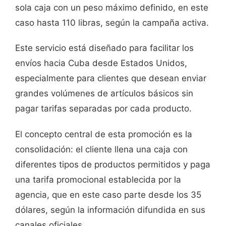
sola caja con un peso máximo definido, en este
caso hasta 110 libras, según la campaña activa.
Este servicio está diseñado para facilitar los
envíos hacia Cuba desde Estados Unidos,
especialmente para clientes que desean enviar
grandes volúmenes de artículos básicos sin
pagar tarifas separadas por cada producto.
El concepto central de esta promoción es la
consolidación: el cliente llena una caja con
diferentes tipos de productos permitidos y paga
una tarifa promocional establecida por la
agencia, que en este caso parte desde los 35
dólares, según la información difundida en sus
canales oficiales.