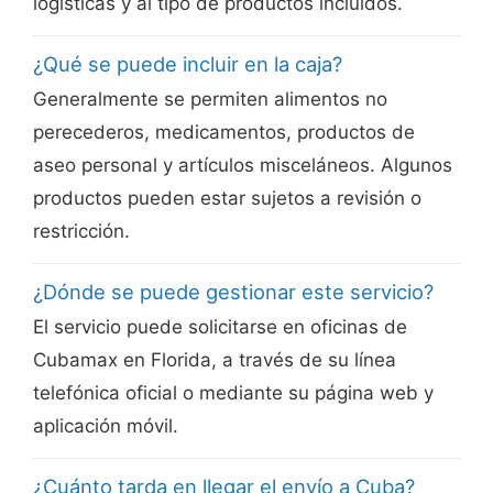
logísticas y al tipo de productos incluidos.
¿Qué se puede incluir en la caja?
Generalmente se permiten alimentos no
perecederos, medicamentos, productos de
aseo personal y artículos misceláneos. Algunos
productos pueden estar sujetos a revisión o
restricción.
¿Dónde se puede gestionar este servicio?
El servicio puede solicitarse en oficinas de
Cubamax en Florida, a través de su línea
telefónica oficial o mediante su página web y
aplicación móvil.
¿Cuánto tarda en llegar el envío a Cuba?