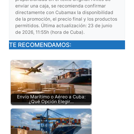
enviar una caja, se recomienda confirmar
directamente con Cubamax la disponibilidad
de la promoción, el precio final y los productos
permitidos. Última actualización: 23 de junio
de 2026, 11:55h (hora de Cuba).
TE RECOMENDAMOS:
Envío Marítimo o Aéreo a Cuba:
¿Qué Opción Elegir…