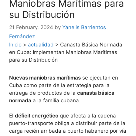
Maniobras Marítimas para
su Distribución
21 February, 2024
by
Yanelis Barrientos
Fernández
Inicio
>
actualidad
>
Canasta Básica Normada
en Cuba: Implementan Maniobras Marítimas
para su Distribución
Nuevas maniobras marítimas
se ejecutan en
Cuba como parte de la estrategia para la
entrega de productos de la
canasta básica
normada
a la familia cubana.
El
déficit energético
que afecta a la cadena
puerto-transporte obliga a distribuir parte de la
carga recién arribada a puerto habanero por vía