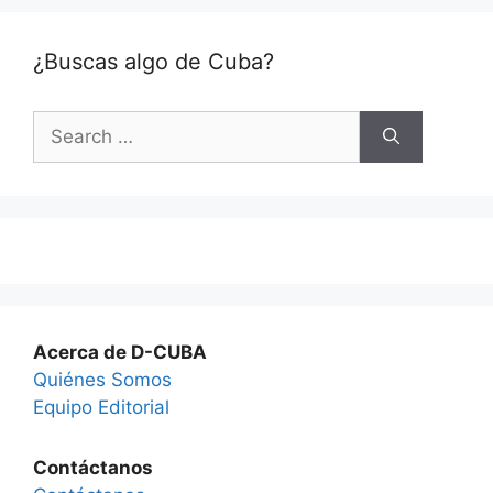
¿Buscas algo de Cuba?
Search
for:
Acerca de D-CUBA
Quiénes Somos
Equipo Editorial
Contáctanos