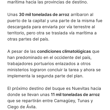
marítima hacia las provincias de destino.
Unas
30 mil toneladas de arroz
arribaron al
puerto de la capital y una parte de la misma fue
descargada para enviarla por vía terrestre al
territorio, pero otra se traslada vía marítima a
otras partes del país.
A pesar de las
condiciones climatológicas
que
han predominado en el occidente del país,
trabajadores portuarios enlazados a otros
ministerios lograron concluir la tarea y ahora se
implementa la segunda parte del plan.
El próximo destino del buque es Nuevitas hacia
donde se llevan unas
11 mil toneladas de arroz
que se repartirán entre Camagüey, Tunas y
Ciego de Ávila.