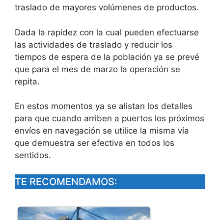
traslado de mayores volúmenes de productos.
Dada la rapidez con la cual pueden efectuarse
las actividades de traslado y reducir los
tiempos de espera de la población ya se prevé
que para el mes de marzo la operación se
repita.
En estos momentos ya se alistan los detalles
para que cuando arriben a puertos los próximos
envíos en navegación se utilice la misma vía
que demuestra ser efectiva en todos los
sentidos.
TE RECOMENDAMOS: