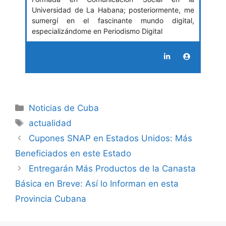
Universidad de La Habana; posteriormente, me
sumergí en el fascinante mundo digital,
especializándome en Periodismo Digital
Categories
Noticias de Cuba
Tags
actualidad
Cupones SNAP en Estados Unidos: Más
Beneficiados en este Estado
Entregarán Más Productos de la Canasta
Básica en Breve: Así lo Informan en esta
Provincia Cubana