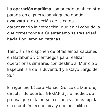
La
operación marítima
comprende también otra
parada en el puerto santiaguero donde
avanzará la extracción de la carga,
garantizando la extracción, que en el caso de la
que corresponde a Guantánamo se trasladará
hacia Boquerón en patanas.
También se disponen de otras embarcaciones
en Batabanó y Cienfuegos para realizar
operaciones similares con destino al Municipio
Especial Isla de la Juventud y a Cayo Largo del
Sur.
El ingeniero Lázaro Manuel González Marrero,
director de puertos GEMAR dijo a medios de
prensa que esta no solo es una vía más rápida,
sino también económica y que posibilita el