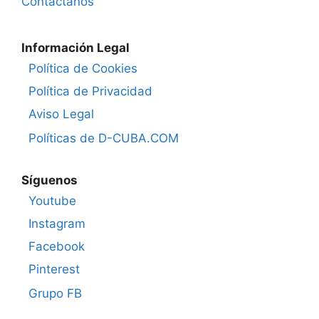
Contáctanos
Información Legal
Política de Cookies
Política de Privacidad
Aviso Legal
Políticas de D-CUBA.COM
Síguenos
Youtube
Instagram
Facebook
Pinterest
Grupo FB