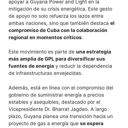
apoyar a Guyana Power and Light en la
mitigación de su crisis energética. Este gesto
de apoyo no solo refuerza los lazos entre
ambas naciones, sino que también destaca
el
compromiso de Cuba con la colaboración
regional en momentos críticos
.
Este movimiento es parte de
una estrategia
más amplia de GPL para diversificar sus
fuentes de energía
y reducir la dependencia
de infraestructuras envejecidas.
Además, está en línea con el compromiso del
gobierno de suministrar energía a precios
estables y asequibles, destacado por el
Vicepresidente Dr. Bharrat Jagdeo. A largo
plazo, Guyana planea una transición hacia un
proyecto de gas a energía que
se espera