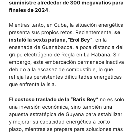
suministre alrededor de 300 megavatios para
finales de 2024
.
Mientras tanto, en Cuba, la situación energética
presenta sus propios retos. Recientemente,
se
instaló la sexta patana, “Erol Bey”
, en la
ensenada de Guanabacoa, a poca distancia del
grupo electrógeno de Regla en La Habana. Sin
embargo, esta embarcación permanece inactiva
debido a la escasez de combustible, lo que
refleja las persistentes dificultades energéticas
que enfrenta la isla.
El
costoso traslado de la “Baris Bey”
no es solo
una inversión económica, sino también una
apuesta estratégica de Guyana para estabilizar
y mejorar su capacidad energética a corto
plazo, mientras se prepara para soluciones más