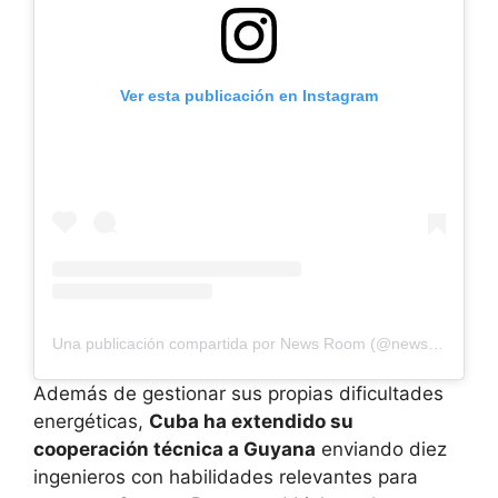
Ver esta publicación en Instagram
Una publicación compartida por News Room (@newsroomguyana)
Además de gestionar sus propias dificultades
energéticas,
Cuba ha extendido su
cooperación técnica a Guyana
enviando diez
ingenieros con habilidades relevantes para