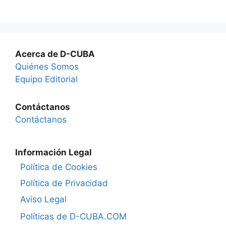
Acerca de D-CUBA
Quiénes Somos
Equipo Editorial
Contáctanos
Contáctanos
Información Legal
Política de Cookies
Política de Privacidad
Aviso Legal
Políticas de D-CUBA.COM