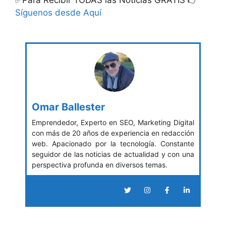
✅Para Recibir TODAS las Noticias GRATIS 👉
Síguenos desde Aquí
Omar Ballester
Emprendedor, Experto en SEO, Marketing Digital
con más de 20 años de experiencia en redacción
web. Apacionado por la tecnología. Constante
seguidor de las noticias de actualidad y con una
perspectiva profunda en diversos temas.