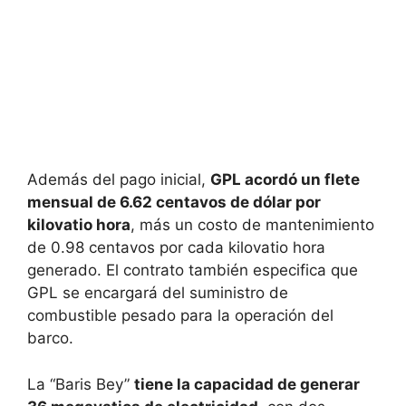
Además del pago inicial,
GPL acordó un flete
mensual de 6.62 centavos de dólar por
kilovatio hora
, más un costo de mantenimiento
de 0.98 centavos por cada kilovatio hora
generado. El contrato también especifica que
GPL se encargará del suministro de
combustible pesado para la operación del
barco.
La “Baris Bey”
tiene la capacidad de generar