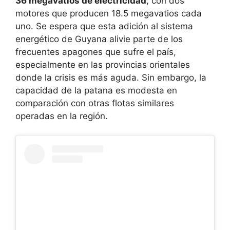
36 megavatios de electricidad
, con dos
motores que producen 18.5 megavatios cada
uno. Se espera que esta adición al sistema
energético de Guyana alivie parte de los
frecuentes apagones que sufre el país,
especialmente en las provincias orientales
donde la crisis es más aguda. Sin embargo, la
capacidad de la patana es modesta en
comparación con otras flotas similares
operadas en la región.