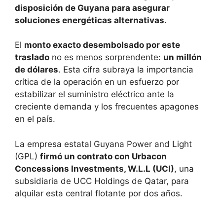
disposición de Guyana para asegurar
soluciones energéticas alternativas
.
El
monto exacto desembolsado por este
traslado
no es menos sorprendente:
un millón
de dólares
. Esta cifra subraya la importancia
crítica de la operación en un esfuerzo por
estabilizar el suministro eléctrico ante la
creciente demanda y los frecuentes apagones
en el país.
La empresa estatal Guyana Power and Light
(GPL)
firmó un contrato con Urbacon
Concessions Investments, W.L.L (UCI)
, una
subsidiaria de UCC Holdings de Qatar, para
alquilar esta central flotante por dos años.