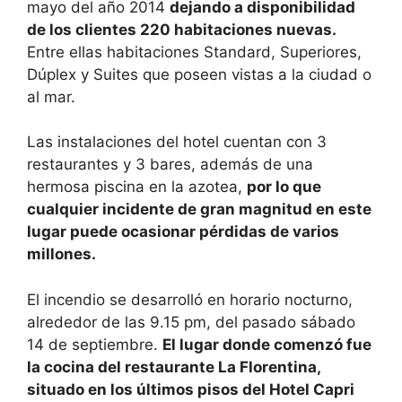
mayo del año 2014
dejando a disponibilidad
de los clientes 220 habitaciones nuevas.
Entre ellas habitaciones Standard, Superiores,
Dúplex y Suites que poseen vistas a la ciudad o
al mar.
Las instalaciones del hotel cuentan con 3
restaurantes y 3 bares, además de una
hermosa piscina en la azotea,
por lo que
cualquier incidente de gran magnitud en este
lugar puede ocasionar pérdidas de varios
millones.
El incendio se desarrolló en horario nocturno,
alrededor de las 9.15 pm, del pasado sábado
14 de septiembre.
El lugar donde comenzó fue
la cocina del restaurante La Florentina,
situado en los últimos pisos del Hotel Capri