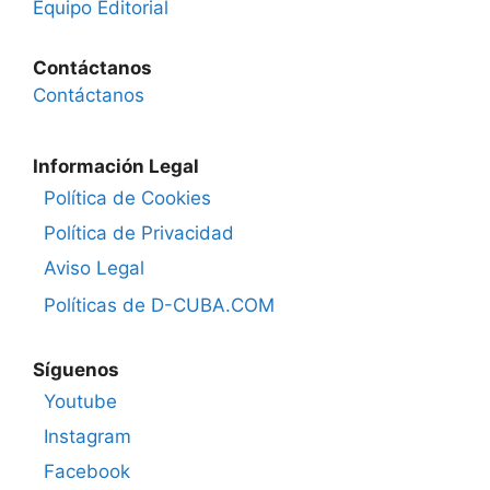
Equipo Editorial
Contáctanos
Contáctanos
Información Legal
Política de Cookies
Política de Privacidad
Aviso Legal
Políticas de D-CUBA.COM
Síguenos
Youtube
Instagram
Facebook