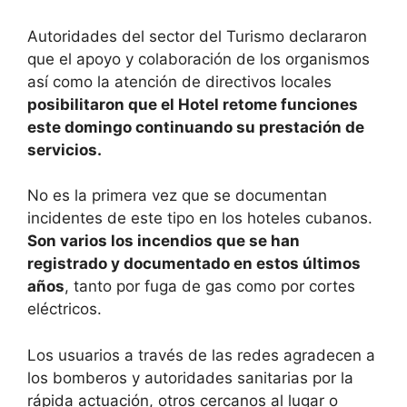
Autoridades del sector del Turismo declararon
que el apoyo y colaboración de los organismos
así como la atención de directivos locales
posibilitaron que el Hotel retome funciones
este domingo continuando su prestación de
servicios.
No es la primera vez que se documentan
incidentes de este tipo en los hoteles cubanos.
Son varios los incendios que se han
registrado y documentado en estos últimos
años
, tanto por fuga de gas como por cortes
eléctricos.
Los usuarios a través de las redes agradecen a
los bomberos y autoridades sanitarias por la
rápida actuación, otros cercanos al lugar o