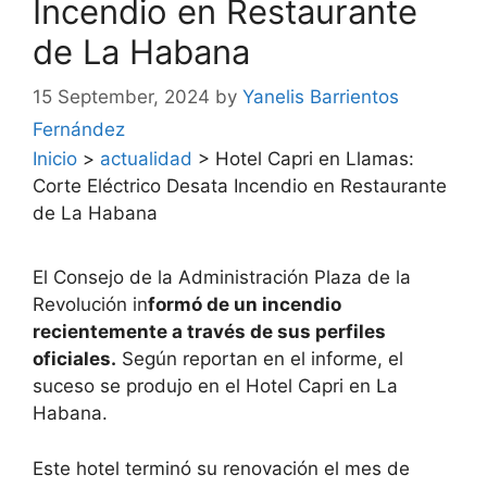
Incendio en Restaurante
de La Habana
15 September, 2024
by
Yanelis Barrientos
Fernández
Inicio
>
actualidad
>
Hotel Capri en Llamas:
Corte Eléctrico Desata Incendio en Restaurante
de La Habana
El Consejo de la Administración Plaza de la
Revolución in
formó de un incendio
recientemente a través de sus perfiles
oficiales.
Según reportan en el informe, el
suceso se produjo en el Hotel Capri en La
Habana.
Este hotel terminó su renovación el mes de