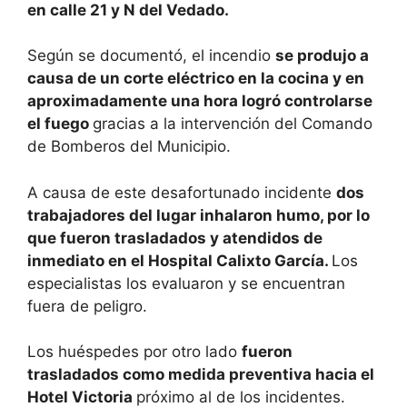
en calle 21 y N del Vedado.
Según se documentó, el incendio
se produjo a
causa de un corte eléctrico en la cocina y en
aproximadamente una hora logró controlarse
el fuego
gracias a la intervención del Comando
de Bomberos del Municipio.
A causa de este desafortunado incidente
dos
trabajadores del lugar inhalaron humo, por lo
que fueron trasladados y atendidos de
inmediato en el Hospital Calixto García.
Los
especialistas los evaluaron y se encuentran
fuera de peligro.
Los huéspedes por otro lado
fueron
trasladados como medida preventiva hacia el
Hotel Victoria
próximo al de los incidentes.