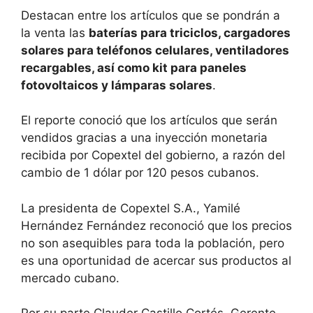
Destacan entre los artículos que se pondrán a
la venta las
baterías para triciclos, cargadores
solares para teléfonos celulares, ventiladores
recargables, así como kit para paneles
fotovoltaicos y lámparas solares
.
El reporte conoció que los artículos que serán
vendidos gracias a una inyección monetaria
recibida por Copextel del gobierno, a razón del
cambio de 1 dólar por 120 pesos cubanos.
La presidenta de Copextel S.A., Yamilé
Hernández Fernández reconoció que los precios
no son asequibles para toda la población, pero
es una oportunidad de acercar sus productos al
mercado cubano.