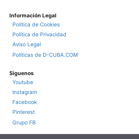
Información Legal
Política de Cookies
Política de Privacidad
Aviso Legal
Políticas de D-CUBA.COM
Síguenos
Youtube
Instagram
Facebook
Pinterest
Grupo FB