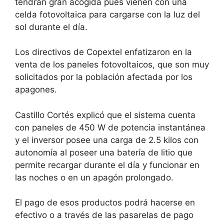
tendrán gran acogida pues vienen con una
celda fotovoltaica para cargarse con la luz del
sol durante el día.
Los directivos de Copextel enfatizaron en la
venta de los paneles fotovoltaicos, que son muy
solicitados por la población afectada por los
apagones.
Castillo Cortés explicó que el sistema cuenta
con paneles de 450 W de potencia instantánea
y el inversor posee una carga de 2.5 kilos con
autonomía al poseer una batería de litio que
permite recargar durante el día y funcionar en
las noches o en un apagón prolongado.
El pago de esos productos podrá hacerse en
efectivo o a través de las pasarelas de pago