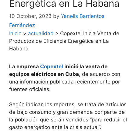
Energética en La Habana
10 October, 2023
by
Yanelis Barrientos
Fernández
Inicio
>
actualidad
>
Copextel Inicia Venta de
Productos de Eficiencia Energética en La
Habana
La empresa
Copextel
inició la venta de
equipos eléctricos en Cuba
, de acuerdo con
una información publicada recientemente por
fuentes oficiales.
Según indican los reportes, se trata de artículos
de bajo consumo y gran demanda por parte de
la población que serán vendidos “para reducir el
gasto energético ante la crisis actual”.