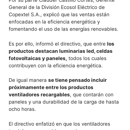
Por su parte Clauder Castillo Cortés, Gerente
General de la División Ecosol Eléctrico de
Copextel S.A., explicó que las ventas están
enfocadas en la eficiencia energética y
fomentando el uso de las energías renovables.
Es por ello, informó el directivo, que entre
los
productos destacan luminarias led, celdas
fotovoltaicas y paneles,
todos los cuales
contribuyen con la eficiencia energética.
De igual manera
se tiene pensado incluir
próximamente entre los productos
ventiladores recargables
, que contarán con
paneles y una durabilidad de la carga de hasta
ocho horas.
El directivo enfatizó en que los ventiladores