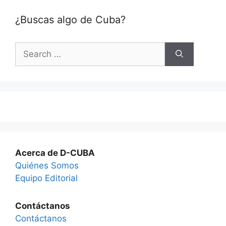
¿Buscas algo de Cuba?
Search
for:
Acerca de D-CUBA
Quiénes Somos
Equipo Editorial
Contáctanos
Contáctanos