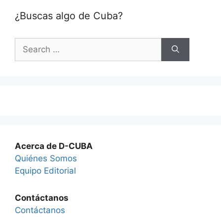
¿Buscas algo de Cuba?
Search
for:
Acerca de D-CUBA
Quiénes Somos
Equipo Editorial
Contáctanos
Contáctanos