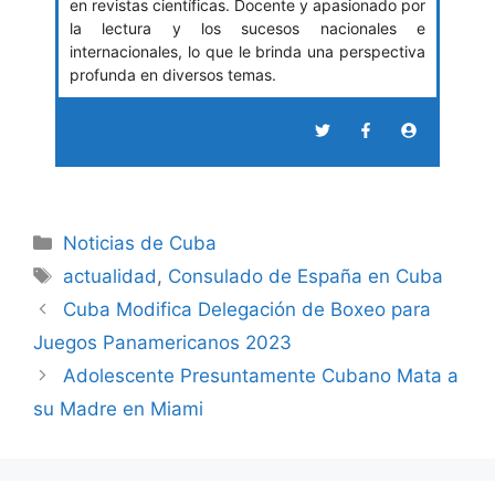
en revistas científicas. Docente y apasionado por
la lectura y los sucesos nacionales e
internacionales, lo que le brinda una perspectiva
profunda en diversos temas.
Categories
Noticias de Cuba
Tags
actualidad
,
Consulado de España en Cuba
Cuba Modifica Delegación de Boxeo para
Juegos Panamericanos 2023
Adolescente Presuntamente Cubano Mata a
su Madre en Miami