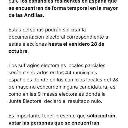
para
los españoles residentes en España que
se encuentren de forma temporal en la mayor
de las Antillas
.
Estas personas podrán solicitar la
documentación electoral correspondiente a
estas elecciones
hasta el venidero 28 de
octubre
.
Los sufragios electorales locales parciales
serán celebrados en los 44 municipios
españoles donde en los comicios locales del 28
de mayo no concurrió ninguna candidatura, así
como en las 9 mesas electorales donde la
Junta Electoral declaró el resultado nulo.
Es importante tener presente que
sólo podrán
votar las personas que se encuentran