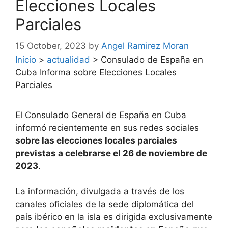
Elecciones Locales
Parciales
15 October, 2023
by
Angel Ramirez Moran
Inicio
>
actualidad
>
Consulado de España en
Cuba Informa sobre Elecciones Locales
Parciales
El Consulado General de España en Cuba
informó recientemente en sus redes sociales
sobre las elecciones locales parciales
previstas a celebrarse el 26 de noviembre de
2023
.
La información, divulgada a través de los
canales oficiales de la sede diplomática del
país ibérico en la isla es dirigida exclusivamente