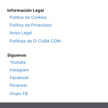
Información Legal
Política de Cookies
Política de Privacidad
Aviso Legal
Políticas de D-CUBA.COM
Síguenos
Youtube
Instagram
Facebook
Pinterest
Grupo FB