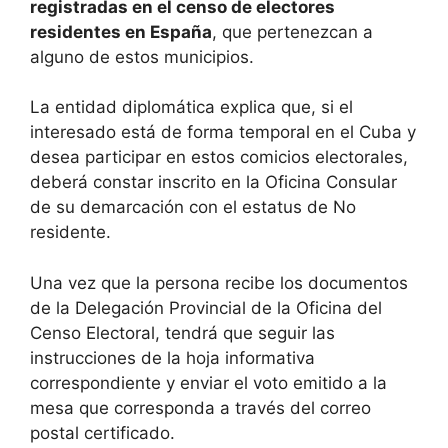
registradas en el censo de electores
residentes en España
, que pertenezcan a
alguno de estos municipios.
La entidad diplomática explica que, si el
interesado está de forma temporal en el Cuba y
desea participar en estos comicios electorales,
deberá constar inscrito en la Oficina Consular
de su demarcación con el estatus de No
residente.
Una vez que la persona recibe los documentos
de la Delegación Provincial de la Oficina del
Censo Electoral, tendrá que seguir las
instrucciones de la hoja informativa
correspondiente y enviar el voto emitido a la
mesa que corresponda a través del correo
postal certificado.