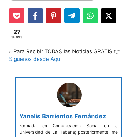
27
SHARES
✅Para Recibir TODAS las Noticias GRATIS 👉
Síguenos desde Aquí
Yanelis Barrientos Fernández
Formada en Comunicación Social en la
Universidad de La Habana; posteriormente, me