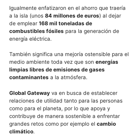
Igualmente enfatizaron en el ahorro que traería
a la isla (unos
84 millones de euros
) al dejar
de emplear
168 mil toneladas de
combustibles fósiles
para la generación de
energía eléctrica.
También significa una mejoría ostensible para el
medio ambiente toda vez que son
energías
limpias libres de emisiones de gases
contaminantes
a la atmósfera.
Global Gateway
va en busca de establecer
relaciones de utilidad tanto para las personas
como para el planeta, por lo que apoya y
contribuye de manera sostenible a enfrentar
grandes retos como por ejemplo el
cambio
climático
.