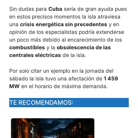
Sin dudas para
Cuba
sería de gran ayuda pues
en estos precisos momentos la isla atraviesa
una
crisis energética sin precedentes
y en
opinión de los especialistas podría extenderse
un poco más debido al encarecimiento de los
combustibles
y la
obsolescencia de las
centrales eléctricas
de la isla.
Por solo citar un ejemplo en la jornada del
sábado la isla tuvo una afectación de
1 459
MW
en el horario de máxima demanda.
TE RECOMENDAMOS: