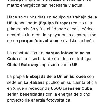
matriz energética tan necesaria y actual.
Hace solo unos días un equipo de trabajo de la
UE
denominado (
Equipo Europa
) realizó una
primera misión y fue ahí donde el país ibérico
mostró su interés de apoyar en la construcción
de un
parque fotovoltaico
en la isla caribeña.
La construcción del
parque fotovoltaico en
Cuba
está insertada dentro de la estrategia
Global Gateway
impulsada por la
UE
.
La propia
Embajada de la Unión Europea
con
sede en
La Habana
publicó en su cuenta oficial
en X que alrededor de
8500 casas en Cuba
serían beneficiadas con la energía de dicho
proyecto de energía
fotovoltaica
.