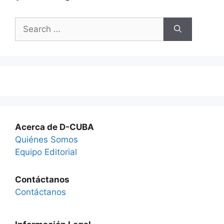
Search
for:
Acerca de D-CUBA
Quiénes Somos
Equipo Editorial
Contáctanos
Contáctanos