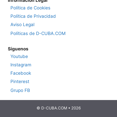
Información Legal
Política de Cookies
Política de Privacidad
Aviso Legal
Políticas de D-CUBA.COM
Síguenos
Youtube
Instagram
Facebook
Pinterest
Grupo FB
© D-CUBA.COM • 2026