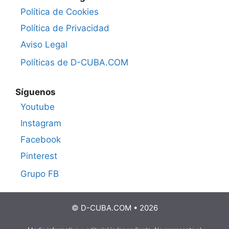
Política de Cookies
Política de Privacidad
Aviso Legal
Políticas de D-CUBA.COM
Síguenos
Youtube
Instagram
Facebook
Pinterest
Grupo FB
© D-CUBA.COM • 2026