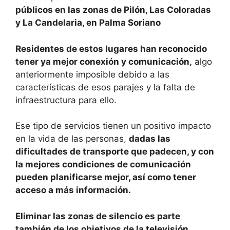
públicos en las zonas de Pilón, Las Coloradas
y La Candelaria, en Palma Soriano
Residentes de estos lugares han reconocido
tener ya mejor conexión y comunicación,
algo
anteriormente imposible debido a las
características de esos parajes y la falta de
infraestructura para ello.
Ese tipo de servicios tienen un positivo impacto
en la vida de las personas,
dadas las
dificultades de transporte que padecen, y con
la mejores condiciones de comunicación
pueden planificarse mejor, así como tener
acceso a más información.
Eliminar las zonas de silencio es parte
también de los objetivos de la televisión