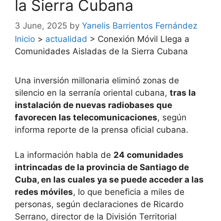
la Sierra Cubana
3 June, 2025
by
Yanelis Barrientos Fernández
Inicio
>
actualidad
>
Conexión Móvil Llega a
Comunidades Aisladas de la Sierra Cubana
Una inversión millonaria eliminó zonas de
silencio en la serranía oriental cubana,
tras la
instalación de nuevas radiobases que
favorecen las telecomunicaciones
, según
informa reporte de la prensa oficial cubana.
La información habla de
24 comunidades
intrincadas de la provincia de Santiago de
Cuba, en las cuales ya se puede acceder a las
redes móviles
, lo que beneficia a miles de
personas, según declaraciones de Ricardo
Serrano, director de la División Territorial