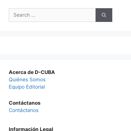
Search
for:
Acerca de D-CUBA
Quiénes Somos
Equipo Editorial
Contáctanos
Contáctanos
Información Legal