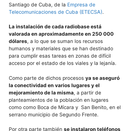
Santiago de Cuba, de la
Empresa de
Telecomunicaciones de Cuba (ETECSA)
.
La instalación de cada radiobase está
valorada en aproximadamente en 250 000
dólares
, a lo que se suman los recursos
humanos y materiales que se han destinado
para cumplir esas tareas en zonas de difícil
acceso por el estado de los viales y la lejanía.
Como parte de dichos procesos
ya se aseguró
la conectividad en varios lugares y el
mejoramiento de la misma
, a partir de
planteamientos de la población en lugares
como como Boca de Mícara y San Benito, en el
serrano municipio de Segundo Frente.
Por otra parte también
se instalaron teléfonos