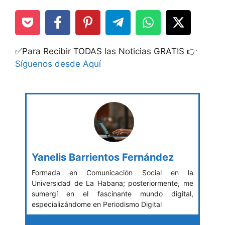
✅Para Recibir TODAS las Noticias GRATIS 👉
Síguenos desde Aquí
Yanelis Barrientos Fernández
Formada en Comunicación Social en la
Universidad de La Habana; posteriormente, me
sumergí en el fascinante mundo digital,
especializándome en Periodismo Digital