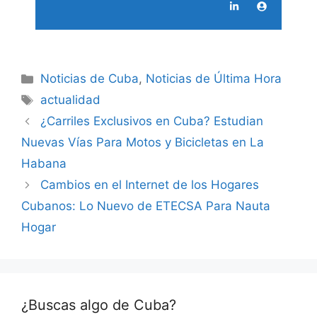
Categories
Noticias de Cuba
,
Noticias de Última Hora
Tags
actualidad
¿Carriles Exclusivos en Cuba? Estudian
Nuevas Vías Para Motos y Bicicletas en La
Habana
Cambios en el Internet de los Hogares
Cubanos: Lo Nuevo de ETECSA Para Nauta
Hogar
¿Buscas algo de Cuba?