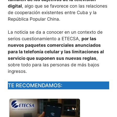
digital
, algo que se favorece con las relaciones
de cooperación existentes entre Cuba y la
República Popular China.
La noticia se da a conocer en un contexto de
serios cuestionamiento a ETECSA,
por las
nuevos paquetes comerciales anunciados
para la telefonía celular y las limitaciones al
servicio que suponen sus nuevas reglas
,
sobre todo para las personas de más bajos
ingresos.
TE RECOMENDAMOS: