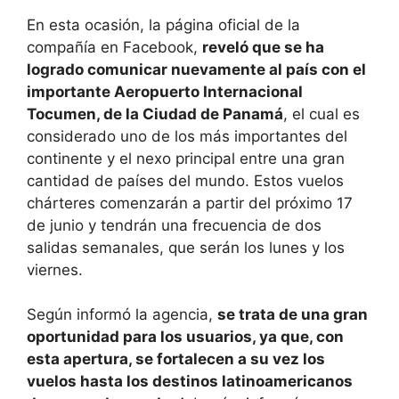
En esta ocasión, la página oficial de la
compañía en Facebook,
reveló que se ha
logrado comunicar nuevamente al país con el
importante Aeropuerto Internacional
Tocumen, de la Ciudad de Panamá
, el cual es
considerado uno de los más importantes del
continente y el nexo principal entre una gran
cantidad de países del mundo. Estos vuelos
chárteres comenzarán a partir del próximo 17
de junio y tendrán una frecuencia de dos
salidas semanales, que serán los lunes y los
viernes.
Según informó la agencia,
se trata de una gran
oportunidad para los usuarios, ya que, con
esta apertura, se fortalecen a su vez los
vuelos hasta los destinos latinoamericanos