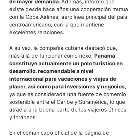
de mayor demanda.
Además, informó que
existe desde hace años una cooperación mutua
con la Copa Airlines, aerolínea principal del país
centroamericano, con la que mantiene
excelentes relaciones.
A su vez, la compañía cubana destacó que,
más allá de funcionar como nexo,
Panamá
constituye actualmente un polo turístico en
desarrollo, recomendable a nivel
internacional para vacaciones y viajes de
placer, así como para inversiones y negocios
,
ya que es considerada una fuente de comercio
sostenible entre el Caribe y Suramérica, lo que
atrae a una buena parte de los viajeros étnicos
y foráneos.
En el comunicado oficial de la página de