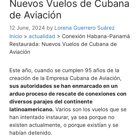
Nuevos Vuelos de Cubana
de Aviación
12 June, 2024
by
Lorena Guerrero Suárez
Inicio
>
actualidad
>
Conexión Habana-Panamá
Restaurada: Nuevos Vuelos de Cubana de
Aviación
Este año, cuando se cumplen 95 años de la
creación de la Empresa Cubana de Aviación,
sus autoridades se han enmarcado en un
arduo proceso de rescate de conexiones con
diversos parajes del continente
latinoamericano.
Varios son los vuelos que se
han intentado instaurar, ya sea porque no
existen actualmente, o porque existían y se
habían detenido.