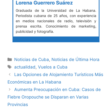
Lorena Guerrero Suárez
Graduada de la Universidad de La Habana.
Periodista cubana de 25 años, con experiencia
en medios nacionales de radio, televisión y
prensa escrita. Conocimiento de marketing,
publicidad y fotografía.
Categories
Noticias de Cuba
,
Noticias de Última Hora
Tags
actualidad
,
Vuelos a Cuba
Las Opciones de Alojamiento Turísticos Más
Económicas en La Habana
Aumenta Preocupación en Cuba: Casos de
Fiebre Oropouche se Disparan en Varias
Provincias