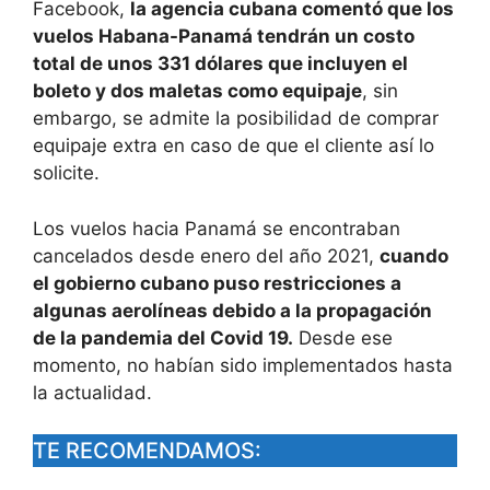
Facebook,
la agencia cubana comentó que los
vuelos Habana-Panamá tendrán un costo
total de unos 331 dólares que incluyen el
boleto y dos maletas como equipaje
, sin
embargo, se admite la posibilidad de comprar
equipaje extra en caso de que el cliente así lo
solicite.
Los vuelos hacia Panamá se encontraban
cancelados desde enero del año 2021,
cuando
el gobierno cubano puso restricciones a
algunas aerolíneas debido a la propagación
de la pandemia del Covid 19.
Desde ese
momento, no habían sido implementados hasta
la actualidad.
TE RECOMENDAMOS: