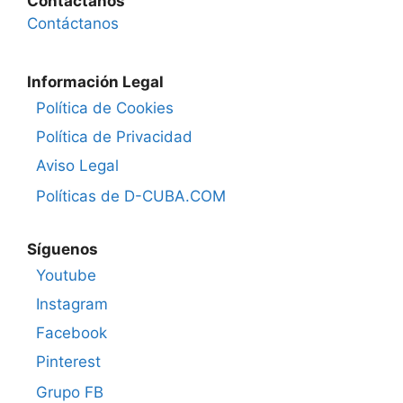
Contáctanos
Contáctanos
Información Legal
Política de Cookies
Política de Privacidad
Aviso Legal
Políticas de D-CUBA.COM
Síguenos
Youtube
Instagram
Facebook
Pinterest
Grupo FB