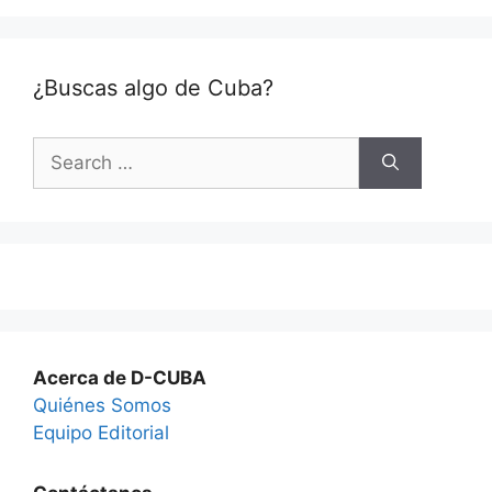
¿Buscas algo de Cuba?
Search
for:
Acerca de D-CUBA
Quiénes Somos
Equipo Editorial