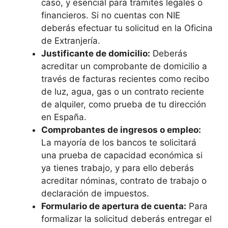
caso, y esencial para trámites legales o
financieros. Si no cuentas con NIE
deberás efectuar tu solicitud en la Oficina
de Extranjería.
Justificante de domicilio:
Deberás
acreditar un comprobante de domicilio a
través de facturas recientes como recibo
de luz, agua, gas o un contrato reciente
de alquiler, como prueba de tu dirección
en España.
Comprobantes de ingresos o empleo:
La mayoría de los bancos te solicitará
una prueba de capacidad económica si
ya tienes trabajo, y para ello deberás
acreditar nóminas, contrato de trabajo o
declaración de impuestos.
Formulario de apertura de cuenta:
Para
formalizar la solicitud deberás entregar el