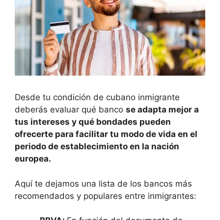
Desde tu condición de cubano inmigrante
deberás evaluar qué banco
se adapta mejor a
tus intereses y qué bondades pueden
ofrecerte para facilitar tu modo de vida en el
periodo de establecimiento en la nación
europea.
Aquí te dejamos una lista de los bancos más
recomendados y populares entre inmigrantes: