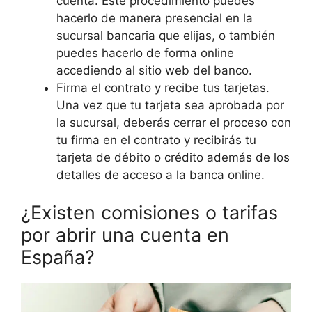
cuenta. Este procedimiento puedes
hacerlo de manera presencial en la
sucursal bancaria que elijas, o también
puedes hacerlo de forma online
accediendo al sitio web del banco.
Firma el contrato y recibe tus tarjetas.
Una vez que tu tarjeta sea aprobada por
la sucursal, deberás cerrar el proceso con
tu firma en el contrato y recibirás tu
tarjeta de débito o crédito además de los
detalles de acceso a la banca online.
¿Existen comisiones o tarifas
por abrir una cuenta en
España?