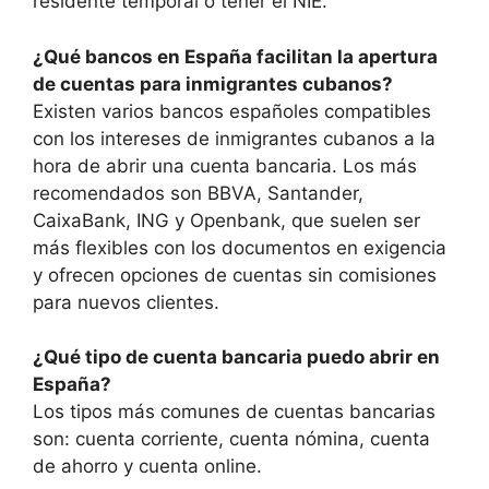
residente temporal o tener el NIE.
¿Qué bancos en España facilitan la apertura
de cuentas para inmigrantes cubanos?
Existen varios bancos españoles compatibles
con los intereses de inmigrantes cubanos a la
hora de abrir una cuenta bancaria. Los más
recomendados son BBVA, Santander,
CaixaBank, ING y Openbank, que suelen ser
más flexibles con los documentos en exigencia
y ofrecen opciones de cuentas sin comisiones
para nuevos clientes.
¿Qué tipo de cuenta bancaria puedo abrir en
España?
Los tipos más comunes de cuentas bancarias
son: cuenta corriente, cuenta nómina, cuenta
de ahorro y cuenta online.