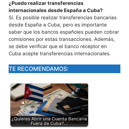
¿Puedo realizar transferencias
internacionales desde España a Cuba?
Sí. Es posible realizar transferencias bancarias
desde España a Cuba, pero es importante
saber que los bancos españoles pueden cobrar
comisiones por estas transacciones. Además,
se debe verificar que el banco receptor en
Cuba acepte transferencias internacionales.
TE RECOMENDAMOS:
¿Quieres Abrir una Cuenta Bancaria
Fuera de Cuba?…