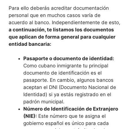
Para ello deberás acreditar documentación
personal que en muchos casos varía de
acuerdo al banco. Independientemente de esto,
a continuación, te listamos los documentos
que aplican de forma general para cualquier
entidad bancaria:
Pasaporte o documento de identidad:
Como cubano inmigrante tu principal
documento de identificación es el
pasaporte. En cambio, algunos bancos
aceptan el DNI (Documento Nacional de
Identidad) si ya estás registrado en el
padrón municipal.
Número de Identificación de Extranjero
(NIE):
Este número que te asigna el
gobierno español es único para cada