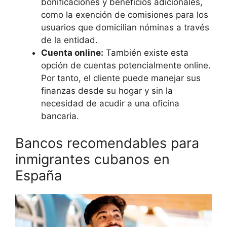
bonificaciones y beneficios adicionales,
como la exención de comisiones para los
usuarios que domicilian nóminas a través
de la entidad.
Cuenta online:
También existe esta
opción de cuentas potencialmente online.
Por tanto, el cliente puede manejar sus
finanzas desde su hogar y sin la
necesidad de acudir a una oficina
bancaria.
Bancos recomendables para
inmigrantes cubanos en
España