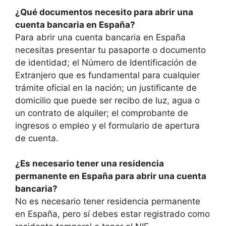
¿Qué documentos necesito para abrir una
cuenta bancaria en España?
Para abrir una cuenta bancaria en España
necesitas presentar tu pasaporte o documento
de identidad; el Número de Identificación de
Extranjero que es fundamental para cualquier
trámite oficial en la nación; un justificante de
domicilio que puede ser recibo de luz, agua o
un contrato de alquiler; el comprobante de
ingresos o empleo y el formulario de apertura
de cuenta.
¿Es necesario tener una residencia
permanente en España para abrir una cuenta
bancaria?
No es necesario tener residencia permanente
en España, pero sí debes estar registrado como