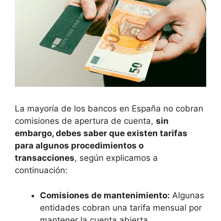
La mayoría de los bancos en España no cobran
comisiones de apertura de cuenta,
sin
embargo, debes saber que existen tarifas
para algunos procedimientos o
transacciones
, según explicamos a
continuación:
Comisiones de mantenimiento:
Algunas
entidades cobran una tarifa mensual por
mantener la cuenta abierta,