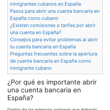
inmigrantes cubanos en España
Pasos para abrir una cuenta bancaria en
España como cubano
¿Existen comisiones o tarifas por abrir
una cuenta en España?
Consejos para evitar problemas al abrir
tu cuenta bancaria en España
Preguntas frecuentes sobre la apertura
de cuenta bancaria en España como
inmigrante cubano
¿Por qué es importante abrir
una cuenta bancaria en
España?
Dentro de las primeras acciones que deberás