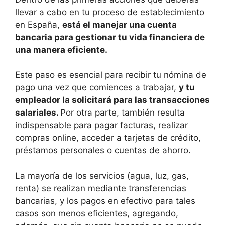
llevar a cabo en tu proceso de establecimiento
en España,
está el manejar una cuenta
bancaria para gestionar tu vida financiera de
una manera eficiente.
Este paso es esencial para recibir tu nómina de
pago una vez que comiences a trabajar,
y tu
empleador la solicitará para las transacciones
salariales.
Por otra parte, también resulta
indispensable para pagar facturas, realizar
compras online, acceder a tarjetas de crédito,
préstamos personales o cuentas de ahorro.
La mayoría de los servicios (agua, luz, gas,
renta) se realizan mediante transferencias
bancarias, y los pagos en efectivo para tales
casos son menos eficientes, agregando,