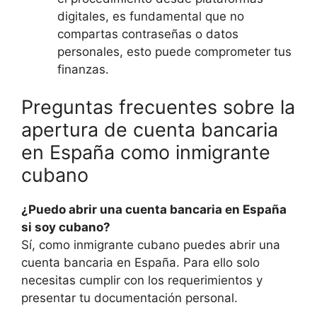
digitales, es fundamental que no
compartas contraseñas o datos
personales, esto puede comprometer tus
finanzas.
Preguntas frecuentes sobre la
apertura de cuenta bancaria
en España como inmigrante
cubano
¿Puedo abrir una cuenta bancaria en España
si soy cubano?
Sí, como inmigrante cubano puedes abrir una
cuenta bancaria en España. Para ello solo
necesitas cumplir con los requerimientos y
presentar tu documentación personal.