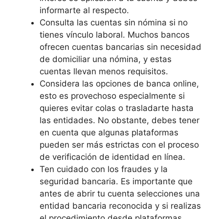
informarte al respecto.
Consulta las cuentas sin nómina si no
tienes vínculo laboral. Muchos bancos
ofrecen cuentas bancarias sin necesidad
de domiciliar una nómina, y estas
cuentas llevan menos requisitos.
Considera las opciones de banca online,
esto es provechoso especialmente si
quieres evitar colas o trasladarte hasta
las entidades. No obstante, debes tener
en cuenta que algunas plataformas
pueden ser más estrictas con el proceso
de verificación de identidad en línea.
Ten cuidado con los fraudes y la
seguridad bancaria. Es importante que
antes de abrir tu cuenta selecciones una
entidad bancaria reconocida y si realizas
el procedimiento desde plataformas