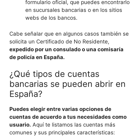
formulario oficial, que puedes encontrarlo
en sucursales bancarias o en los sitios
webs de los bancos.
Cabe señalar que en algunos casos también se
solicita un Certificado de No Residente,
expedido por un consulado o una comisaría
de policía en España.
¿Qué tipos de cuentas
bancarias se pueden abrir en
España?
Puedes elegir entre varias opciones de
cuentas de acuerdo a tus necesidades como
usuario.
Aquí te listamos las cuentas más
comunes y sus principales características: