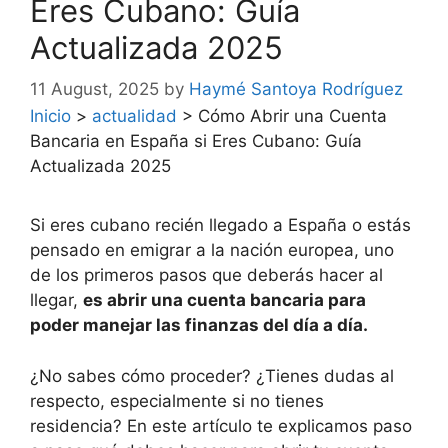
Eres Cubano: Guía
Actualizada 2025
11 August, 2025
by
Haymé Santoya Rodríguez
Inicio
>
actualidad
>
Cómo Abrir una Cuenta
Bancaria en España si Eres Cubano: Guía
Actualizada 2025
Si eres cubano recién llegado a España o estás
pensado en emigrar a la nación europea, uno
de los primeros pasos que deberás hacer al
llegar,
es abrir una cuenta bancaria para
poder manejar las finanzas del día a día.
¿No sabes cómo proceder? ¿Tienes dudas al
respecto, especialmente si no tienes
residencia? En este artículo te explicamos paso