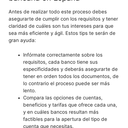
Antes de realizar todo este proceso debes
asegurarte de cumplir con los requisitos y tener
claridad de cuáles son tus intereses para que
sea más eficiente y ágil. Estos tips te serán de
gran ayuda:
Infórmate correctamente sobre los
requisitos, cada banco tiene sus
especificidades y deberás asegurarte de
tener en orden todos los documentos, de
lo contrario el proceso puede ser más
lento.
Compara las opciones de cuentas,
beneficios y tarifas que ofrece cada una,
y en cuáles bancos resultan más
factibles para la apertura del tipo de
cuenta que necesitas.