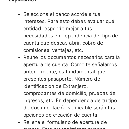
Selecciona el banco acorde a tus
intereses. Para esto debes evaluar qué
entidad responde mejor a tus
necesidades en dependencia del tipo de
cuenta que deseas abrir, cobro de
comisiones, ventajas, etc.
Reúne los documentos necesarios para la
apertura de cuenta. Como te señalamos
anteriormente, es fundamental que
presentes pasaporte, Número de
Identificación de Extranjero,
comprobantes de domicilio, pruebas de
ingresos, etc. En dependencia de tu tipo
de documentación verificable serán tus
opciones de creación de cuenta.
Rellena el formulario de apertura de