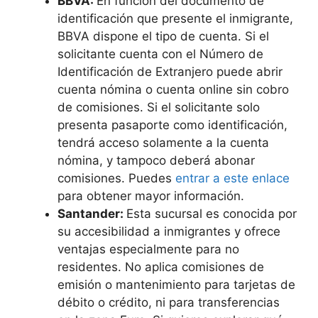
BBVA:
En función del documento de
identificación que presente el inmigrante,
BBVA dispone el tipo de cuenta. Si el
solicitante cuenta con el Número de
Identificación de Extranjero puede abrir
cuenta nómina o cuenta online sin cobro
de comisiones. Si el solicitante solo
presenta pasaporte como identificación,
tendrá acceso solamente a la cuenta
nómina, y tampoco deberá abonar
comisiones. Puedes
entrar a este enlace
para obtener mayor información.
Santander:
Esta sucursal es conocida por
su accesibilidad a inmigrantes y ofrece
ventajas especialmente para no
residentes. No aplica comisiones de
emisión o mantenimiento para tarjetas de
débito o crédito, ni para transferencias