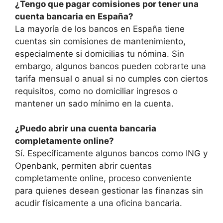
¿Tengo que pagar comisiones por tener una
cuenta bancaria en España?
La mayoría de los bancos en España tiene
cuentas sin comisiones de mantenimiento,
especialmente si domicilias tu nómina. Sin
embargo, algunos bancos pueden cobrarte una
tarifa mensual o anual si no cumples con ciertos
requisitos, como no domiciliar ingresos o
mantener un sado mínimo en la cuenta.
¿Puedo abrir una cuenta bancaria
completamente online?
Sí. Específicamente algunos bancos como ING y
Openbank, permiten abrir cuentas
completamente online, proceso conveniente
para quienes desean gestionar las finanzas sin
acudir físicamente a una oficina bancaria.