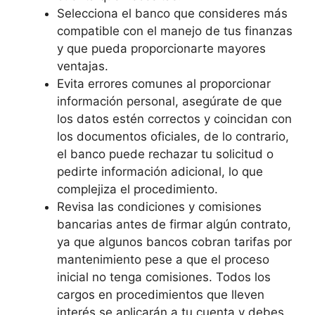
Selecciona el banco que consideres más
compatible con el manejo de tus finanzas
y que pueda proporcionarte mayores
ventajas.
Evita errores comunes al proporcionar
información personal, asegúrate de que
los datos estén correctos y coincidan con
los documentos oficiales, de lo contrario,
el banco puede rechazar tu solicitud o
pedirte información adicional, lo que
complejiza el procedimiento.
Revisa las condiciones y comisiones
bancarias antes de firmar algún contrato,
ya que algunos bancos cobran tarifas por
mantenimiento pese a que el proceso
inicial no tenga comisiones. Todos los
cargos en procedimientos que lleven
interés se aplicarán a tu cuenta y debes