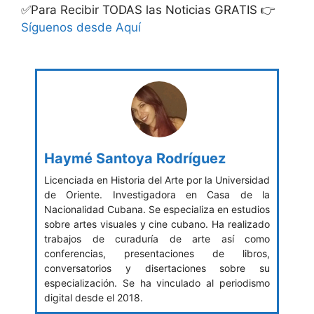
✅Para Recibir TODAS las Noticias GRATIS 👉
Síguenos desde Aquí
Haymé Santoya Rodríguez
Licenciada en Historia del Arte por la Universidad
de Oriente. Investigadora en Casa de la
Nacionalidad Cubana. Se especializa en estudios
sobre artes visuales y cine cubano. Ha realizado
trabajos de curaduría de arte así como
conferencias, presentaciones de libros,
conversatorios y disertaciones sobre su
especialización. Se ha vinculado al periodismo
digital desde el 2018.