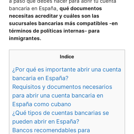
a paso qué debes hacer para abrir tu cuenta
bancaria en España,
qué documentos
necesitas acreditar y cuáles son las
sucursales bancarias más compatibles -en
términos de políticas internas- para
inmigrantes.
Indice
¿Por qué es importante abrir una cuenta
bancaria en España?
Requisitos y documentos necesarios
para abrir una cuenta bancaria en
España como cubano
¿Qué tipos de cuentas bancarias se
pueden abrir en España?
Bancos recomendables para