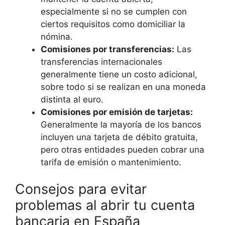
especialmente si no se cumplen con
ciertos requisitos como domiciliar la
nómina.
Comisiones por transferencias:
Las
transferencias internacionales
generalmente tiene un costo adicional,
sobre todo si se realizan en una moneda
distinta al euro.
Comisiones por emisión de tarjetas:
Generalmente la mayoría de los bancos
incluyen una tarjeta de débito gratuita,
pero otras entidades pueden cobrar una
tarifa de emisión o mantenimiento.
Consejos para evitar
problemas al abrir tu cuenta
bancaria en España