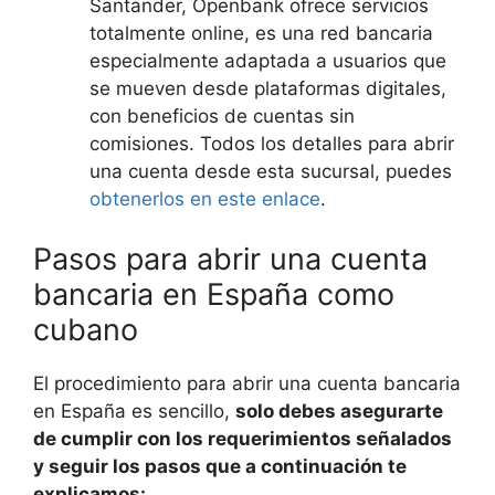
Santander, Openbank ofrece servicios
totalmente online, es una red bancaria
especialmente adaptada a usuarios que
se mueven desde plataformas digitales,
con beneficios de cuentas sin
comisiones. Todos los detalles para abrir
una cuenta desde esta sucursal, puedes
obtenerlos en este enlace
.
Pasos para abrir una cuenta
bancaria en España como
cubano
El procedimiento para abrir una cuenta bancaria
en España es sencillo,
solo debes asegurarte
de cumplir con los requerimientos señalados
y seguir los pasos que a continuación te
explicamos: