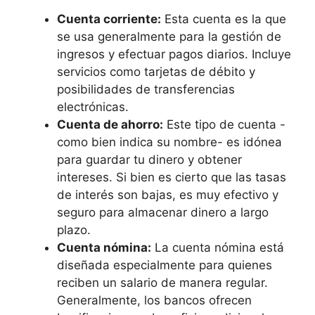
Cuenta corriente:
Esta cuenta es la que
se usa generalmente para la gestión de
ingresos y efectuar pagos diarios. Incluye
servicios como tarjetas de débito y
posibilidades de transferencias
electrónicas.
Cuenta de ahorro:
Este tipo de cuenta -
como bien indica su nombre- es idónea
para guardar tu dinero y obtener
intereses. Si bien es cierto que las tasas
de interés son bajas, es muy efectivo y
seguro para almacenar dinero a largo
plazo.
Cuenta nómina:
La cuenta nómina está
diseñada especialmente para quienes
reciben un salario de manera regular.
Generalmente, los bancos ofrecen