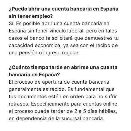
¿Puedo abrir una cuenta bancaria en España
sin tener empleo?
Sí. Es posible abrir una cuenta bancaria en
España sin tener vínculo laboral, pero en tales
casos el banco te solicitará que demuestres tu
capacidad económica, ya sea con el recibo de
una pensión o ingreso regular.
¿Cuánto tiempo tarde en abrirse una cuenta
bancaria en España?
El proceso de apertura de cuenta bancaria
generalmente es rápido. Es fundamental que
tus documentos estén en orden para no sufrir
retrasos. Específicamente para cuentas online
el proceso puede tardar de 2 a 5 días hábiles,
en dependencia de la sucursal bancaria.