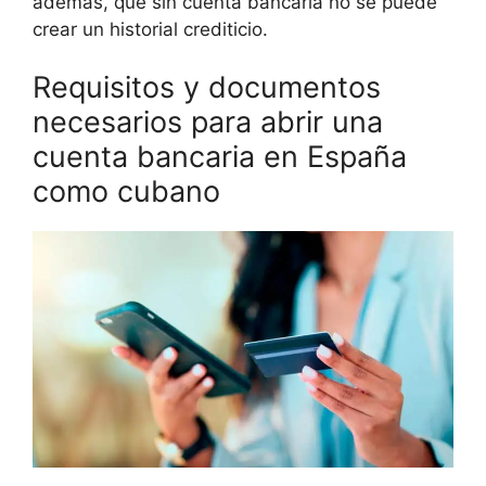
además, que sin cuenta bancaria no se puede
crear un historial crediticio.
Requisitos y documentos
necesarios para abrir una
cuenta bancaria en España
como cubano