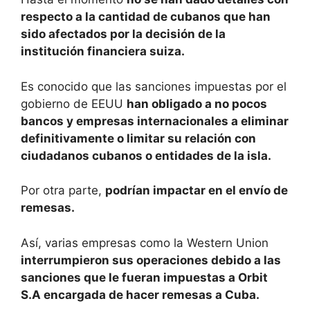
respecto a la cantidad de cubanos que han
sido afectados por la decisión de la
institución financiera suiza.
Es conocido que las sanciones impuestas por el
gobierno de EEUU
han obligado a no pocos
bancos y empresas internacionales a eliminar
definitivamente o limitar su relación con
ciudadanos cubanos o entidades de la isla.
Por otra parte,
podrían impactar en el envío de
remesas.
Así, varias empresas como la Western Union
interrumpieron sus operaciones debido a las
sanciones que le fueran impuestas a Orbit
S.A encargada de hacer remesas a Cuba.