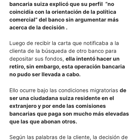
bancaria suiza explicó que su perfil “no
coincidía con la orientación de la política
comercial” del banco sin argumentar más
acerca de la decisión .
Luego de recibir la carta que notificaba a la
clienta de la búsqueda de otro banco para
depositar sus fondos,
ella intentó hacer un
retiro, sin embargo, esta operación bancaria
no pudo ser llevada a cabo.
Ello ocurre bajo las condiciones migratorias
de
ser una ciudadana suiza residente en el
extranjero y por ende las comisiones
bancarias que paga son mucho más elevadas
que las que abonan otros.
Según las palabras de la cliente, la decisión de