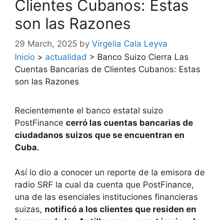
Clientes Cubanos: Estas
son las Razones
29 March, 2025
by
Virgelia Cala Leyva
Inicio
>
actualidad
>
Banco Suizo Cierra Las
Cuentas Bancarias de Clientes Cubanos: Estas
son las Razones
Recientemente el banco estatal suizo
PostFinance
cerró las cuentas bancarias de
ciudadanos suizos que se encuentran en
Cuba.
Así lo dio a conocer un reporte de la emisora de
radio SRF la cual da cuenta que PostFinance,
una de las esenciales instituciones financieras
suizas,
notificó a los clientes que residen en