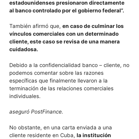
estadounidenses presionaron directamente
al banco controlado por el gobierno federal”.
También afirmó que,
en caso de culminar los
vínculos comerciales con un determinado
cliente, este caso se revisa de una manera
cuidadosa.
Debido a la confidencialidad banco – cliente, no
podemos comentar sobre las razones
específicas que finalmente llevaron a la
terminación de las relaciones comerciales
individuales.
aseguró PostFinance.
No obstante, en una carta enviada a una
cliente residente en Cuba,
la institución