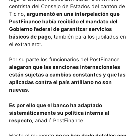
centrista del Consejo de Estados del cantón de
Ticino,
argumentó en una interpelación que
PostFinance había recibido el mandato del
Gobierno federal de garantizar servicios
básicos de pago
, también para los jubilados en
el extranjero”.
Por su parte los funcionarios del PostFinance
alegaron que las sanciones internacionales
están sujetas a cambios constantes y que las
aplicadas contra el país antillano no son
nuevas.
Es por ello que el banco ha adaptado
sistemáticamente su política interna al
respecto
, añadió PostFinance.
Hasta el momento
no se han dado detalles con