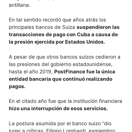
antillana.
En tal sentido recordó que años atrás los
principales bancos de Suiza
suspendieron las
transacciones de pago con Cuba a causa de
la presión ejercida por Estados Unidos.
A pesar de que otros bancos suizos cedieron a
las presiones del gobierno estadounidense,
hasta el año 2019,
PostFinance fue la única
entidad bancaria que continuó realizando
pagos.
En el citado año fue que la institución financiera
hizo una interrupción de esos servicios.
La postura asumida por el banco suizo “dio
lugar a críticas. Filippo Lombardi, exmiembro