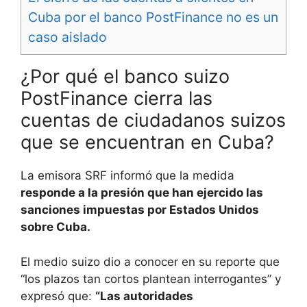
Cuba por el banco PostFinance no es un
caso aislado
¿Por qué el banco suizo
PostFinance cierra las
cuentas de ciudadanos suizos
que se encuentran en Cuba?
La emisora SRF informó que la medida
responde a la presión que han ejercido las
sanciones impuestas por Estados Unidos
sobre Cuba.
El medio suizo dio a conocer en su reporte que
“los plazos tan cortos plantean interrogantes” y
expresó que:
“Las autoridades