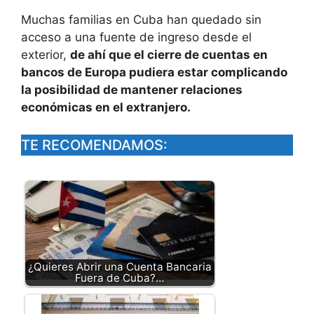
Muchas familias en Cuba han quedado sin
acceso a una fuente de ingreso desde el
exterior,
de ahí que el cierre de cuentas en
bancos de Europa pudiera estar complicando
la posibilidad de mantener relaciones
económicas en el extranjero.
TE RECOMENDAMOS:
¿Quieres Abrir una Cuenta Bancaria
Fuera de Cuba?…