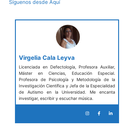
Síguenos desde Aquí
Virgelia Cala Leyva
Licenciada en Defectología, Profesora Auxiliar,
Máster en Ciencias, Educación Especial.
Profesora de Psicología y Metodología de la
Investigación Científica y Jefa de la Especialidad
de Autismo en la Universidad. Me encanta
investigar, escribir y escuchar música.