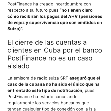
PostFinance ha creado incertidumbre con
respecto a su futuro pues
“no tienen claro
cómo recibirán los pagos del AHV (pensiones
de vejez y supervivencia que son emitidos en
Suiza)”.
El cierre de las cuentas a
clientes en Cuba por el banco
PostFinance no es un caso
aislado
La emisora de radio suiza SRF
aseguró que el
caso de la cubana no ha sido el único que ha
enfrentado este tipo de notificación,
pues
PostFinance ha estado cancelando
regularmente los servicios bancarios que
tengan cualquier tipo de conexión con la isla