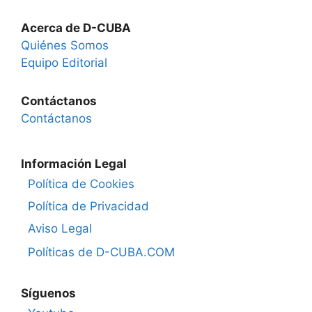
Acerca de D-CUBA
Quiénes Somos
Equipo Editorial
Contáctanos
Contáctanos
Información Legal
Política de Cookies
Política de Privacidad
Aviso Legal
Políticas de D-CUBA.COM
Síguenos