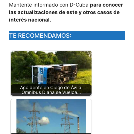
Mantente informado con D-Cuba
para conocer
las actualizaciones de este y otros casos de
interés nacional.
TE RECOMENDAMOS:
Accidente en Ciego de Ávila:
Ómnibus Diana se Vuelca…