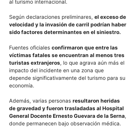
al turismo internacional.
Según declaraciones preliminares,
el exceso de
velocidad y la invasión de carril podrían haber
sido factores determinantes en el siniestro.
Fuentes oficiales
confirmaron que entre las
víctimas fatales se encuentran al menos tres
turistas extranjeros
, lo que agrava aún más el
impacto del incidente en una zona que
depende significativamente del turismo para su
economía.
Además, varias personas
resultaron heridas
de gravedad y fueron trasladadas al Hospital
General Docente Ernesto Guevara de la Serna
,
donde permanecen bajo observación médica.