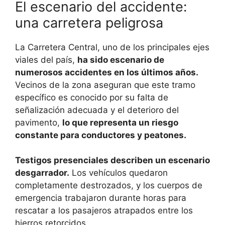
El escenario del accidente:
una carretera peligrosa
La Carretera Central, uno de los principales ejes
viales del país,
ha sido escenario de
numerosos accidentes en los últimos años.
Vecinos de la zona aseguran que este tramo
específico es conocido por su falta de
señalización adecuada y el deterioro del
pavimento,
lo que representa un riesgo
constante para conductores y peatones.
Testigos presenciales describen un escenario
desgarrador.
Los vehículos quedaron
completamente destrozados, y los cuerpos de
emergencia trabajaron durante horas para
rescatar a los pasajeros atrapados entre los
hierros retorcidos.