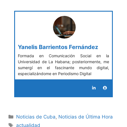
Yanelis Barrientos Fernández
Formada en Comunicación Social en la
Universidad de La Habana; posteriormente, me
sumergí en el fascinante mundo digital,
especializándome en Periodismo Digital
Categories
Noticias de Cuba
,
Noticias de Última Hora
Tags
actualidad