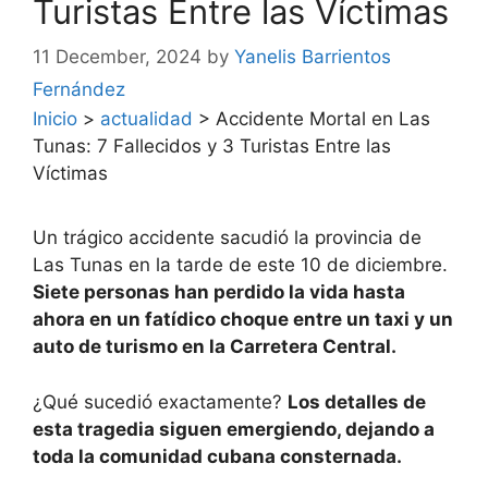
Turistas Entre las Víctimas
11 December, 2024
by
Yanelis Barrientos
Fernández
Inicio
>
actualidad
>
Accidente Mortal en Las
Tunas: 7 Fallecidos y 3 Turistas Entre las
Víctimas
Un trágico accidente sacudió la provincia de
Las Tunas en la tarde de este 10 de diciembre.
Siete personas han perdido la vida hasta
ahora en un fatídico choque entre un taxi y un
auto de turismo en la Carretera Central.
¿Qué sucedió exactamente?
Los detalles de
esta tragedia siguen emergiendo, dejando a
toda la comunidad cubana consternada.