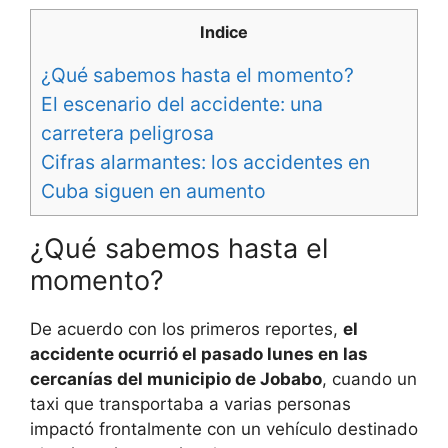
Indice
¿Qué sabemos hasta el momento?
El escenario del accidente: una
carretera peligrosa
Cifras alarmantes: los accidentes en
Cuba siguen en aumento
¿Qué sabemos hasta el
momento?
De acuerdo con los primeros reportes,
el
accidente ocurrió el pasado lunes en las
cercanías del municipio de Jobabo
, cuando un
taxi que transportaba a varias personas
impactó frontalmente con un vehículo destinado