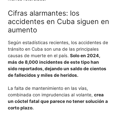
Cifras alarmantes: los
accidentes en Cuba siguen en
aumento
Según estadísticas recientes, los accidentes de
tránsito en Cuba son una de las principales
causas de muerte en el país.
Solo en 2024,
más de 8,000 incidentes de este tipo han
sido reportados, dejando un saldo de cientos
de fallecidos y miles de heridos.
La falta de mantenimiento en las vías,
combinada con imprudencias al volante,
crea
un cóctel fatal que parece no tener solución a
corto plazo.