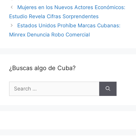
Mujeres en los Nuevos Actores Económicos:
Estudio Revela Cifras Sorprendentes
Estados Unidos Prohíbe Marcas Cubanas:
Minrex Denuncia Robo Comercial
¿Buscas algo de Cuba?
Search
for: