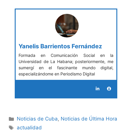
Yanelis Barrientos Fernández
Formada en Comunicación Social en la
Universidad de La Habana; posteriormente, me
sumergí en el fascinante mundo digital,
especializándome en Periodismo Digital
Categories
Noticias de Cuba
,
Noticias de Última Hora
Tags
actualidad