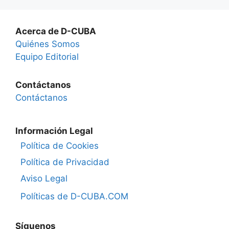
Acerca de D-CUBA
Quiénes Somos
Equipo Editorial
Contáctanos
Contáctanos
Información Legal
Política de Cookies
Política de Privacidad
Aviso Legal
Políticas de D-CUBA.COM
Síguenos