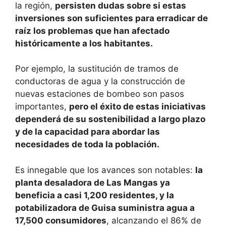
la región,
persisten dudas sobre si estas
inversiones son suficientes para erradicar de
raíz los problemas que han afectado
históricamente a los habitantes.
Por ejemplo, la sustitución de tramos de
conductoras de agua y la construcción de
nuevas estaciones de bombeo son pasos
importantes,
pero el éxito de estas iniciativas
dependerá de su sostenibilidad a largo plazo
y de la capacidad para abordar las
necesidades de toda la población.
Es innegable que los avances son notables:
la
planta desaladora de Las Mangas ya
beneficia a casi 1,200 residentes, y la
potabilizadora de Guisa suministra agua a
17,500 consumidores
, alcanzando el 86% de