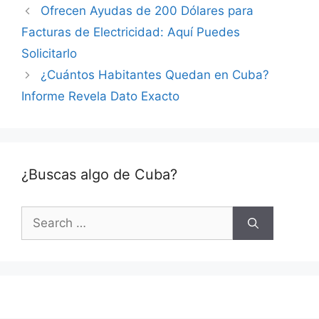
Ofrecen Ayudas de 200 Dólares para
Facturas de Electricidad: Aquí Puedes
Solicitarlo
¿Cuántos Habitantes Quedan en Cuba?
Informe Revela Dato Exacto
¿Buscas algo de Cuba?
Search
for: