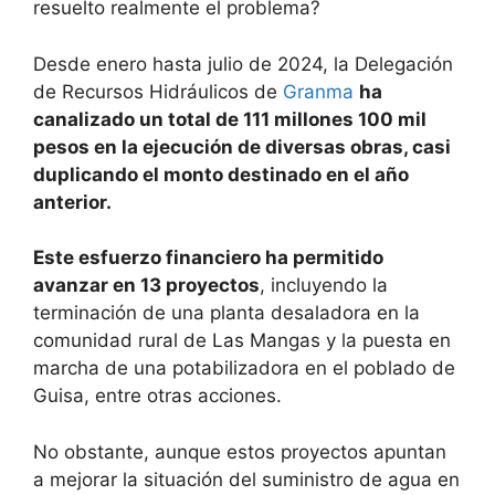
resuelto realmente el problema?
Desde enero hasta julio de 2024, la Delegación
de Recursos Hidráulicos de
Granma
ha
canalizado un total de 111 millones 100 mil
pesos en la ejecución de diversas obras, casi
duplicando el monto destinado en el año
anterior.
Este esfuerzo financiero ha permitido
avanzar en 13 proyectos
, incluyendo la
terminación de una planta desaladora en la
comunidad rural de Las Mangas y la puesta en
marcha de una potabilizadora en el poblado de
Guisa, entre otras acciones.
No obstante, aunque estos proyectos apuntan
a mejorar la situación del suministro de agua en