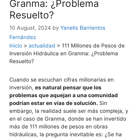
Granma: ¿Problema
Resuelto?
10 August, 2024
by
Yanelis Barrientos
Fernández
Inicio
>
actualidad
>
111 Millones de Pesos de
Inversión Hidráulica en Granma: ¿Problema
Resuelto?
Cuando se escuchan cifras millonarias en
inversión,
es natural pensar que los
problemas que aquejan a una comunidad
podrían estar en vías de solución.
Sin
embargo, la realidad suele ser más compleja, y
en el caso de Granma, donde se han invertido
más de 111 millones de pesos en obras
hidráulicas, la pregunta inevitable es: ¿Se ha