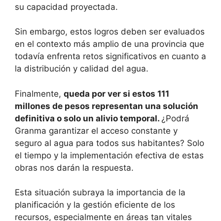
su capacidad proyectada.
Sin embargo, estos logros deben ser evaluados
en el contexto más amplio de una provincia que
todavía enfrenta retos significativos en cuanto a
la distribución y calidad del agua.
Finalmente,
queda por ver si estos 111
millones de pesos representan una solución
definitiva o solo un alivio temporal.
¿Podrá
Granma garantizar el acceso constante y
seguro al agua para todos sus habitantes? Solo
el tiempo y la implementación efectiva de estas
obras nos darán la respuesta.
Esta situación subraya la importancia de la
planificación y la gestión eficiente de los
recursos, especialmente en áreas tan vitales