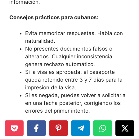
información.
Consejos prácticos para cubanos:
Evita memorizar respuestas. Habla con
naturalidad.
No presentes documentos falsos o
alterados. Cualquier inconsistencia
genera rechazo automático.
Si la visa es aprobada, el pasaporte
queda retenido entre 3 y 7 días para la
impresión de la visa.
Si es negada, puedes volver a solicitarla
en una fecha posterior, corrigiendo los
errores del primer intento.
Recoger el pasaporte con la visa