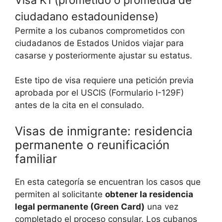
ciudadano estadounidense)
Permite a los cubanos comprometidos con
ciudadanos de Estados Unidos viajar para
casarse y posteriormente ajustar su estatus.
Este tipo de visa requiere una petición previa
aprobada por el USCIS (Formulario I-129F)
antes de la cita en el consulado.
Visas de inmigrante: residencia
permanente o reunificación
familiar
En esta categoría se encuentran los casos que
permiten al solicitante
obtener la residencia
legal permanente (Green Card)
una vez
completado el proceso consular. Los cubanos