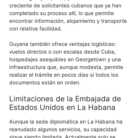
creciente de solicitantes cubanos que ya han
completado su proceso allí, lo que permite
encontrar información, alojamiento y transporte
con relativa facilidad.
Guyana también ofrece ventajas logísticas:
vuelos directos o con escalas desde Cuba,
hospedajes asequibles en Georgetown y una
infraestructura que, aunque modesta, permite
realizar el trámite en pocos días si todos los
documentos están en orden.
Limitaciones de la Embajada de
Estados Unidos en La Habana
Aunque la sede diplomática en La Habana ha
reanudado algunos servicios, su capacidad
sigue siendo limitada. Actualmente solo se