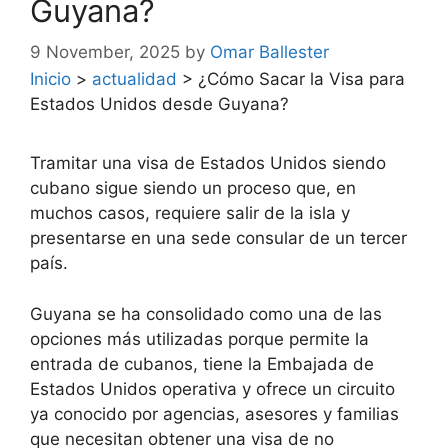
Guyana?
9 November, 2025
by
Omar Ballester
Inicio
>
actualidad
>
¿Cómo Sacar la Visa para
Estados Unidos desde Guyana?
Tramitar una visa de Estados Unidos siendo
cubano sigue siendo un proceso que, en
muchos casos, requiere salir de la isla y
presentarse en una sede consular de un tercer
país.
Guyana se ha consolidado como una de las
opciones más utilizadas porque permite la
entrada de cubanos, tiene la Embajada de
Estados Unidos operativa y ofrece un circuito
ya conocido por agencias, asesores y familias
que necesitan obtener una visa de no