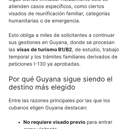
atienden casos específicos, como ciertos
visados de reunificación familiar, categorías
humanitarias o de emergencia.
Esto obliga a miles de solicitantes a continuar
sus gestiones en Guyana, donde se procesan
las
visas de turismo B1/B2
, de estudio, trabajo
temporal y los trámites familiares derivados de
peticiones I-130 ya aprobadas.
Por qué Guyana sigue siendo el
destino más elegido
Entre las razones principales por las que los
cubanos eligen Guyana destacan:
No requiere visado previo
para entrar