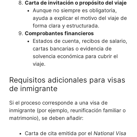
Carta de invitación o propósito del viaje
Aunque no siempre es obligatoria,
ayuda a explicar el motivo del viaje de
forma clara y estructurada.
Comprobantes financieros
Estados de cuenta, recibos de salario,
cartas bancarias o evidencia de
solvencia económica para cubrir el
viaje.
Requisitos adicionales para visas
de inmigrante
Si el proceso corresponde a una visa de
inmigrante (por ejemplo, reunificación familiar o
matrimonio), se deben añadir:
Carta de cita emitida por el
National Visa