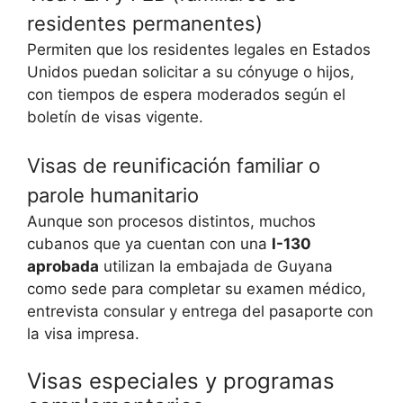
residentes permanentes)
Permiten que los residentes legales en Estados
Unidos puedan solicitar a su cónyuge o hijos,
con tiempos de espera moderados según el
boletín de visas vigente.
Visas de reunificación familiar o
parole humanitario
Aunque son procesos distintos, muchos
cubanos que ya cuentan con una
I-130
aprobada
utilizan la embajada de Guyana
como sede para completar su examen médico,
entrevista consular y entrega del pasaporte con
la visa impresa.
Visas especiales y programas