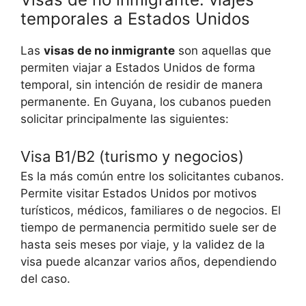
temporales a Estados Unidos
Las
visas de no inmigrante
son aquellas que
permiten viajar a Estados Unidos de forma
temporal, sin intención de residir de manera
permanente. En Guyana, los cubanos pueden
solicitar principalmente las siguientes:
Visa B1/B2 (turismo y negocios)
Es la más común entre los solicitantes cubanos.
Permite visitar Estados Unidos por motivos
turísticos, médicos, familiares o de negocios. El
tiempo de permanencia permitido suele ser de
hasta seis meses por viaje, y la validez de la
visa puede alcanzar varios años, dependiendo
del caso.