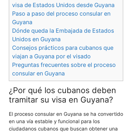
visa de Estados Unidos desde Guyana
Paso a paso del proceso consular en
Guyana
Dónde queda la Embajada de Estados
Unidos en Guyana
Consejos prácticos para cubanos que
viajan a Guyana por el visado
Preguntas frecuentes sobre el proceso
consular en Guyana
¿Por qué los cubanos deben
tramitar su visa en Guyana?
El proceso consular en Guyana se ha convertido
en una vía estable y funcional para los
ciudadanos cubanos que buscan obtener una