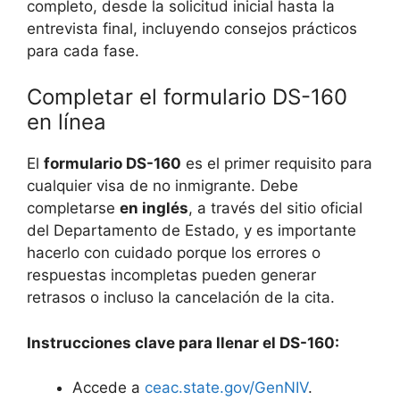
completo, desde la solicitud inicial hasta la
entrevista final, incluyendo consejos prácticos
para cada fase.
Completar el formulario DS-160
en línea
El
formulario DS-160
es el primer requisito para
cualquier visa de no inmigrante. Debe
completarse
en inglés
, a través del sitio oficial
del Departamento de Estado, y es importante
hacerlo con cuidado porque los errores o
respuestas incompletas pueden generar
retrasos o incluso la cancelación de la cita.
Instrucciones clave para llenar el DS-160:
Accede a
ceac.state.gov/GenNIV
.