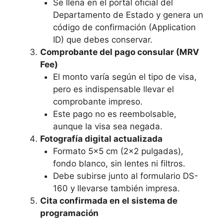
Se llena en el portal oficial del
Departamento de Estado y genera un
código de confirmación (Application
ID) que debes conservar.
Comprobante del pago consular (MRV
Fee)
El monto varía según el tipo de visa,
pero es indispensable llevar el
comprobante impreso.
Este pago no es reembolsable,
aunque la visa sea negada.
Fotografía digital actualizada
Formato 5×5 cm (2×2 pulgadas),
fondo blanco, sin lentes ni filtros.
Debe subirse junto al formulario DS-
160 y llevarse también impresa.
Cita confirmada en el sistema de
programación