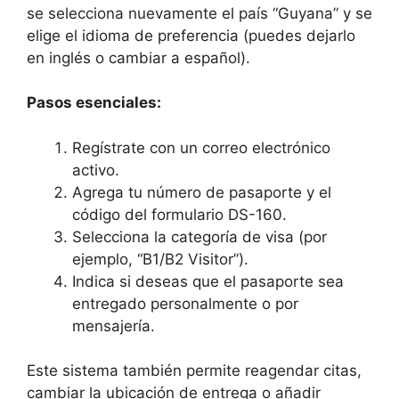
se selecciona nuevamente el país “Guyana” y se
elige el idioma de preferencia (puedes dejarlo
en inglés o cambiar a español).
Pasos esenciales:
Regístrate con un correo electrónico
activo.
Agrega tu número de pasaporte y el
código del formulario DS-160.
Selecciona la categoría de visa (por
ejemplo, “B1/B2 Visitor”).
Indica si deseas que el pasaporte sea
entregado personalmente o por
mensajería.
Este sistema también permite reagendar citas,
cambiar la ubicación de entrega o añadir