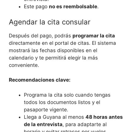
Este pago
no es reembolsable
.
Agendar la cita consular
Después del pago, podrás
programar la cita
directamente en el portal de citas. El sistema
mostrará las fechas disponibles en el
calendario y te permitirá elegir la más
conveniente.
Recomendaciones clave:
Programa la cita solo cuando tengas
todos los documentos listos y el
pasaporte vigente.
Llega a Guyana al menos
48 horas antes
de la entrevista
, para adaptarte al
horario y evitar retrasos por vuelos.