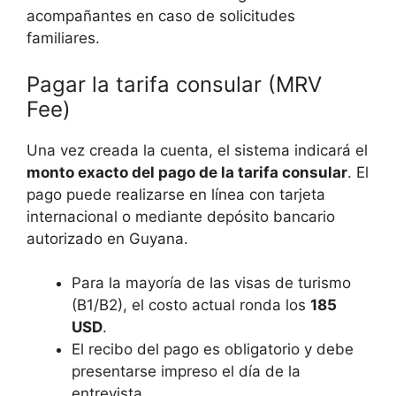
acompañantes en caso de solicitudes
familiares.
Pagar la tarifa consular (MRV
Fee)
Una vez creada la cuenta, el sistema indicará el
monto exacto del pago de la tarifa consular
. El
pago puede realizarse en línea con tarjeta
internacional o mediante depósito bancario
autorizado en Guyana.
Para la mayoría de las visas de turismo
(B1/B2), el costo actual ronda los
185
USD
.
El recibo del pago es obligatorio y debe
presentarse impreso el día de la
entrevista.