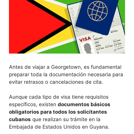
Antes de viajar a Georgetown, es fundamental
preparar toda la documentación necesaria para
evitar retrasos o cancelaciones de cita.
Aunque cada tipo de visa tiene requisitos
específicos, existen
documentos básicos
obligatorios para todos los solicitantes
cubanos
que realizan su trámite en la
Embajada de Estados Unidos en Guyana.