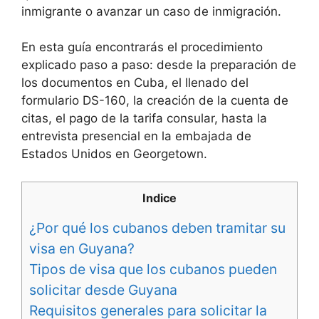
inmigrante o avanzar un caso de inmigración.
En esta guía encontrarás el procedimiento
explicado paso a paso: desde la preparación de
los documentos en Cuba, el llenado del
formulario DS-160, la creación de la cuenta de
citas, el pago de la tarifa consular, hasta la
entrevista presencial en la embajada de
Estados Unidos en Georgetown.
Indice
¿Por qué los cubanos deben tramitar su
visa en Guyana?
Tipos de visa que los cubanos pueden
solicitar desde Guyana
Requisitos generales para solicitar la