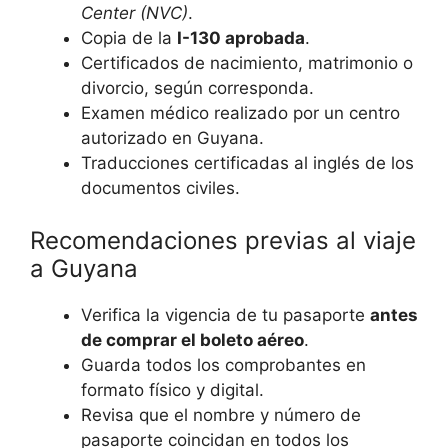
Center (NVC)
.
Copia de la
I-130 aprobada
.
Certificados de nacimiento, matrimonio o
divorcio, según corresponda.
Examen médico realizado por un centro
autorizado en Guyana.
Traducciones certificadas al inglés de los
documentos civiles.
Recomendaciones previas al viaje
a Guyana
Verifica la vigencia de tu pasaporte
antes
de comprar el boleto aéreo
.
Guarda todos los comprobantes en
formato físico y digital.
Revisa que el nombre y número de
pasaporte coincidan en todos los