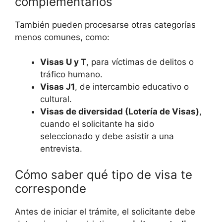
complementarios
También pueden procesarse otras categorías
menos comunes, como:
Visas U y T
, para víctimas de delitos o
tráfico humano.
Visas J1
, de intercambio educativo o
cultural.
Visas de diversidad (Lotería de Visas)
,
cuando el solicitante ha sido
seleccionado y debe asistir a una
entrevista.
Cómo saber qué tipo de visa te
corresponde
Antes de iniciar el trámite, el solicitante debe