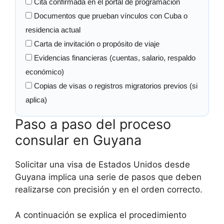
Cita confirmada en el portal de programación
Documentos que prueban vínculos con Cuba o
residencia actual
Carta de invitación o propósito de viaje
Evidencias financieras (cuentas, salario, respaldo
económico)
Copias de visas o registros migratorios previos (si
aplica)
Paso a paso del proceso
consular en Guyana
Solicitar una visa de Estados Unidos desde
Guyana implica una serie de pasos que deben
realizarse con precisión y en el orden correcto.
A continuación se explica el procedimiento