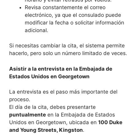
Revisa constantemente el correo
electrónico, ya que el consulado puede
modificar la fecha o solicitar información
adicional.
Si necesitas cambiar la cita, el sistema permite
hacerlo, pero solo un número limitado de veces.
Asistir a la entrevista en la Embajada de
Estados Unidos en Georgetown
La entrevista es el paso más importante del
proceso.
El día de la cita, debes presentarte
puntualmente
en la Embajada de Estados
Unidos en Georgetown, ubicada en
100 Duke
and Young Streets, Kingston
.