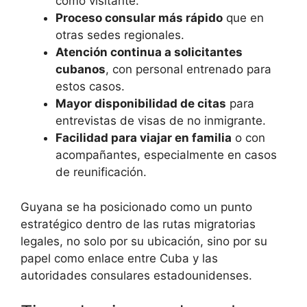
como visitante.
Proceso consular más rápido
que en
otras sedes regionales.
Atención continua a solicitantes
cubanos
, con personal entrenado para
estos casos.
Mayor disponibilidad de citas
para
entrevistas de visas de no inmigrante.
Facilidad para viajar en familia
o con
acompañantes, especialmente en casos
de reunificación.
Guyana se ha posicionado como un punto
estratégico dentro de las rutas migratorias
legales, no solo por su ubicación, sino por su
papel como enlace entre Cuba y las
autoridades consulares estadounidenses.