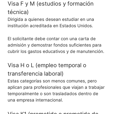
Visa F y M (estudios y formación
técnica)
Dirigida a quienes desean estudiar en una
institución acreditada en Estados Unidos.
El solicitante debe contar con una carta de
admisión y demostrar fondos suficientes para
cubrir los gastos educativos y de manutención.
Visa H o L (empleo temporal o
transferencia laboral)
Estas categorías son menos comunes, pero
aplican para profesionales que viajan a trabajar
temporalmente o son trasladados dentro de
una empresa internacional.
Visa K1 (prometido o prometida de