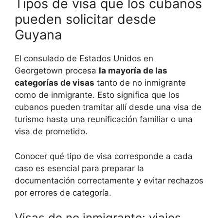
Tipos de visa que los cubanos
pueden solicitar desde
Guyana
El consulado de Estados Unidos en
Georgetown procesa
la mayoría de las
categorías de visas
tanto de no inmigrante
como de inmigrante. Esto significa que los
cubanos pueden tramitar allí desde una visa de
turismo hasta una reunificación familiar o una
visa de prometido.
Conocer qué tipo de visa corresponde a cada
caso es esencial para preparar la
documentación correctamente y evitar rechazos
por errores de categoría.
Visas de no inmigrante: viajes