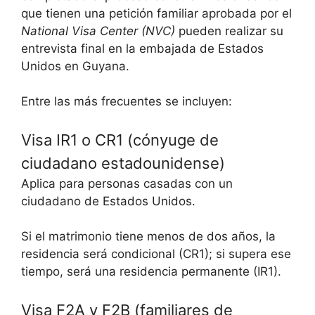
que tienen una petición familiar aprobada por el
National Visa Center (NVC)
pueden realizar su
entrevista final en la embajada de Estados
Unidos en Guyana.
Entre las más frecuentes se incluyen:
Visa IR1 o CR1 (cónyuge de
ciudadano estadounidense)
Aplica para personas casadas con un
ciudadano de Estados Unidos.
Si el matrimonio tiene menos de dos años, la
residencia será condicional (CR1); si supera ese
tiempo, será una residencia permanente (IR1).
Visa F2A y F2B (familiares de