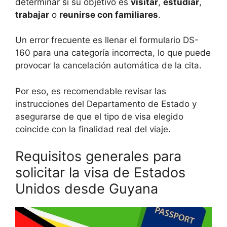
determinar si su objetivo es
visitar
,
estudiar
,
trabajar
o
reunirse con familiares
.
Un error frecuente es llenar el formulario DS-
160 para una categoría incorrecta, lo que puede
provocar la cancelación automática de la cita.
Por eso, es recomendable revisar las
instrucciones del Departamento de Estado y
asegurarse de que el tipo de visa elegido
coincide con la finalidad real del viaje.
Requisitos generales para
solicitar la visa de Estados
Unidos desde Guyana