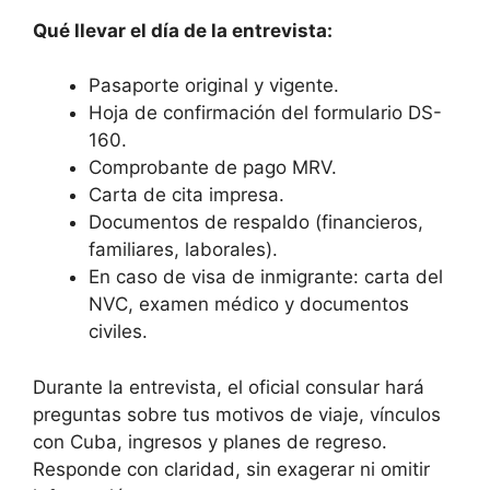
Qué llevar el día de la entrevista:
Pasaporte original y vigente.
Hoja de confirmación del formulario DS-
160.
Comprobante de pago MRV.
Carta de cita impresa.
Documentos de respaldo (financieros,
familiares, laborales).
En caso de visa de inmigrante: carta del
NVC, examen médico y documentos
civiles.
Durante la entrevista, el oficial consular hará
preguntas sobre tus motivos de viaje, vínculos
con Cuba, ingresos y planes de regreso.
Responde con claridad, sin exagerar ni omitir