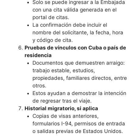
Solo se puede ingresar a la Embajada
con una cita válida generada en el
portal de citas.
La confirmación debe incluir el
nombre del solicitante, la fecha, hora
y código de cita.
Pruebas de vínculos con Cuba o país de
residencia
Documentos que demuestren arraigo:
trabajo estable, estudios,
propiedades, familiares directos, entre
otros.
Estos ayudan a demostrar la intención
de regresar tras el viaje.
Historial migratorio, si aplica
Copias de visas anteriores,
formularios I-94, permisos de entrada
o salidas previas de Estados Unidos.