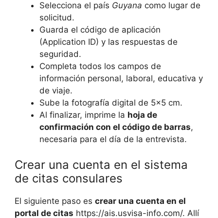
Selecciona el país
Guyana
como lugar de
solicitud.
Guarda el código de aplicación
(Application ID) y las respuestas de
seguridad.
Completa todos los campos de
información personal, laboral, educativa y
de viaje.
Sube la fotografía digital de 5×5 cm.
Al finalizar, imprime la
hoja de
confirmación con el código de barras
,
necesaria para el día de la entrevista.
Crear una cuenta en el sistema
de citas consulares
El siguiente paso es
crear una cuenta en el
portal de citas
https://ais.usvisa-info.com/. Allí