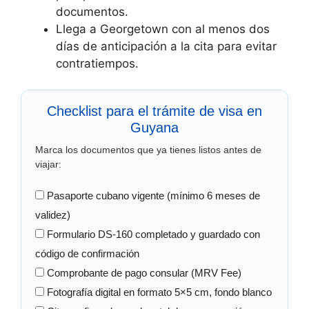
documentos.
Llega a Georgetown con al menos dos
días de anticipación a la cita para evitar
contratiempos.
Checklist para el trámite de visa en
Guyana
Marca los documentos que ya tienes listos antes de
viajar:
Pasaporte cubano vigente (mínimo 6 meses de
validez)
Formulario DS-160 completado y guardado con
código de confirmación
Comprobante de pago consular (MRV Fee)
Fotografía digital en formato 5×5 cm, fondo blanco