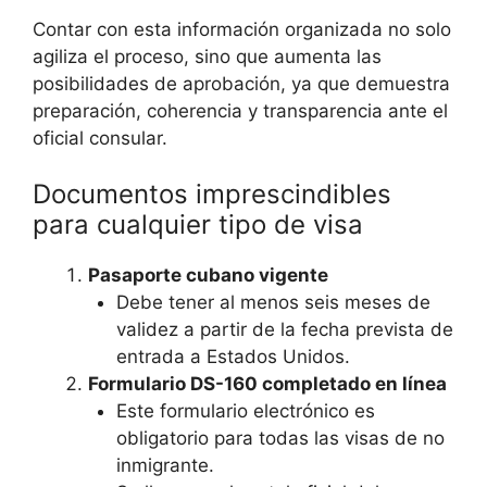
Contar con esta información organizada no solo
agiliza el proceso, sino que aumenta las
posibilidades de aprobación, ya que demuestra
preparación, coherencia y transparencia ante el
oficial consular.
Documentos imprescindibles
para cualquier tipo de visa
Pasaporte cubano vigente
Debe tener al menos seis meses de
validez a partir de la fecha prevista de
entrada a Estados Unidos.
Formulario DS-160 completado en línea
Este formulario electrónico es
obligatorio para todas las visas de no
inmigrante.