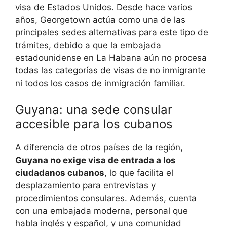
visa de Estados Unidos. Desde hace varios
años, Georgetown actúa como una de las
principales sedes alternativas para este tipo de
trámites, debido a que la embajada
estadounidense en La Habana aún no procesa
todas las categorías de visas de no inmigrante
ni todos los casos de inmigración familiar.
Guyana: una sede consular
accesible para los cubanos
A diferencia de otros países de la región,
Guyana no exige visa de entrada a los
ciudadanos cubanos
, lo que facilita el
desplazamiento para entrevistas y
procedimientos consulares. Además, cuenta
con una embajada moderna, personal que
habla inglés y español, y una comunidad