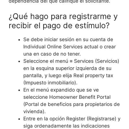
dependencia del que califique el solicitante.
¿Qué hago para registrarme y
recibir el pago de estímulo?
Se debe iniciar sesión en su cuenta de
Individual Online Services actual o crear
una en caso de no tener.
Seleccione el menú ≡ Services (Servicios)
en la esquina superior izquierda de su
pantalla, y luego elija Real property tax
(Impuesto inmobiliario).
En el menú expandido que se ve
seleccione Homeowner Benefit Portal
(Portal de beneficios para propietarios de
vivienda).
Entre en la opción Register (Registrarse) y
siga ordenadamente las indicaciones