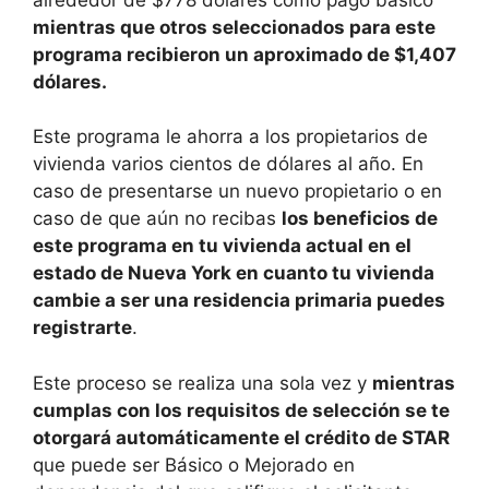
mientras que otros seleccionados para este
programa recibieron un aproximado de $1,407
dólares.
Este programa le ahorra a los propietarios de
vivienda varios cientos de dólares al año. En
caso de presentarse un nuevo propietario o en
caso de que aún no recibas
los beneficios de
este programa en tu vivienda actual en el
estado de Nueva York en cuanto tu vivienda
cambie a ser una residencia primaria puedes
registrarte
.
Este proceso se realiza una sola vez y
mientras
cumplas con los requisitos de selección se te
otorgará automáticamente el crédito de STAR
que puede ser Básico o Mejorado en