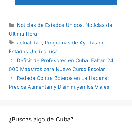
Categories
Noticias de Estados Unidos
,
Noticias de
Última Hora
Tags
actualidad
,
Programas de Ayudas en
Estados Unidos
,
usa
Déficit de Profesores en Cuba: Faltan 24
000 Maestros para Nuevo Curso Escolar
Redada Contra Boteros en La Habana:
Precios Aumentan y Disminuyen los Viajes
¿Buscas algo de Cuba?