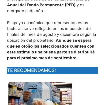
Anual del Fondo Permanente (PFD)
y es
otorgado cada año.
El apoyo económico que representan estas
facturas se ve reflejado en los impuestos de
finales del mes de agosto y diciembre según la
ubicación del propietario.
Aunque se espera
que en otoño los seleccionados cuenten con
este estímulo una buena parte se distribuirá
para el próximo mes de septiembre.
TE RECOMENDAMOS: