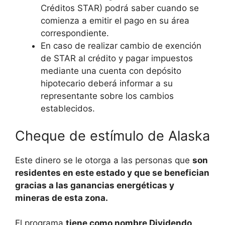
Créditos STAR) podrá saber cuando se
comienza a emitir el pago en su área
correspondiente.
En caso de realizar cambio de exención
de STAR al crédito y pagar impuestos
mediante una cuenta con depósito
hipotecario deberá informar a su
representante sobre los cambios
establecidos.
Cheque de estímulo de Alaska
Este dinero se le otorga a las personas que
son
residentes en este estado y que se benefician
gracias a las ganancias energéticas y
mineras de esta zona.
El programa
tiene como nombre Dividendo