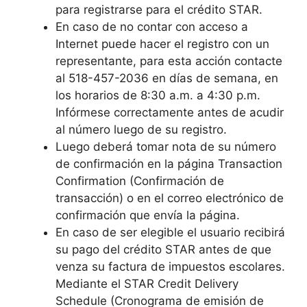
para registrarse para el crédito STAR.
En caso de no contar con acceso a
Internet puede hacer el registro con un
representante, para esta acción contacte
al 518-457-2036 en días de semana, en
los horarios de 8:30 a.m. a 4:30 p.m.
Infórmese correctamente antes de acudir
al número luego de su registro.
Luego deberá tomar nota de su número
de confirmación en la página Transaction
Confirmation (Confirmación de
transacción) o en el correo electrónico de
confirmación que envía la página.
En caso de ser elegible el usuario recibirá
su pago del crédito STAR antes de que
venza su factura de impuestos escolares.
Mediante el STAR Credit Delivery
Schedule (Cronograma de emisión de