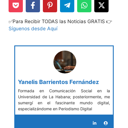
✅Para Recibir TODAS las Noticias GRATIS 👉
Síguenos desde Aquí
Yanelis Barrientos Fernández
Formada en Comunicación Social en la
Universidad de La Habana; posteriormente, me
sumergí en el fascinante mundo digital,
especializándome en Periodismo Digital