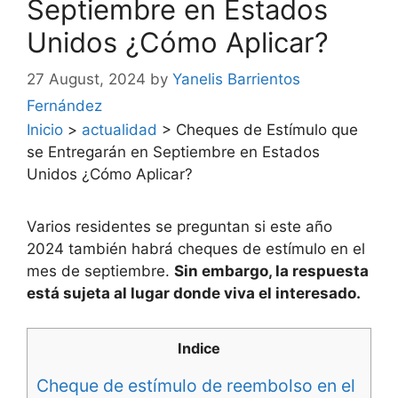
Septiembre en Estados
Unidos ¿Cómo Aplicar?
27 August, 2024
by
Yanelis Barrientos
Fernández
Inicio
>
actualidad
>
Cheques de Estímulo que
se Entregarán en Septiembre en Estados
Unidos ¿Cómo Aplicar?
Varios residentes se preguntan si este año
2024 también habrá cheques de estímulo en el
mes de septiembre.
Sin embargo, la respuesta
está sujeta al lugar donde viva el interesado.
Indice
Cheque de estímulo de reembolso en el