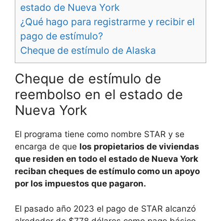
estado de Nueva York
¿Qué hago para registrarme y recibir el
pago de estímulo?
Cheque de estímulo de Alaska
Cheque de estímulo de
reembolso en el estado de
Nueva York
El programa tiene como nombre STAR y se
encarga de que
los propietarios de viviendas
que residen en todo el estado de Nueva York
reciban cheques de estímulo como un apoyo
por los impuestos que pagaron.
El pasado año 2023 el pago de STAR alcanzó
alrededor de $778 dólares como pago básico