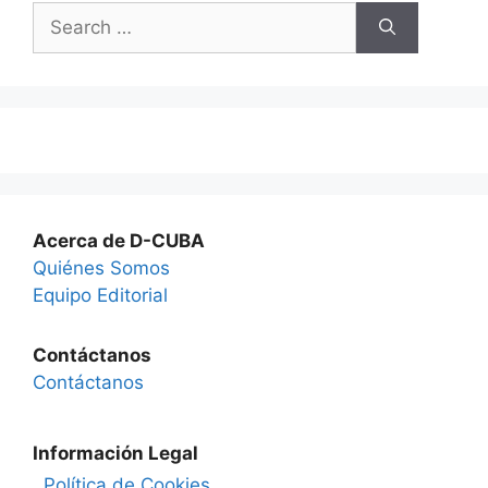
Search
for:
Acerca de D-CUBA
Quiénes Somos
Equipo Editorial
Contáctanos
Contáctanos
Información Legal
Política de Cookies