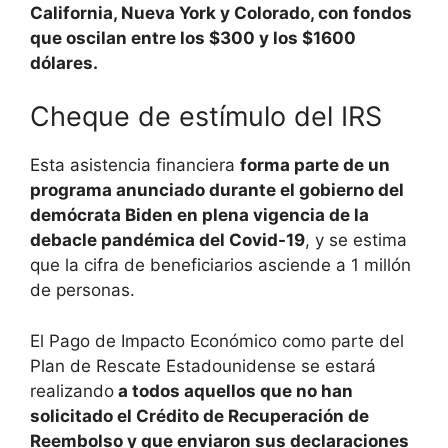
California, Nueva York y Colorado, con fondos
que oscilan entre los $300 y los $1600
dólares.
Cheque de estímulo del IRS
Esta asistencia financiera
forma parte de un
programa anunciado durante el gobierno del
demócrata Biden en plena vigencia de la
debacle pandémica del Covid-19
, y se estima
que la cifra de beneficiarios asciende a 1 millón
de personas.
El Pago de Impacto Económico como parte del
Plan de Rescate Estadounidense se estará
realizando
a todos aquellos que no han
solicitado el Crédito de Recuperación de
Reembolso y que enviaron sus declaraciones