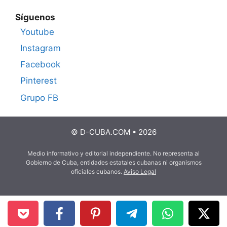
Síguenos
Youtube
Instagram
Facebook
Pinterest
Grupo FB
© D-CUBA.COM • 2026
Medio informativo y editorial independiente. No representa al
Gobierno de Cuba, entidades estatales cubanas ni organismos
oficiales cubanos.
Aviso Legal