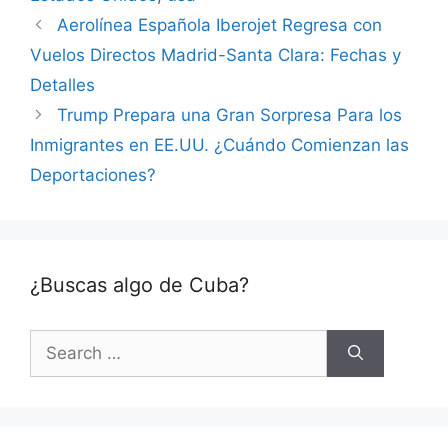
Aerolínea Española Iberojet Regresa con
Vuelos Directos Madrid-Santa Clara: Fechas y
Detalles
Trump Prepara una Gran Sorpresa Para los
Inmigrantes en EE.UU. ¿Cuándo Comienzan las
Deportaciones?
¿Buscas algo de Cuba?
Search
for: