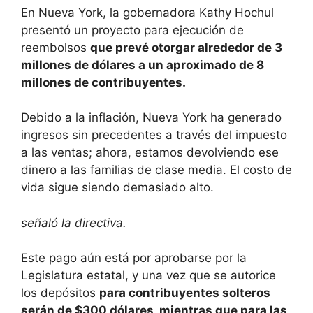
En Nueva York, la gobernadora Kathy Hochul
presentó un proyecto para ejecución de
reembolsos
que prevé otorgar alrededor de 3
millones de dólares a un aproximado de 8
millones de contribuyentes.
Debido a la inflación, Nueva York ha generado
ingresos sin precedentes a través del impuesto
a las ventas; ahora, estamos devolviendo ese
dinero a las familias de clase media. El costo de
vida sigue siendo demasiado alto.
señaló la directiva.
Este pago aún está por aprobarse por la
Legislatura estatal, y una vez que se autorice
los depósitos
para contribuyentes solteros
serán de $300 dólares, mientras que para las