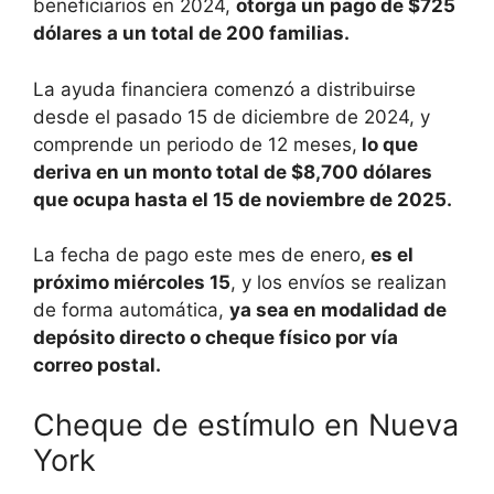
beneficiarios en 2024,
otorga un pago de $725
dólares a un total de 200 familias.
La ayuda financiera comenzó a distribuirse
desde el pasado 15 de diciembre de 2024, y
comprende un periodo de 12 meses,
lo que
deriva en un monto total de $8,700 dólares
que ocupa hasta el 15 de noviembre de 2025.
La fecha de pago este mes de enero,
es el
próximo miércoles 15
, y los envíos se realizan
de forma automática,
ya sea en modalidad de
depósito directo o cheque físico por vía
correo postal.
Cheque de estímulo en Nueva
York