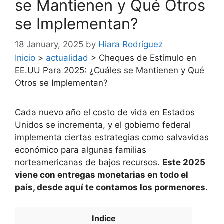
se Mantienen y Qué Otros
se Implementan?
18 January, 2025
by
Hiara Rodríguez
Inicio
>
actualidad
>
Cheques de Estímulo en
EE.UU Para 2025: ¿Cuáles se Mantienen y Qué
Otros se Implementan?
Cada nuevo año el costo de vida en Estados
Unidos se incrementa, y el gobierno federal
implementa ciertas estrategias como salvavidas
económico para algunas familias
norteamericanas de bajos recursos.
Este 2025
viene con entregas monetarias en todo el
país, desde aquí te contamos los pormenores.
Indice