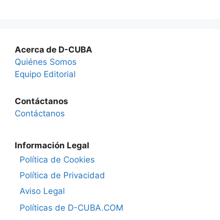
Acerca de D-CUBA
Quiénes Somos
Equipo Editorial
Contáctanos
Contáctanos
Información Legal
Política de Cookies
Política de Privacidad
Aviso Legal
Políticas de D-CUBA.COM