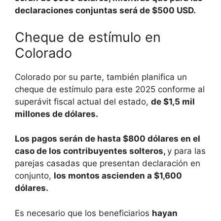
declaraciones conjuntas será de $500 USD.
Cheque de estímulo en
Colorado
Colorado por su parte, también planifica un
cheque de estímulo para este 2025 conforme al
superávit fiscal actual del estado,
de $1,5 mil
millones de dólares.
Los pagos serán de hasta $800 dólares en el
caso de los contribuyentes solteros,
y para las
parejas casadas que presentan declaración en
conjunto,
los montos ascienden a $1,600
dólares.
Es necesario que los beneficiarios
hayan