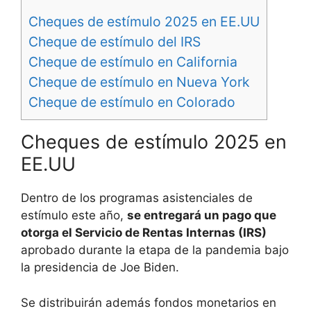
Cheques de estímulo 2025 en EE.UU
Cheque de estímulo del IRS
Cheque de estímulo en California
Cheque de estímulo en Nueva York
Cheque de estímulo en Colorado
Cheques de estímulo 2025 en
EE.UU
Dentro de los programas asistenciales de
estímulo este año,
se entregará un pago que
otorga el Servicio de Rentas Internas (IRS)
aprobado durante la etapa de la pandemia bajo
la presidencia de Joe Biden.
Se distribuirán además fondos monetarios en