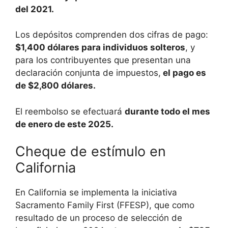
del 2021.
Los depósitos comprenden dos cifras de pago:
$1,400 dólares para individuos solteros
, y
para los contribuyentes que presentan una
declaración conjunta de impuestos,
el pago es
de $2,800 dólares.
El reembolso se efectuará
durante todo el mes
de enero de este 2025.
Cheque de estímulo en
California
En California se implementa la iniciativa
Sacramento Family First (FFESP), que como
resultado de un proceso de selección de