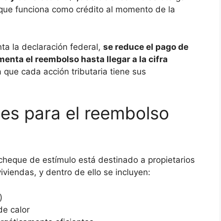
que funciona como crédito al momento de la
ta la declaración federal,
se reduce el pago de
nta el reembolso hasta llegar a la cifra
 que cada acción tributaria tiene sus
les para el reembolso
eque de estímulo está destinado a propietarios
iviendas, y dentro de ello se incluyen:
)
e calor