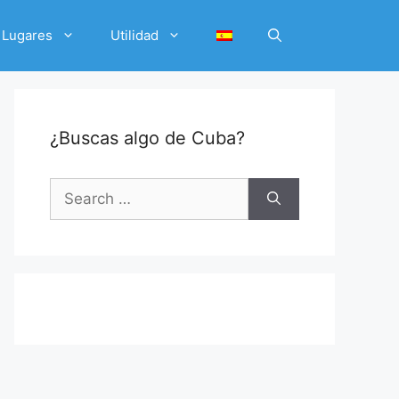
Lugares
Utilidad
¿Buscas algo de Cuba?
Search
for: