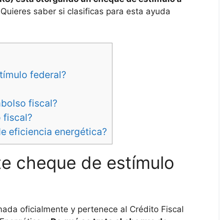
¿
Quieres saber si clasificas para esta ayuda
tímulo federal?
bolso fiscal?
fiscal?
de eficiencia energética?
te cheque de estímulo
ada oficialmente y pertenece al Crédito Fiscal