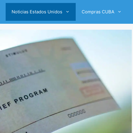
Noticias Estados Unidos
Compras CUBA