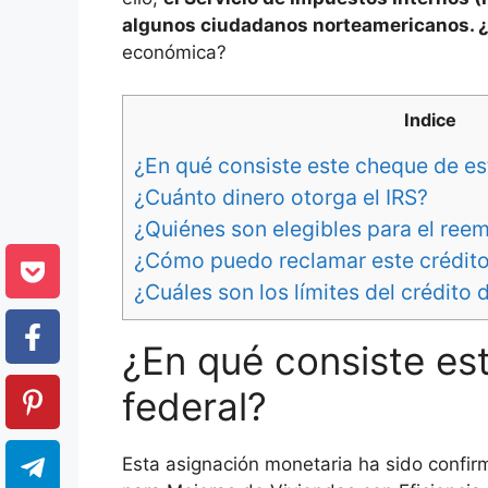
algunos ciudadanos norteamericanos. 
económica?
Indice
¿En qué consiste este cheque de es
¿Cuánto dinero otorga el IRS?
¿Quiénes son elegibles para el reem
¿Cómo puedo reclamar este crédito 
¿Cuáles son los límites del crédito 
¿En qué consiste es
federal?
Esta asignación monetaria ha sido confirm