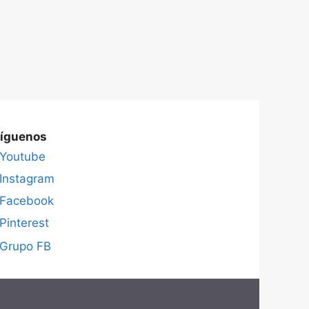
íguenos
Youtube
Instagram
Facebook
Pinterest
Grupo FB