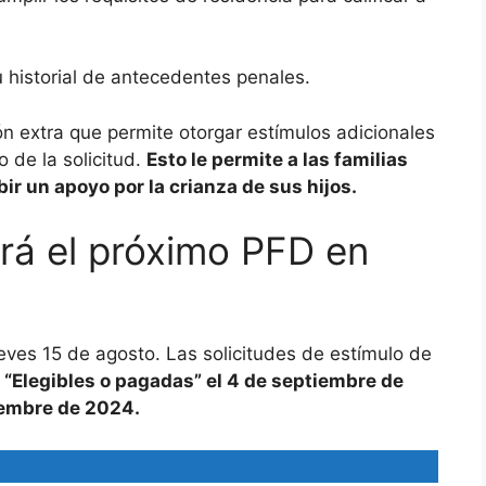
u historial de antecedentes penales.
ión extra que permite otorgar estímulos adicionales
 de la solicitud.
Esto le permite a las familias
ir un apoyo por la crianza de sus hijos.
irá el próximo PFD en
eves 15 de agosto. Las solicitudes de estímulo de
Elegibles o pagadas” el 4 de septiembre de
iembre de 2024.