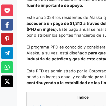
fuente importante de apoyo.
Este año 2024 los residentes de Alaska q
acceder a un pago de $1,312 a través d
(PFD en inglés).
Este pago anual se realiz
por distribuir los aportes financieros de 
El programa PFD es conocido y considera
Alaska, a su vez, está diseñado
para que
industria de petróleo y gas de este esta
Este PFD es administrado por la Corpora
brinda un ingreso anual y confiable
para 
contribuyendo a la estabilidad de las fin
Indice