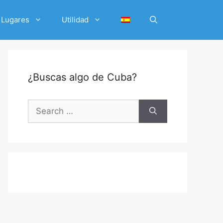
Lugares
Utilidad
¿Buscas algo de Cuba?
Search
for: