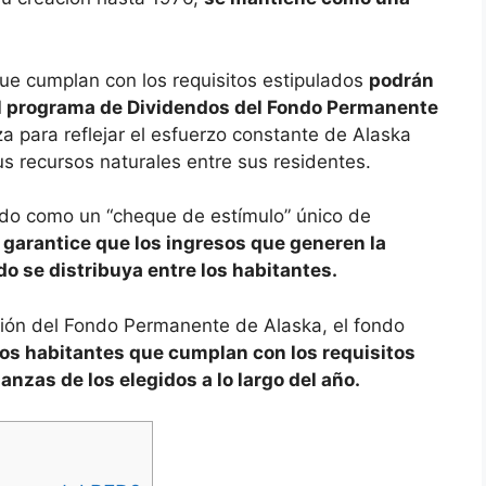
ue cumplan con los requisitos estipulados
podrán
el programa de Dividendos del Fondo Permanente
a para reflejar el esfuerzo constante de Alaska
sus recursos naturales entre sus residentes.
do como un “cheque de estímulo” único de
 garantice que los ingresos que generen la
do se distribuya entre los habitantes.
ción del Fondo Permanente de Alaska, el fondo
los habitantes que cumplan con los requisitos
anzas de los elegidos a lo largo del año.