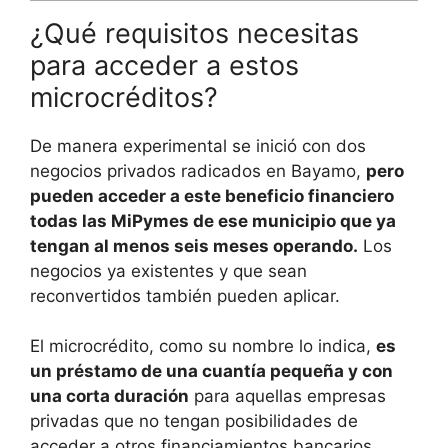
¿Qué requisitos necesitas
para acceder a estos
microcréditos?
De manera experimental se inició con dos
negocios privados radicados en Bayamo,
pero
pueden acceder a este beneficio financiero
todas las MiPymes de ese municipio que ya
tengan al menos seis meses operando.
Los
negocios ya existentes y que sean
reconvertidos también pueden aplicar.
El microcrédito, como su nombre lo indica,
es
un préstamo de una cuantía pequeña y con
una corta duración
para aquellas empresas
privadas que no tengan posibilidades de
acceder a otros financiamientos bancarios.