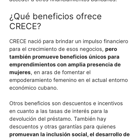
¿Qué beneficios ofrece
CRECE?
CRECE nació para brindar un impulso financiero
para el crecimiento de esos negocios,
pero
también promueve beneficios únicos para
emprendimientos con amplia presencia de
mujeres
, en aras de fomentar el
empoderamiento femenino en el actual entorno
económico cubano.
Otros beneficios son descuentos e incentivos
en cuanto a las tasas de interés para la
devolución del préstamo. También hay
descuentos y otras garantías para quienes
promuevan la inclusión social, el desarrollo de