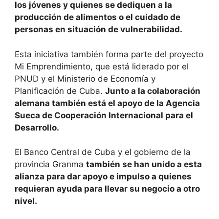
los jóvenes y quienes se dediquen a la
producción de alimentos o el cuidado de
personas en situación de vulnerabilidad.
Esta iniciativa también forma parte del proyecto
Mi Emprendimiento, que está liderado por el
PNUD y el Ministerio de Economía y
Planificación de Cuba.
Junto a la colaboración
alemana también está el apoyo de la Agencia
Sueca de Cooperación Internacional para el
Desarrollo.
El Banco Central de Cuba y el gobierno de la
provincia Granma
también se han unido a esta
alianza para dar apoyo e impulso a quienes
requieran ayuda para llevar su negocio a otro
nivel.