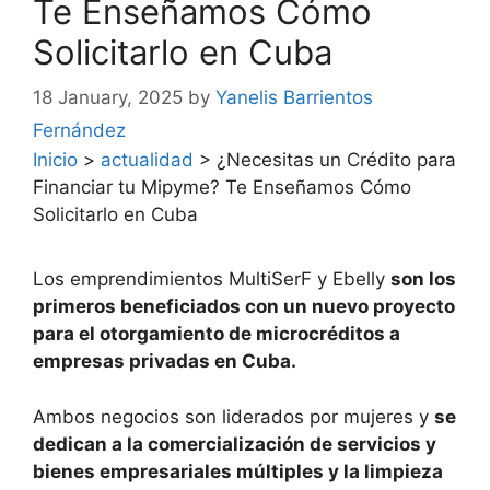
Te Enseñamos Cómo
Solicitarlo en Cuba
18 January, 2025
by
Yanelis Barrientos
Fernández
Inicio
>
actualidad
>
¿Necesitas un Crédito para
Financiar tu Mipyme? Te Enseñamos Cómo
Solicitarlo en Cuba
Los emprendimientos MultiSerF y Ebelly
son los
primeros beneficiados con un nuevo proyecto
para el otorgamiento de microcréditos a
empresas privadas en Cuba.
Ambos negocios son liderados por mujeres y
se
dedican a la comercialización de servicios y
bienes empresariales múltiples y la limpieza