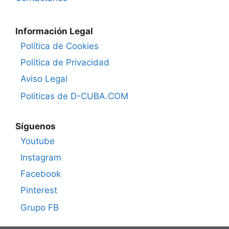
Información Legal
Política de Cookies
Política de Privacidad
Aviso Legal
Políticas de D-CUBA.COM
Síguenos
Youtube
Instagram
Facebook
Pinterest
Grupo FB