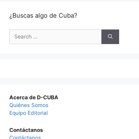
¿Buscas algo de Cuba?
Search
for:
Acerca de D-CUBA
Quiénes Somos
Equipo Editorial
Contáctanos
Contáctanos