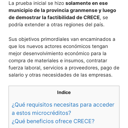
La prueba inicial se hizo
solamente en ese
municipio de la provincia granmense y luego
de demostrar la factibilidad de CRECE
, se
podría extender a otras regiones del país.
Sus objetivos primordiales van encaminados a
que los nuevos actores económicos tengan
mejor desenvolvimiento económico para la
compra de materiales e insumos, contratar
fuerza laboral, servicios a proveedores, pago de
salario y otras necesidades de las empresas.
Indice
¿Qué requisitos necesitas para acceder
a estos microcréditos?
¿Qué beneficios ofrece CRECE?