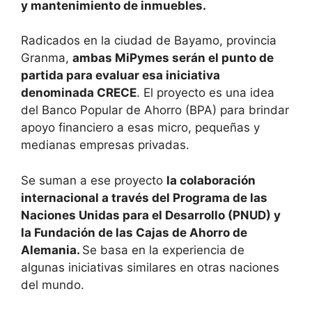
y mantenimiento de inmuebles.
Radicados en la ciudad de Bayamo, provincia
Granma,
ambas MiPymes serán el punto de
partida para evaluar esa iniciativa
denominada CRECE
. El proyecto es una idea
del Banco Popular de Ahorro (BPA) para brindar
apoyo financiero a esas micro, pequeñas y
medianas empresas privadas.
Se suman a ese proyecto
la colaboración
internacional a través del Programa de las
Naciones Unidas para el Desarrollo (PNUD) y
la Fundación de las Cajas de Ahorro de
Alemania.
Se basa en la experiencia de
algunas iniciativas similares en otras naciones
del mundo.