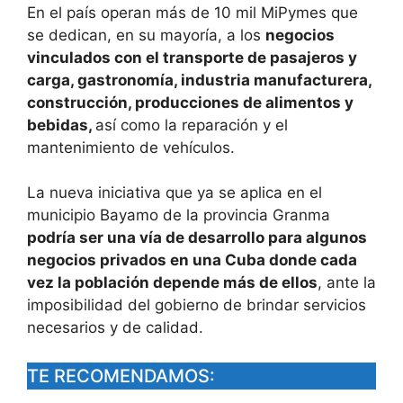
En el país operan más de 10 mil MiPymes que
se dedican, en su mayoría, a los
negocios
vinculados con el transporte de pasajeros y
carga, gastronomía, industria manufacturera,
construcción, producciones de alimentos y
bebidas,
así como la reparación y el
mantenimiento de vehículos.
La nueva iniciativa que ya se aplica en el
municipio Bayamo de la provincia Granma
podría ser una vía de desarrollo para algunos
negocios privados en una Cuba donde cada
vez la población depende más de ellos
, ante la
imposibilidad del gobierno de brindar servicios
necesarios y de calidad.
TE RECOMENDAMOS: