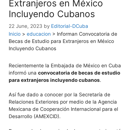
Extranjeros en México
Incluyendo Cubanos
22 June, 2023
by
Editorial-DCuba
Inicio
>
educacion
>
Informan Convocatoria de
Becas de Estudio para Extranjeros en México
Incluyendo Cubanos
Recientemente la Embajada de México en Cuba
informó una
convocatoria de becas de estudio
para extranjeros incluyendo cubanos
.
Así fue dado a conocer por la Secretaría de
Relaciones Exteriores por medio de la Agencia
Mexicana de Cooperación Internacional para el
Desarrollo (AMEXCID).