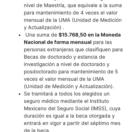
nivel de Maestría, que equivale a la suma
para mantenimiento de 4 veces el valor
mensual de la UMA (Unidad de Medición
y Actualización) .
Una suma de
$15.768,50 en la Moneda
Nacional de forma mensual
para las
personas extranjeras que clasifiquen para
Becas de doctorado y estancia de
investigación a nivel de doctorado y
posdoctorado para mantenimiento de 5
veces el valor mensual de la UMA
(Unidad de Medición y Actualización).
Se tramitará a todos los elegidos un
seguro médico mediante el Instituto
Mexicano del Seguro Social (IMSS), cuya
duración es igual a la beca otorgada y
entrará en vigor a partir del séptimo mes
de la beca.