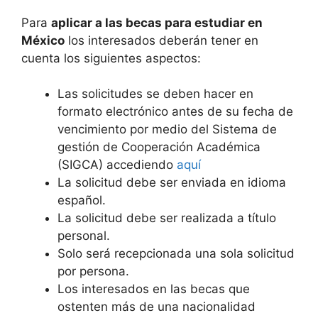
Para
aplicar a las becas para estudiar en
México
los interesados deberán tener en
cuenta los siguientes aspectos:
Las solicitudes se deben hacer en
formato electrónico antes de su fecha de
vencimiento por medio del Sistema de
gestión de Cooperación Académica
(SIGCA) accediendo
aquí
La solicitud debe ser enviada en idioma
español.
La solicitud debe ser realizada a título
personal.
Solo será recepcionada una sola solicitud
por persona.
Los interesados en las becas que
ostenten más de una nacionalidad