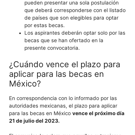
pueden presentar una sola postulación
que deberá corresponderse con el listado
de países que son elegibles para optar
por estas becas.
Los aspirantes deberán optar solo por las
becas que se han ofertado en la
presente convocatoria.
¿Cuándo vence el plazo para
aplicar para las becas en
México?
En correspondencia con lo informado por las
autoridades mexicanas, el plazo para aplicar
para las becas en México
vence el próximo día
21 de julio del 2023.