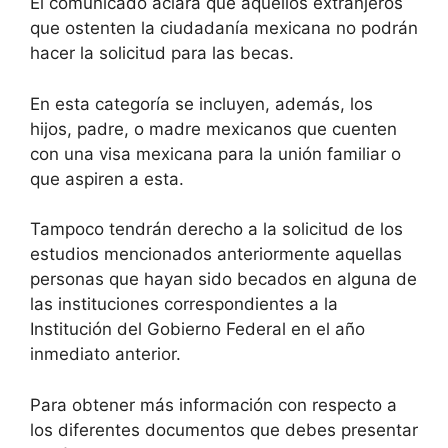
El comunicado aclara que aquellos extranjeros
que ostenten la ciudadanía mexicana no podrán
hacer la solicitud para las becas.
En esta categoría se incluyen, además, los
hijos, padre, o madre mexicanos que cuenten
con una visa mexicana para la unión familiar o
que aspiren a esta.
Tampoco tendrán derecho a la solicitud de los
estudios mencionados anteriormente aquellas
personas que hayan sido becados en alguna de
las instituciones correspondientes a la
Institución del Gobierno Federal en el año
inmediato anterior.
Para obtener más información con respecto a
los diferentes documentos que debes presentar