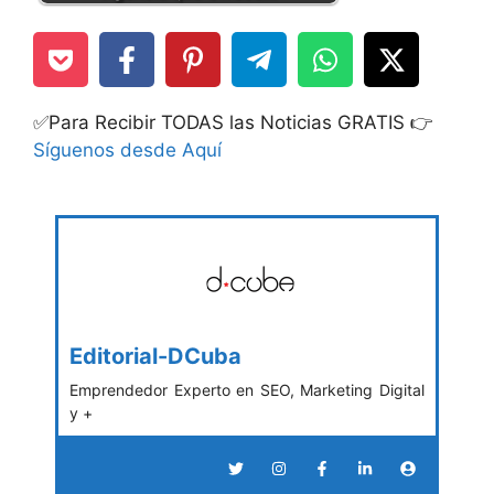
✅Para Recibir TODAS las Noticias GRATIS 👉
Síguenos desde Aquí
Editorial-DCuba
Emprendedor Experto en SEO, Marketing Digital
y +