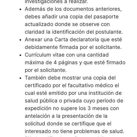
investigaciones a realizar.
Además de los documentos anteriores,
debes añadir una copia del pasaporte
actualizado donde se observe con
claridad la identificación del postulante.
Anexar una Carta declaratoria que esté
debidamente firmada por el solicitante.
Currículum vitae con una cantidad
máxima de 4 páginas y que esté firmado
por el solicitante.
También debe mostrar una copia del
certificado por el facultativo médico el
cual esté emitido por una institución de
salud pública o privada cuyo período de
expedición no supere los 3 meses con
antelación a la presentación de la
solicitud donde se certifique que el
interesado no tiene problemas de salud.