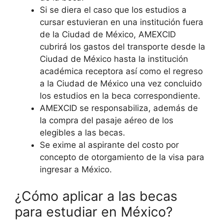
Si se diera el caso que los estudios a
cursar estuvieran en una institución fuera
de la Ciudad de México, AMEXCID
cubrirá los gastos del transporte desde la
Ciudad de México hasta la institución
académica receptora así como el regreso
a la Ciudad de México una vez concluido
los estudios en la beca correspondiente.
AMEXCID se responsabiliza, además de
la compra del pasaje aéreo de los
elegibles a las becas.
Se exime al aspirante del costo por
concepto de otorgamiento de la visa para
ingresar a México.
¿Cómo aplicar a las becas
para estudiar en México?