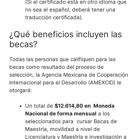
(Si el certificado está en otro idioma que
no sea el español, deberá tener una
traducción certificada).
¿Qué beneficios incluyen las
becas?
Todas las personas que califiquen para las
becas como resultado del proceso de
selección, la Agencia Mexicana de Cooperación
Internacional para el Desarrollo (AMEXCID) le
otorgará:
Un total de
$12.614,80 en Moneda
Nacional de forma mensual
a los
seleccionados para cursar Becas de
Maestría, movilidad a nivel de
Licenciatura y Maestría e investigación a