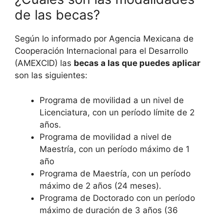
de las becas?
Según lo informado por Agencia Mexicana de
Cooperación Internacional para el Desarrollo
(AMEXCID) las
becas a las que puedes aplicar
son las siguientes:
Programa de movilidad a un nivel de
Licenciatura, con un período límite de 2
años.
Programa de movilidad a nivel de
Maestría, con un período máximo de 1
año
Programa de Maestría, con un período
máximo de 2 años (24 meses).
Programa de Doctorado con un período
máximo de duración de 3 años (36