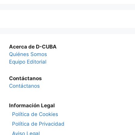
Acerca de D-CUBA
Quiénes Somos
Equipo Editorial
Contáctanos
Contáctanos
Información Legal
Política de Cookies
Política de Privacidad
Aviso Legal