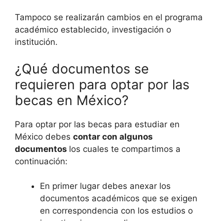
Tampoco se realizarán cambios en el programa
académico establecido, investigación o
institución.
¿Qué documentos se
requieren para optar por las
becas en México?
Para optar por las becas para estudiar en
México debes
contar con algunos
documentos
los cuales te compartimos a
continuación:
En primer lugar debes anexar los
documentos académicos que se exigen
en correspondencia con los estudios o