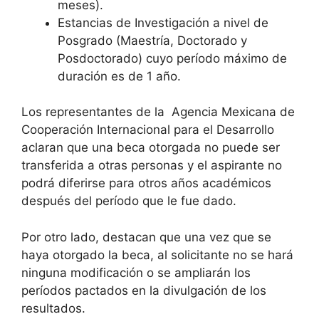
meses).
Estancias de Investigación a nivel de
Posgrado (Maestría, Doctorado y
Posdoctorado) cuyo período máximo de
duración es de 1 año.
Los representantes de la Agencia Mexicana de
Cooperación Internacional para el Desarrollo
aclaran que una beca otorgada no puede ser
transferida a otras personas y el aspirante no
podrá diferirse para otros años académicos
después del período que le fue dado.
Por otro lado, destacan que una vez que se
haya otorgado la beca, al solicitante no se hará
ninguna modificación o se ampliarán los
períodos pactados en la divulgación de los
resultados.