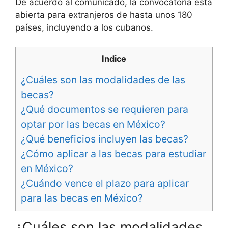
De acuerdo al comunicado, la convocatoria está
abierta para extranjeros de hasta unos 180
países, incluyendo a los cubanos.
Indice
¿Cuáles son las modalidades de las
becas?
¿Qué documentos se requieren para
optar por las becas en México?
¿Qué beneficios incluyen las becas?
¿Cómo aplicar a las becas para estudiar
en México?
¿Cuándo vence el plazo para aplicar
para las becas en México?
¿Cuáles son las modalidades