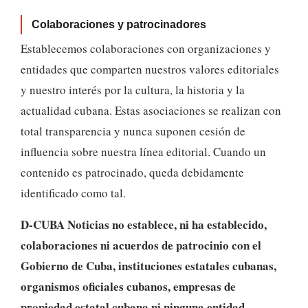
Colaboraciones y patrocinadores
Establecemos colaboraciones con organizaciones y
entidades que comparten nuestros valores editoriales
y nuestro interés por la cultura, la historia y la
actualidad cubana. Estas asociaciones se realizan con
total transparencia y nunca suponen cesión de
influencia sobre nuestra línea editorial. Cuando un
contenido es patrocinado, queda debidamente
identificado como tal.
D-CUBA Noticias no establece, ni ha establecido,
colaboraciones ni acuerdos de patrocinio con el
Gobierno de Cuba, instituciones estatales cubanas,
organismos oficiales cubanos, empresas de
propiedad estatal cubana ni ninguna entidad