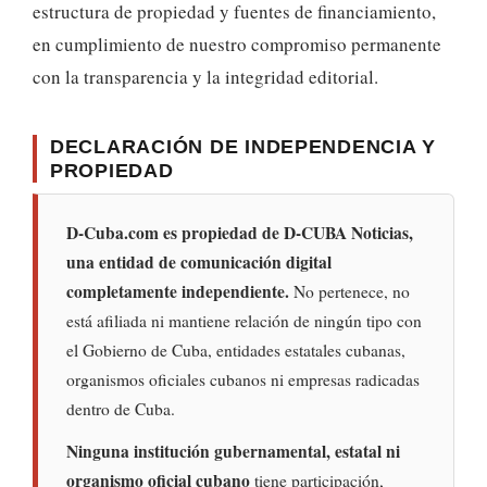
estructura de propiedad y fuentes de financiamiento,
en cumplimiento de nuestro compromiso permanente
con la transparencia y la integridad editorial.
DECLARACIÓN DE INDEPENDENCIA Y
PROPIEDAD
D-Cuba.com es propiedad de D-CUBA Noticias,
una entidad de comunicación digital
completamente independiente.
No pertenece, no
está afiliada ni mantiene relación de ningún tipo con
el Gobierno de Cuba, entidades estatales cubanas,
organismos oficiales cubanos ni empresas radicadas
dentro de Cuba.
Ninguna institución gubernamental, estatal ni
organismo oficial cubano
tiene participación,