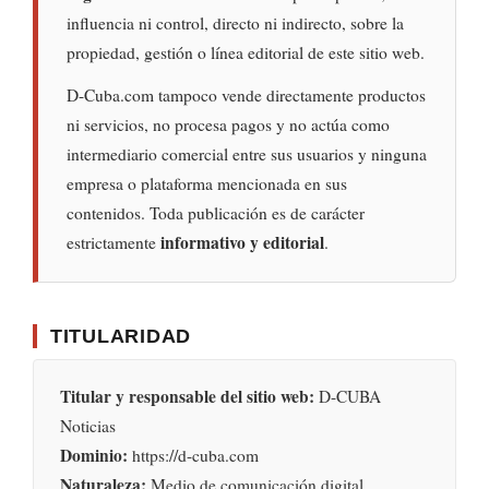
influencia ni control, directo ni indirecto, sobre la
propiedad, gestión o línea editorial de este sitio web.
D-Cuba.com tampoco vende directamente productos
ni servicios, no procesa pagos y no actúa como
intermediario comercial entre sus usuarios y ninguna
empresa o plataforma mencionada en sus
contenidos. Toda publicación es de carácter
informativo y editorial
estrictamente
.
TITULARIDAD
Titular y responsable del sitio web:
D-CUBA
Noticias
Dominio:
https://d-cuba.com
Naturaleza:
Medio de comunicación digital