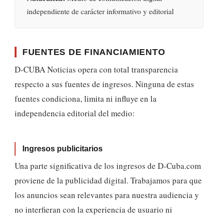
independiente de carácter informativo y editorial
FUENTES DE FINANCIAMIENTO
D-CUBA Noticias opera con total transparencia
respecto a sus fuentes de ingresos. Ninguna de estas
fuentes condiciona, limita ni influye en la
independencia editorial del medio:
Ingresos publicitarios
Una parte significativa de los ingresos de D-Cuba.com
proviene de la publicidad digital. Trabajamos para que
los anuncios sean relevantes para nuestra audiencia y
no interfieran con la experiencia de usuario ni