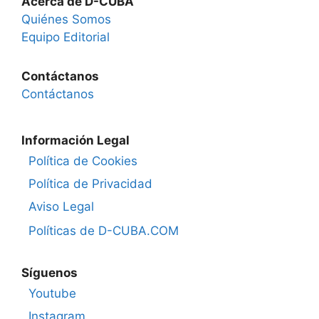
Acerca de D-CUBA
Quiénes Somos
Equipo Editorial
Contáctanos
Contáctanos
Información Legal
Política de Cookies
Política de Privacidad
Aviso Legal
Políticas de D-CUBA.COM
Síguenos
Youtube
Instagram