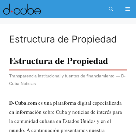
Skip
Me
to
content
Estructura de Propiedad
Estructura de Propiedad
Transparencia institucional y fuentes de financiamiento — D-
Cuba Noticias
D-Cuba.com
es una plataforma digital especializada
en información sobre Cuba y noticias de interés para
la comunidad cubana en Estados Unidos y en el
mundo. A continuación presentamos nuestra