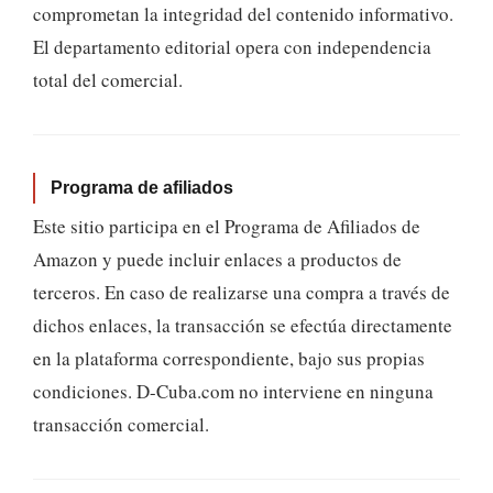
comprometan la integridad del contenido informativo.
El departamento editorial opera con independencia
total del comercial.
Programa de afiliados
Este sitio participa en el Programa de Afiliados de
Amazon y puede incluir enlaces a productos de
terceros. En caso de realizarse una compra a través de
dichos enlaces, la transacción se efectúa directamente
en la plataforma correspondiente, bajo sus propias
condiciones. D-Cuba.com no interviene en ninguna
transacción comercial.