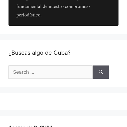
fundamental de nuestro compromiso
periodístico.
¿Buscas algo de Cuba?
Search
for: