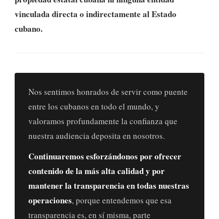
vinculada directa o indirectamente al Estado
cubano.
Nos sentimos honrados de servir como puente
entre los cubanos en todo el mundo, y
valoramos profundamente la confianza que
nuestra audiencia deposita en nosotros.
Continuaremos esforzándonos por ofrecer
contenido de la más alta calidad y por
mantener la transparencia en todas nuestras
operaciones
, porque entendemos que esa
transparencia es, en sí misma, parte