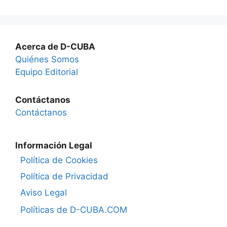
Acerca de D-CUBA
Quiénes Somos
Equipo Editorial
Contáctanos
Contáctanos
Información Legal
Política de Cookies
Política de Privacidad
Aviso Legal
Políticas de D-CUBA.COM