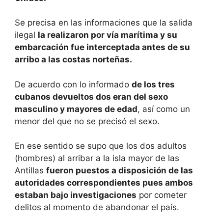
Se precisa en las informaciones que la salida
ilegal
la realizaron por vía marítima y su
embarcación fue interceptada antes de su
arribo a las costas norteñas.
De acuerdo con lo informado
de los tres
cubanos devueltos dos eran del sexo
masculino y mayores de edad
, así como un
menor del que no se precisó el sexo.
En ese sentido se supo que los dos adultos
(hombres) al arribar a la isla mayor de las
Antillas
fueron puestos a disposición de las
autoridades correspondientes pues ambos
estaban bajo investigaciones
por cometer
delitos al momento de abandonar el país.