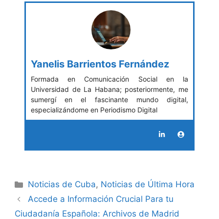
Yanelis Barrientos Fernández
Formada en Comunicación Social en la
Universidad de La Habana; posteriormente, me
sumergí en el fascinante mundo digital,
especializándome en Periodismo Digital
Categories
Noticias de Cuba
,
Noticias de Última Hora
Accede a Información Crucial Para tu
Ciudadanía Española: Archivos de Madrid