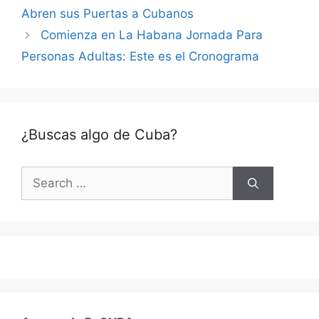
Abren sus Puertas a Cubanos
Comienza en La Habana Jornada Para
Personas Adultas: Este es el Cronograma
¿Buscas algo de Cuba?
Search
for: