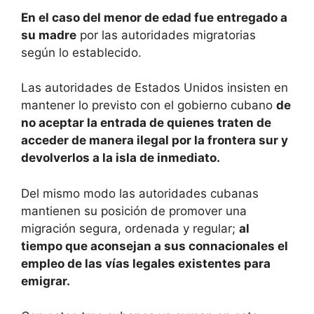
En el caso del menor de edad fue entregado a
su madre
por las autoridades migratorias
según lo establecido.
Las autoridades de Estados Unidos insisten en
mantener lo previsto con el gobierno cubano
de
no aceptar la entrada de quienes traten de
acceder de manera ilegal por la frontera sur y
devolverlos a la isla de inmediato.
Del mismo modo las autoridades cubanas
mantienen su posición de promover una
migración segura, ordenada y regular;
al
tiempo que aconsejan a sus connacionales el
empleo de las vías legales existentes para
emigrar.