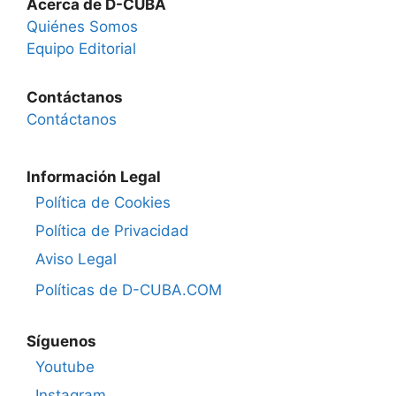
Acerca de D-CUBA
Quiénes Somos
Equipo Editorial
Contáctanos
Contáctanos
Información Legal
Política de Cookies
Política de Privacidad
Aviso Legal
Políticas de D-CUBA.COM
Síguenos
Youtube
Instagram