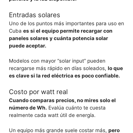
Entradas solares
Uno de los puntos más importantes para uso en
Cuba
es si el equipo permite recargar con
paneles solares y cuánta potencia solar
puede aceptar.
Modelos con mayor “solar input” pueden
recargarse más rápido en días soleados,
lo que
es clave si la red eléctrica es poco confiable.
Costo por watt real
Cuando comparas precios, no mires solo el
número de Wh.
Evalúa cuánto te cuesta
realmente cada watt útil de energía.
Un equipo más grande suele costar más,
pero