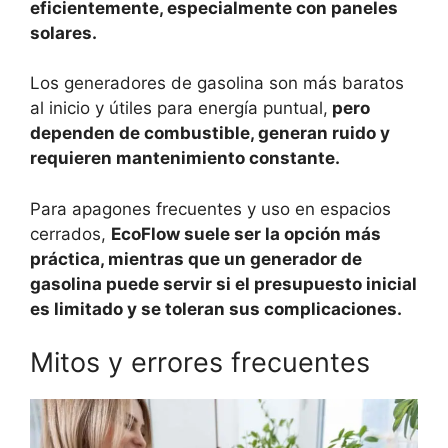
eficientemente, especialmente con paneles
solares.
Los generadores de gasolina son más baratos
al inicio y útiles para energía puntual,
pero
dependen de combustible, generan ruido y
requieren mantenimiento constante.
Para apagones frecuentes y uso en espacios
cerrados,
EcoFlow suele ser la opción más
práctica, mientras que un generador de
gasolina puede servir si el presupuesto inicial
es limitado y se toleran sus complicaciones.
Mitos y errores frecuentes