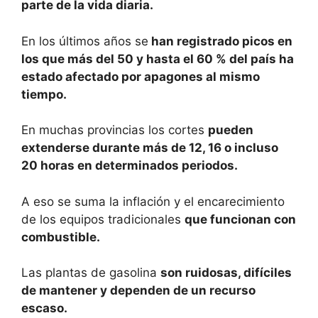
parte de la vida diaria.
En los últimos años se
han registrado picos en
los que más del 50 y hasta el 60 % del país ha
estado afectado por apagones al mismo
tiempo.
En muchas provincias los cortes
pueden
extenderse durante más de 12, 16 o incluso
20 horas en determinados periodos.
A eso se suma la inflación y el encarecimiento
de los equipos tradicionales
que funcionan con
combustible.
Las plantas de gasolina
son ruidosas, difíciles
de mantener y dependen de un recurso
escaso.