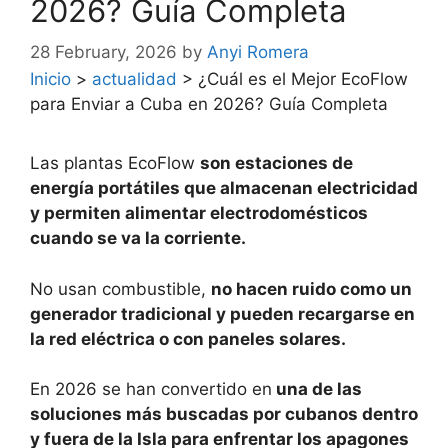
2026? Guía Completa
28 February, 2026
by
Anyi Romera
Inicio
>
actualidad
>
¿Cuál es el Mejor EcoFlow
para Enviar a Cuba en 2026? Guía Completa
Las plantas EcoFlow
son estaciones de
energía portátiles que almacenan electricidad
y permiten alimentar electrodomésticos
cuando se va la corriente.
No usan combustible,
no hacen ruido como un
generador tradicional y pueden recargarse en
la red eléctrica o con paneles solares.
En 2026 se han convertido en
una de las
soluciones más buscadas por cubanos dentro
y fuera de la Isla para enfrentar los apagones