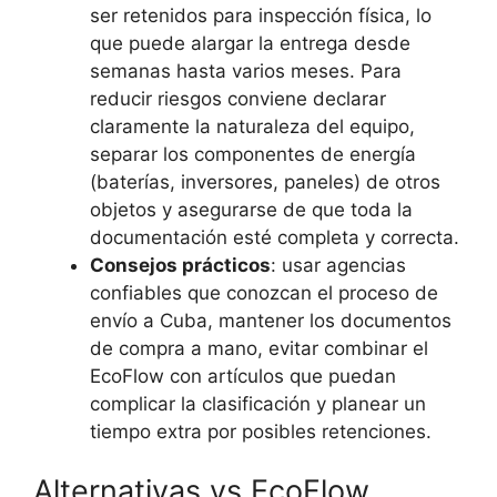
ser retenidos para inspección física, lo
que puede alargar la entrega desde
semanas hasta varios meses. Para
reducir riesgos conviene declarar
claramente la naturaleza del equipo,
separar los componentes de energía
(baterías, inversores, paneles) de otros
objetos y asegurarse de que toda la
documentación esté completa y correcta.
Consejos prácticos
: usar agencias
confiables que conozcan el proceso de
envío a Cuba, mantener los documentos
de compra a mano, evitar combinar el
EcoFlow con artículos que puedan
complicar la clasificación y planear un
tiempo extra por posibles retenciones.
Alternativas vs EcoFlow