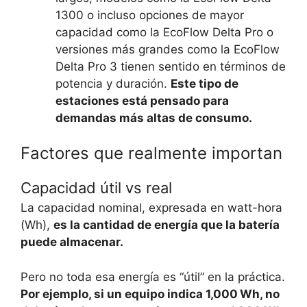
1300 o incluso opciones de mayor
capacidad como la EcoFlow Delta Pro o
versiones más grandes como la EcoFlow
Delta Pro 3 tienen sentido en términos de
potencia y duración.
Este tipo de
estaciones está pensado para
demandas más altas de consumo.
Factores que realmente importan
Capacidad útil vs real
La capacidad nominal, expresada en watt-hora
(Wh),
es la cantidad de energía que la batería
puede almacenar.
Pero no toda esa energía es “útil” en la práctica.
Por ejemplo, si un equipo indica 1,000 Wh, no