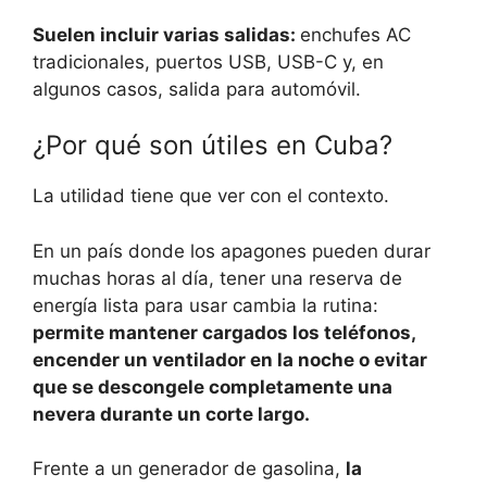
Suelen incluir varias salidas:
enchufes AC
tradicionales, puertos USB, USB-C y, en
algunos casos, salida para automóvil.
¿Por qué son útiles en Cuba?
La utilidad tiene que ver con el contexto.
En un país donde los apagones pueden durar
muchas horas al día, tener una reserva de
energía lista para usar cambia la rutina:
permite mantener cargados los teléfonos,
encender un ventilador en la noche o evitar
que se descongele completamente una
nevera durante un corte largo.
Frente a un generador de gasolina,
la