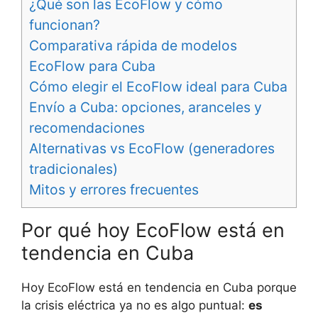
¿Qué son las EcoFlow y cómo
funcionan?
Comparativa rápida de modelos
EcoFlow para Cuba
Cómo elegir el EcoFlow ideal para Cuba
Envío a Cuba: opciones, aranceles y
recomendaciones
Alternativas vs EcoFlow (generadores
tradicionales)
Mitos y errores frecuentes
Por qué hoy EcoFlow está en
tendencia en Cuba
Hoy EcoFlow está en tendencia en Cuba porque
la crisis eléctrica ya no es algo puntual:
es