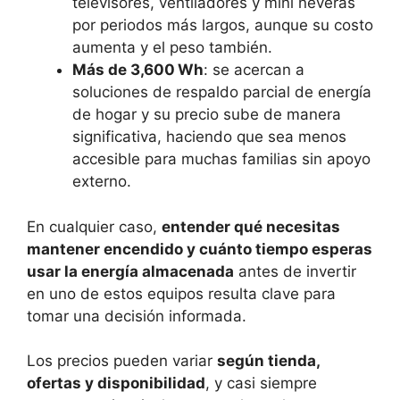
televisores, ventiladores y mini neveras
por periodos más largos, aunque su costo
aumenta y el peso también.
Más de 3,600 Wh
: se acercan a
soluciones de respaldo parcial de energía
de hogar y su precio sube de manera
significativa, haciendo que sea menos
accesible para muchas familias sin apoyo
externo.
En cualquier caso,
entender qué necesitas
mantener encendido y cuánto tiempo esperas
usar la energía almacenada
antes de invertir
en uno de estos equipos resulta clave para
tomar una decisión informada.
Los precios pueden variar
según tienda,
ofertas y disponibilidad
, y casi siempre