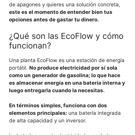
de apagones y quieres una solución concreta,
este es el momento de entender bien tus
opciones antes de gastar tu dinero.
¿Qué son las EcoFlow y cómo
funcionan?
Una planta EcoFlow es una estación de energía
portátil.
No produce electricidad por sí sola
como un generador de gasolina; lo que hace
es almacenar energía en una batería interna y
luego entregarla cuando la necesitas.
En términos simples, funciona con dos
elementos principales:
una batería integrada
de alta capacidad y un inversor.