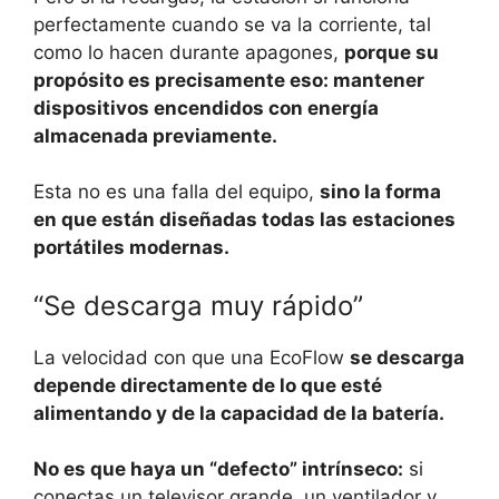
perfectamente cuando se va la corriente, tal
como lo hacen durante apagones,
porque su
propósito es precisamente eso: mantener
dispositivos encendidos con energía
almacenada previamente.
Esta no es una falla del equipo,
sino la forma
en que están diseñadas todas las estaciones
portátiles modernas.
“Se descarga muy rápido”
La velocidad con que una EcoFlow
se descarga
depende directamente de lo que esté
alimentando y de la capacidad de la batería.
No es que haya un “defecto” intrínseco:
si
conectas un televisor grande, un ventilador y