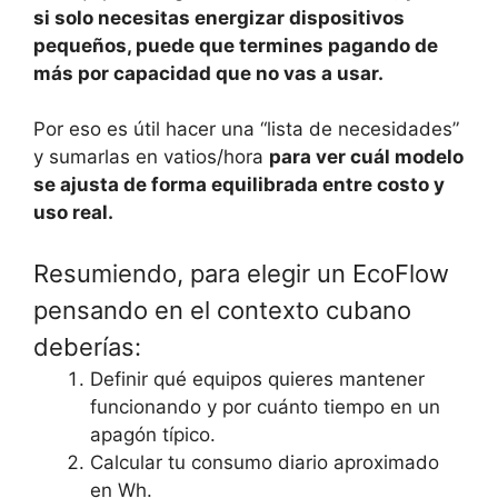
si solo necesitas energizar dispositivos
pequeños, puede que termines pagando de
más por capacidad que no vas a usar.
Por eso es útil hacer una “lista de necesidades”
y sumarlas en vatios/hora
para ver cuál modelo
se ajusta de forma equilibrada entre costo y
uso real.
Resumiendo, para elegir un EcoFlow
pensando en el contexto cubano
deberías:
Definir qué equipos quieres mantener
funcionando y por cuánto tiempo en un
apagón típico.
Calcular tu consumo diario aproximado
en Wh.