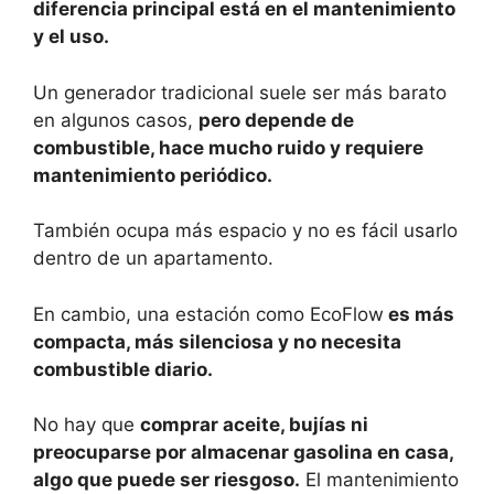
diferencia principal está en el mantenimiento
y el uso.
Un generador tradicional suele ser más barato
en algunos casos,
pero depende de
combustible, hace mucho ruido y requiere
mantenimiento periódico.
También ocupa más espacio y no es fácil usarlo
dentro de un apartamento.
En cambio, una estación como EcoFlow
es más
compacta, más silenciosa y no necesita
combustible diario.
No hay que
comprar aceite, bujías ni
preocuparse por almacenar gasolina en casa,
algo que puede ser riesgoso.
El mantenimiento