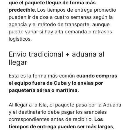
que el paquete llegue de forma más
predecible.
Los tiempos de entrega promedio
pueden ir de dos a cuatro semanas según la
agencia y el método de transporte, aunque
puede variar si hay alta demanda o retrasos
logísticos.
Envío tradicional + aduana al
llegar
Esta es la forma más común
cuando compras
el equipo fuera de Cuba y lo envías por
paquetería aérea o marítima.
Al llegar a la Isla, el paquete pasa por la Aduana
y el destinatario debe pagar los aranceles
correspondientes antes de recibirlo.
Los
tiempos de entrega pueden ser más largos,