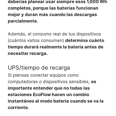
deberías planear usar siempre esos 1,000 Wh
completos, porque las baterías funcionan
mejor y duran más cuando las descargas
parcialmente.
Además, el consumo real de tus dispositivos
(cuántos vatios consumen)
determina cuánto
tiempo durará realmente la batería antes de
necesitar recarga.
UPS/tiempo de recarga
Si piensas conectar equipos como
computadoras o dispositivos sensibles,
es
importante entender que no todas las
estaciones EcoFlow hacen un cambio
instantáneo al modo batería cuando se va la
corriente.