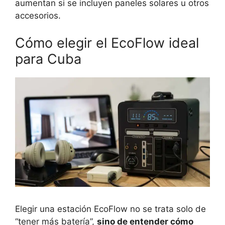
aumentan si se incluyen paneles solares u otros
accesorios.
Cómo elegir el EcoFlow ideal
para Cuba
Elegir una estación EcoFlow no se trata solo de
“tener más batería”,
sino de entender cómo