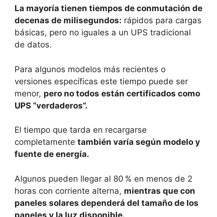
La mayoría tienen tiempos de conmutación de
decenas de milisegundos:
rápidos para cargas
básicas, pero no iguales a un UPS tradicional
de datos.
Para algunos modelos más recientes o
versiones específicas este tiempo puede ser
menor,
pero no todos están certificados como
UPS “verdaderos”.
El tiempo que tarda en recargarse
completamente
también varía según modelo y
fuente de energía.
Algunos pueden llegar al 80 % en menos de 2
horas con corriente alterna,
mientras que con
paneles solares dependerá del tamaño de los
paneles y la luz disponible.