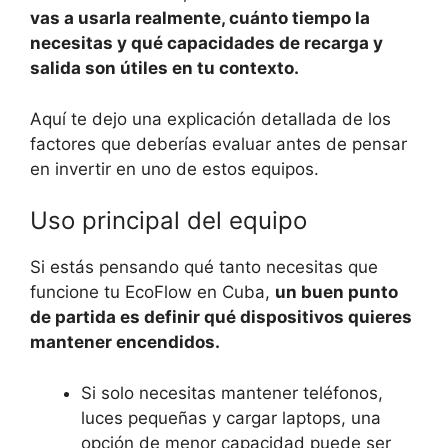
vas a usarla realmente, cuánto tiempo la
necesitas y qué capacidades de recarga y
salida son útiles en tu contexto.
Aquí te dejo una explicación detallada de los
factores que deberías evaluar antes de pensar
en invertir en uno de estos equipos.
Uso principal del equipo
Si estás pensando qué tanto necesitas que
funcione tu EcoFlow en Cuba,
un buen punto
de partida es definir qué dispositivos quieres
mantener encendidos.
Si solo necesitas mantener teléfonos,
luces pequeñas y cargar laptops, una
opción de menor capacidad puede ser