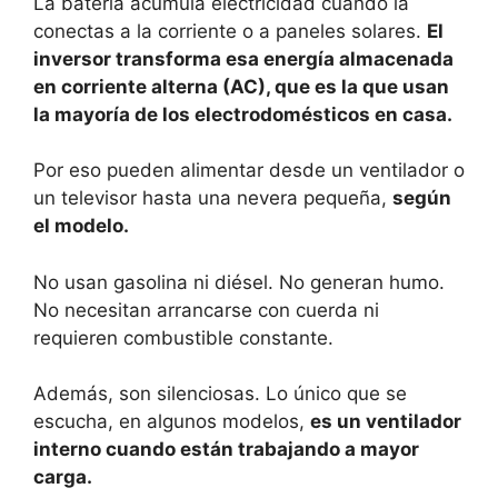
La batería acumula electricidad cuando la
conectas a la corriente o a paneles solares.
El
inversor transforma esa energía almacenada
en corriente alterna (AC), que es la que usan
la mayoría de los electrodomésticos en casa.
Por eso pueden alimentar desde un ventilador o
un televisor hasta una nevera pequeña,
según
el modelo.
No usan gasolina ni diésel. No generan humo.
No necesitan arrancarse con cuerda ni
requieren combustible constante.
Además, son silenciosas. Lo único que se
escucha, en algunos modelos,
es un ventilador
interno cuando están trabajando a mayor
carga.