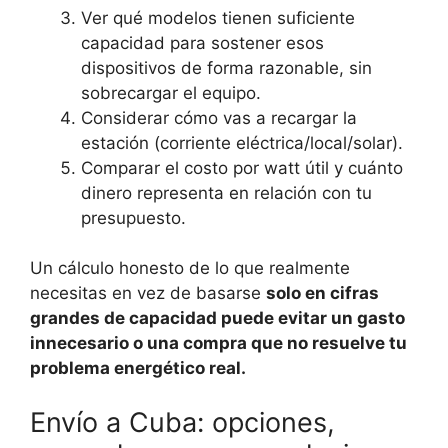
Ver qué modelos tienen suficiente
capacidad para sostener esos
dispositivos de forma razonable, sin
sobrecargar el equipo.
Considerar cómo vas a recargar la
estación (corriente eléctrica/local/solar).
Comparar el costo por watt útil y cuánto
dinero representa en relación con tu
presupuesto.
Un cálculo honesto de lo que realmente
necesitas en vez de basarse
solo en cifras
grandes de capacidad puede evitar un gasto
innecesario o una compra que no resuelve tu
problema energético real.
Envío a Cuba: opciones,