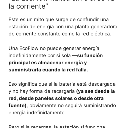
la corriente”
Este es un mito que surge de confundir una
estación de energía con una planta generadora
de corriente constante como la red eléctrica.
Una EcoFlow no puede generar energía
indefinidamente por sí sola
—su función
principal es almacenar energía y
suministrarla cuando la red falla.
Eso significa que si la batería está descargada
y no hay forma de recargarla
(ya sea desde la
red, desde paneles solares o desde otra
fuente)
, obviamente no seguirá suministrando
energía indefinidamente.
Pero si la recargas, la estación sí funciona