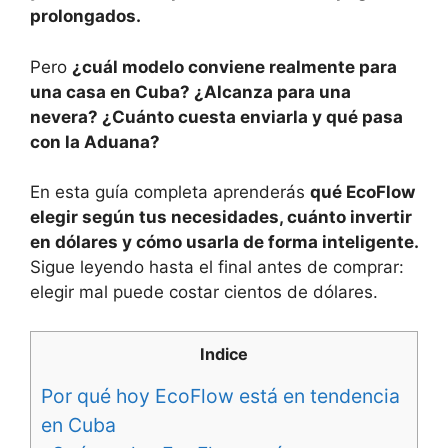
prolongados.
Pero
¿cuál modelo conviene realmente para
una casa en Cuba? ¿Alcanza para una
nevera? ¿Cuánto cuesta enviarla y qué pasa
con la Aduana?
En esta guía completa aprenderás
qué EcoFlow
elegir según tus necesidades, cuánto invertir
en dólares y cómo usarla de forma inteligente.
Sigue leyendo hasta el final antes de comprar:
elegir mal puede costar cientos de dólares.
Indice
Por qué hoy EcoFlow está en tendencia
en Cuba