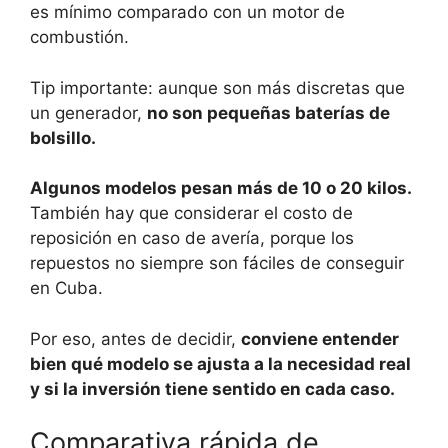
es mínimo comparado con un motor de
combustión.
Tip importante: aunque son más discretas que
un generador,
no son pequeñas baterías de
bolsillo.
Algunos modelos pesan más de 10 o 20 kilos.
También hay que considerar el costo de
reposición en caso de avería, porque los
repuestos no siempre son fáciles de conseguir
en Cuba.
Por eso, antes de decidir,
conviene entender
bien qué modelo se ajusta a la necesidad real
y si la inversión tiene sentido en cada caso.
Comparativa rápida de