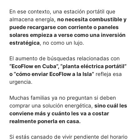
En ese contexto, una estación portátil que
almacena energía,
no necesita combustible y
puede recargarse con corriente o paneles
solares empieza a verse como una inversión
estratégica
, no como un lujo.
El aumento de búsquedas relacionadas con
“EcoFlow en Cuba”, “planta eléctrica portátil”
o “cómo enviar EcoFlow a la Isla”
refleja esa
urgencia.
Muchas familias ya no preguntan si deben
comprar una solución energética,
sino cuál les
conviene más y cuánto les va a costar
realmente ponerla en casa.
Si estás cansado de vivir pendiente del horario