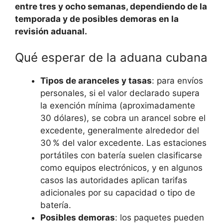
entre tres y ocho semanas, dependiendo de la
temporada y de posibles demoras en la
revisión aduanal.
Qué esperar de la aduana cubana
Tipos de aranceles y tasas
: para envíos
personales, si el valor declarado supera
la exención mínima (aproximadamente
30 dólares), se cobra un arancel sobre el
excedente, generalmente alrededor del
30 % del valor excedente. Las estaciones
portátiles con batería suelen clasificarse
como equipos electrónicos, y en algunos
casos las autoridades aplican tarifas
adicionales por su capacidad o tipo de
batería.
Posibles demoras
: los paquetes pueden