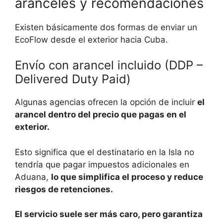
aranceles y recomendaciones
Existen básicamente dos formas de enviar un
EcoFlow desde el exterior hacia Cuba.
Envío con arancel incluido (DDP –
Delivered Duty Paid)
Algunas agencias ofrecen la opción de incluir
el
arancel dentro del precio que pagas en el
exterior.
Esto significa que el destinatario en la Isla no
tendría que pagar impuestos adicionales en
Aduana,
lo que simplifica el proceso y reduce
riesgos de retenciones.
El servicio suele ser más caro, pero garantiza