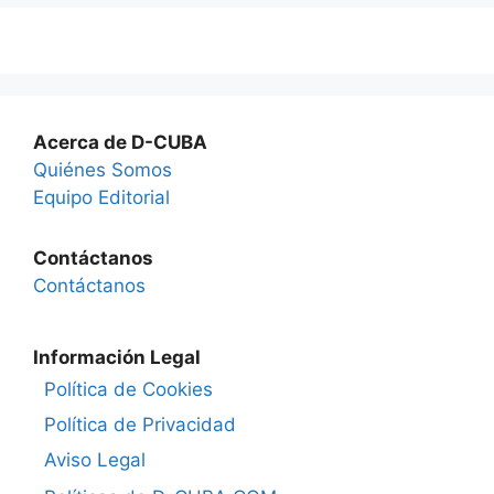
Acerca de D-CUBA
Quiénes Somos
Equipo Editorial
Contáctanos
Contáctanos
Información Legal
Política de Cookies
Política de Privacidad
Aviso Legal