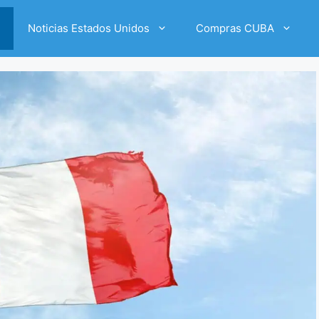
Noticias Estados Unidos
Compras CUBA