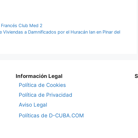
a Francés Club Med 2
e Viviendas a Damnificados por el Huracán Ian en Pinar del
Información Legal
S
Política de Cookies
Política de Privacidad
Aviso Legal
Políticas de D-CUBA.COM