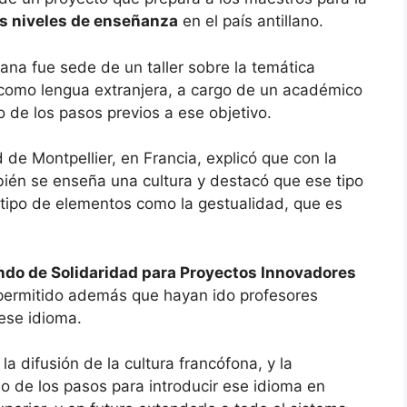
es niveles de enseñanza
en el país antillano.
ana fue sede de un taller sobre la temática
s como lengua extranjera, a cargo de un académico
ro de los pasos previos a ese objetivo.
 de Montpellier, en Francia, explicó que con la
ién se enseña una cultura y destacó que ese tipo
tipo de elementos como la gestualidad, que es
ndo de Solidaridad para Proyectos Innovadores
a permitido además que hayan ido profesores
ese idioma.
la difusión de la cultura francófona, y la
 de los pasos para introducir ese idioma en