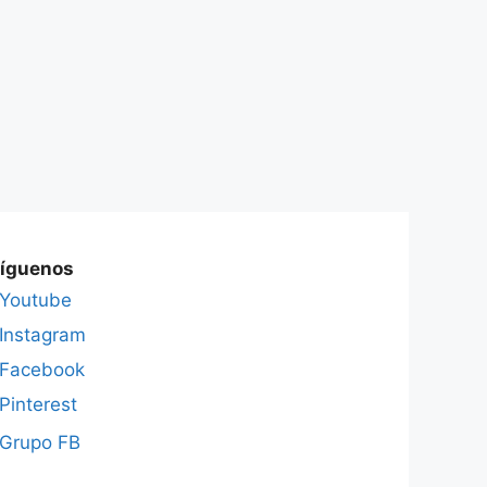
íguenos
Youtube
Instagram
Facebook
Pinterest
Grupo FB