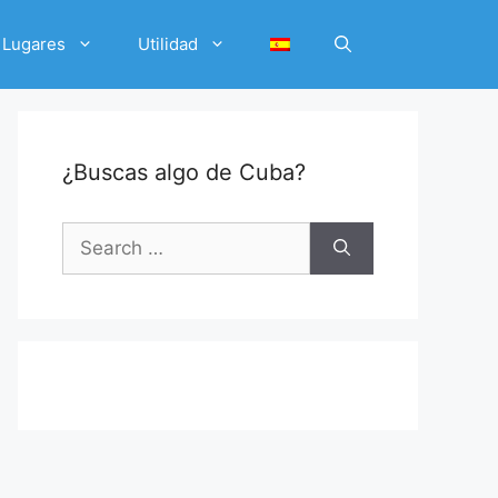
Lugares
Utilidad
¿Buscas algo de Cuba?
Search
for: