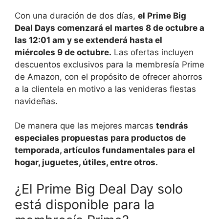
Con una duración de dos días,
el Prime Big
Deal Days comenzará el martes 8 de octubre a
las 12:01 am y se extenderá hasta el
miércoles 9 de octubre.
Las ofertas incluyen
descuentos exclusivos para la membresía Prime
de Amazon, con el propósito de ofrecer ahorros
a la clientela en motivo a las venideras fiestas
navideñas.
De manera que las mejores marcas
tendrás
especiales propuestas para productos de
temporada, artículos fundamentales para el
hogar, juguetes, útiles, entre otros.
¿El Prime Big Deal Day solo
está disponible para la