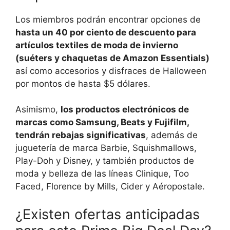
Los miembros podrán encontrar opciones de
hasta un 40 por ciento de descuento para
artículos textiles de moda de invierno
(suéters y chaquetas de Amazon Essentials)
así como accesorios y disfraces de Halloween
por montos de hasta $5 dólares.
Asimismo,
los productos electrónicos de
marcas como Samsung, Beats y Fujifilm,
tendrán rebajas significativas
, además de
juguetería de marca Barbie, Squishmallows,
Play-Doh y Disney, y también productos de
moda y belleza de las líneas Clinique, Too
Faced, Florence by Mills, Cider y Aéropostale.
¿Existen ofertas anticipadas