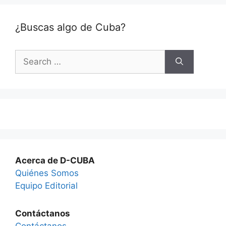
¿Buscas algo de Cuba?
Search
for:
Acerca de D-CUBA
Quiénes Somos
Equipo Editorial
Contáctanos
Contáctanos