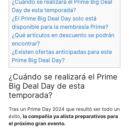
¿Cuándo se realizará el Prime Big Deal
Day de esta temporada?
¿El Prime Big Deal Day solo está
disponible para la membresía Prime?
¿Qué artículos en descuento se podrán
encontrar?
¿Existen ofertas anticipadas para este
Prime Big Deal Day?
¿Cuándo se realizará el Prime
Big Deal Day de esta
temporada?
Tras un Prime Day 2024 que resultó ser todo un
éxito,
la compañía ya alista preparativos para
el próximo gran evento.