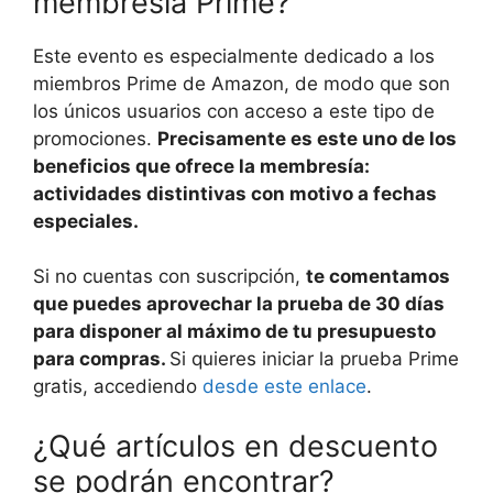
membresía Prime?
Este evento es especialmente dedicado a los
miembros Prime de Amazon, de modo que son
los únicos usuarios con acceso a este tipo de
promociones.
Precisamente es este uno de los
beneficios que ofrece la membresía:
actividades distintivas con motivo a fechas
especiales.
Si no cuentas con suscripción,
te comentamos
que puedes aprovechar la prueba de 30 días
para disponer al máximo de tu presupuesto
para compras.
Si quieres iniciar la prueba Prime
gratis, accediendo
desde este enlace
.
¿Qué artículos en descuento
se podrán encontrar?