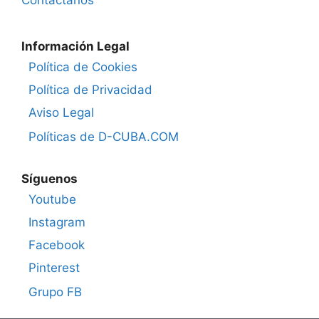
Información Legal
Política de Cookies
Política de Privacidad
Aviso Legal
Políticas de D-CUBA.COM
Síguenos
Youtube
Instagram
Facebook
Pinterest
Grupo FB