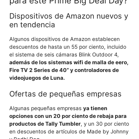
para este Prime Big Deal Day?
Dispositivos de Amazon nuevos y
en tendencia
Algunos dispositivos de Amazon establecen
descuentos de hasta un 55 por ciento, incluido
el sistema de seis cámaras Blink Outdoor 4,
además de los sistemas wifi de malla de eero,
Fire TV 2 Series de 40” y controladores de
videojuegos de Luna.
Ofertas de pequeñas empresas
Algunas pequeñas empresas
ya tienen
opciones con un 20 por ciento de rebaja para
productos de Tally Tumbler
, y un 30 por ciento
en descuentos de artículos de Made by Johnny