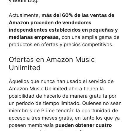
y Bodhi Dog.
Actualmente,
más del 60% de las ventas de
Amazon proceden de vendedores
independientes establecidos en pequeñas y
medianas empresas
, con una amplia gama de
productos en ofertas y precios competitivos.
Ofertas en Amazon Music
Unlimited
Aquellos que nunca han usado el servicio de
Amazon Music Unlimited ahora tienen la
posibilidad de hacerlo de manera gratuita por
un periodo de tiempo limitado. Quienes no sean
miembros de Prime tendrán la oportunidad de
acceso a tres meses gratis, en tanto los que ya
poseen membresía
pueden obtener cuatro