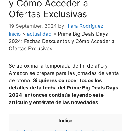
y Cómo Acceder a
Ofertas Exclusivas
19 September, 2024
by
Hiara Rodríguez
Inicio
>
actualidad
>
Prime Big Deals Days
2024: Fechas Descuentos y Cómo Acceder a
Ofertas Exclusivas
Se aproxima la temporada de fin de año y
Amazon se prepara para las jornadas de venta
de otoño.
Si quieres conocer todos los
detalles de la fecha del Prime Big Deals Days
2024, entonces continúa leyendo este
artículo y entérate de las novedades.
Indice