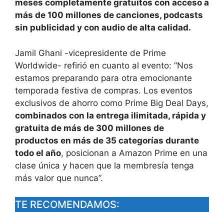
meses completamente gratuitos con acceso a
más de 100 millones de canciones, podcasts
sin publicidad y con audio de alta calidad.
Jamil Ghani -vicepresidente de Prime
Worldwide- refirió en cuanto al evento: “Nos
estamos preparando para otra emocionante
temporada festiva de compras. Los eventos
exclusivos de ahorro como Prime Big Deal Days,
combinados con la entrega ilimitada, rápida y
gratuita de más de 300 millones de
productos en más de 35 categorías durante
todo el año
, posicionan a Amazon Prime en una
clase única y hacen que la membresía tenga
más valor que nunca”.
TE RECOMENDAMOS: