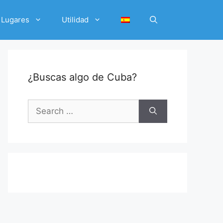
Lugares
Utilidad
¿Buscas algo de Cuba?
Search
for: