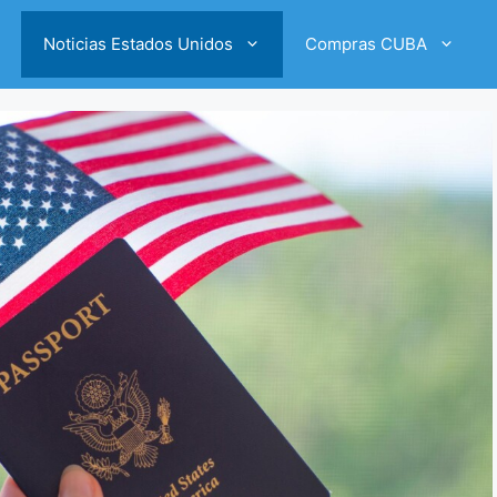
Noticias Estados Unidos
Compras CUBA