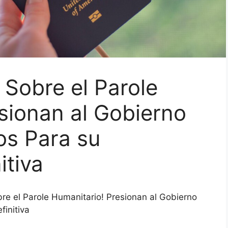
 Sobre el Parole
sionan al Gobierno
os Para su
itiva
bre el Parole Humanitario! Presionan al Gobierno
finitiva