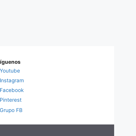
íguenos
Youtube
Instagram
Facebook
Pinterest
Grupo FB