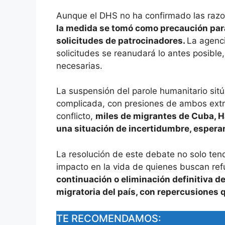
Aunque el DHS no ha confirmado las razo
la medida se tomó como precaución para 
solicitudes de patrocinadores.
La agenc
solicitudes se reanudará lo antes posible
necesarias.
La suspensión del parole humanitario sitú
complicada, con presiones de ambos extr
conflicto,
miles de migrantes de Cuba, H
una situación de incertidumbre, esperan
La resolución de este debate no solo tend
impacto en la vida de quienes buscan re
continuación o eliminación definitiva de
migratoria del país, con repercusiones q
TE RECOMENDAMOS: