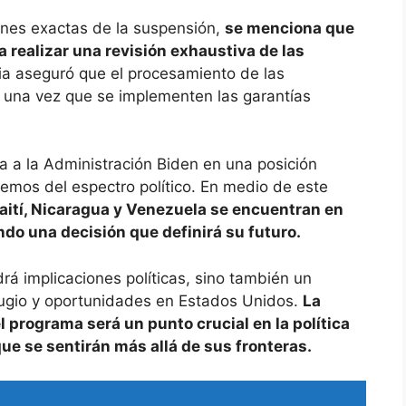
nes exactas de la suspensión,
se menciona que
realizar una revisión exhaustiva de las
ia aseguró que el procesamiento de las
, una vez que se implementen las garantías
a a la Administración Biden en una posición
emos del espectro político. En medio de este
aití, Nicaragua y Venezuela se encuentran en
do una decisión que definirá su futuro.
rá implicaciones políticas, sino también un
fugio y oportunidades en Estados Unidos.
La
l programa será un punto crucial en la política
ue se sentirán más allá de sus fronteras.