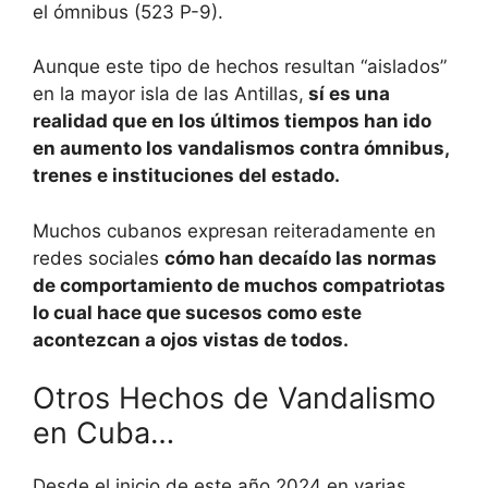
el ómnibus (523 P-9).
Aunque este tipo de hechos resultan “aislados”
en la mayor isla de las Antillas,
sí es una
realidad que en los últimos tiempos han ido
en aumento los vandalismos contra ómnibus,
trenes e instituciones del estado.
Muchos cubanos expresan reiteradamente en
redes sociales
cómo han decaído las normas
de comportamiento de muchos compatriotas
lo cual hace que sucesos como este
acontezcan a ojos vistas de todos.
Otros Hechos de Vandalismo
en Cuba…
Desde el inicio de este año 2024 en varias