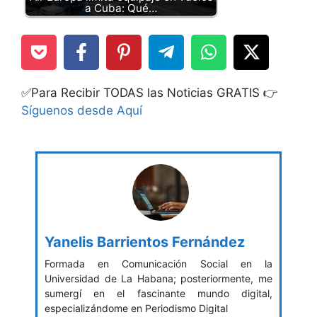
a Cuba: Qué…
✅Para Recibir TODAS las Noticias GRATIS 👉
Síguenos desde Aquí
Yanelis Barrientos Fernández
Formada en Comunicación Social en la
Universidad de La Habana; posteriormente, me
sumergí en el fascinante mundo digital,
especializándome en Periodismo Digital