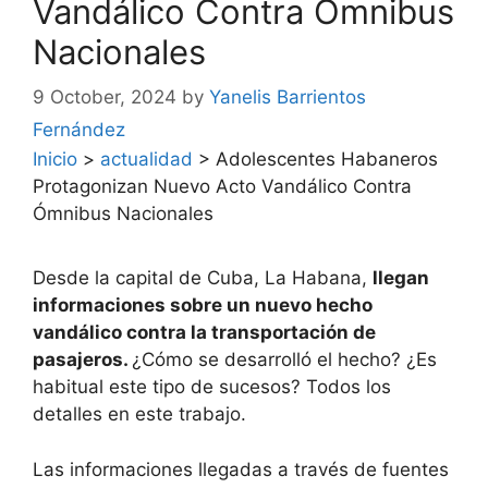
Vandálico Contra Ómnibus
Nacionales
9 October, 2024
by
Yanelis Barrientos
Fernández
Inicio
>
actualidad
>
Adolescentes Habaneros
Protagonizan Nuevo Acto Vandálico Contra
Ómnibus Nacionales
Desde la capital de Cuba, La Habana,
llegan
informaciones sobre un nuevo hecho
vandálico contra la transportación de
pasajeros.
¿Cómo se desarrolló el hecho? ¿Es
habitual este tipo de sucesos? Todos los
detalles en este trabajo.
Las informaciones llegadas a través de fuentes