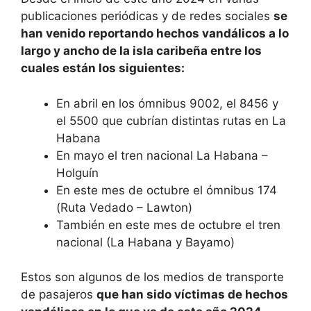
publicaciones periódicas y de redes sociales
se
han venido reportando hechos vandálicos a lo
largo y ancho de la isla caribeña entre los
cuales están los siguientes:
En abril en los ómnibus 9002, el 8456 y
el 5500 que cubrían distintas rutas en La
Habana
En mayo el tren nacional La Habana –
Holguín
En este mes de octubre el ómnibus 174
(Ruta Vedado – Lawton)
También en este mes de octubre el tren
nacional (La Habana y Bayamo)
Estos son algunos de los medios de transporte
de pasajeros
que han sido víctimas de hechos