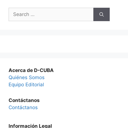
Search
for:
Acerca de D-CUBA
Quiénes Somos
Equipo Editorial
Contáctanos
Contáctanos
Información Legal