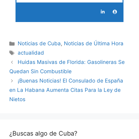
Categories
Noticias de Cuba
,
Noticias de Última Hora
Tags
actualidad
Huidas Masivas de Florida: Gasolineras Se
Quedan Sin Combustible
¡Buenas Noticias! El Consulado de España
en La Habana Aumenta Citas Para la Ley de
Nietos
¿Buscas algo de Cuba?