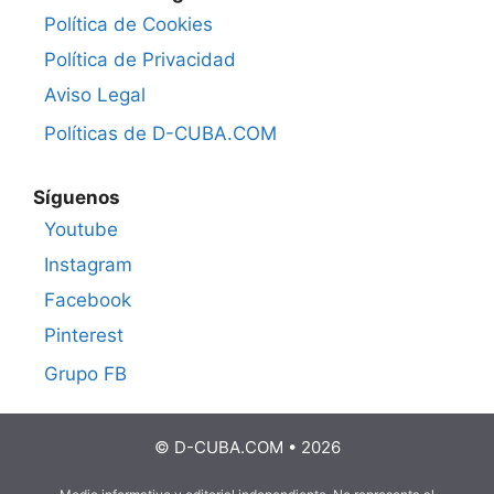
Política de Cookies
Política de Privacidad
Aviso Legal
Políticas de D-CUBA.COM
Síguenos
Youtube
Instagram
Facebook
Pinterest
Grupo FB
© D-CUBA.COM • 2026