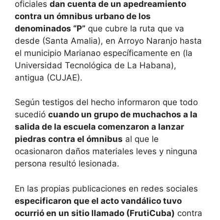
oficiales
dan cuenta de un apedreamiento
contra un ómnibus urbano de los
denominados “P”
que cubre la ruta que va
desde (Santa Amalia), en Arroyo Naranjo hasta
el municipio Marianao específicamente en (la
Universidad Tecnológica de La Habana),
antigua (CUJAE).
Según testigos del hecho informaron que todo
sucedió
cuando un grupo de muchachos a la
salida de la escuela comenzaron a lanzar
piedras contra el ómnibus
al que le
ocasionaron daños materiales leves y ninguna
persona resultó lesionada.
En las propias publicaciones en redes sociales
especificaron que el acto vandálico tuvo
ocurrió en un sitio llamado (FrutiCuba)
contra