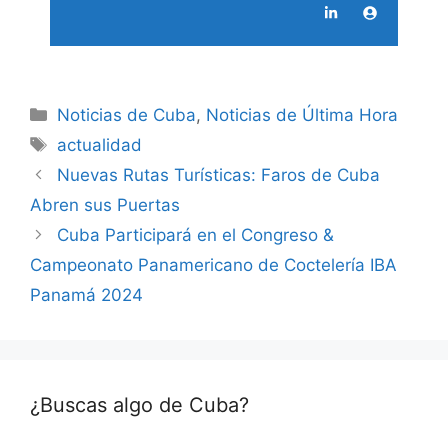
Categories
Noticias de Cuba
,
Noticias de Última Hora
Tags
actualidad
Nuevas Rutas Turísticas: Faros de Cuba
Abren sus Puertas
Cuba Participará en el Congreso &
Campeonato Panamericano de Coctelería IBA
Panamá 2024
¿Buscas algo de Cuba?