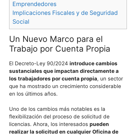
Emprendedores
Implicaciones Fiscales y de Seguridad
Social
Un Nuevo Marco para el
Trabajo por Cuenta Propia
El Decreto-Ley 90/2024
introduce cambios
sustanciales que impactan directamente a
los trabajadores por cuenta propia
, un sector
que ha mostrado un crecimiento considerable
en los últimos años.
Uno de los cambios más notables es la
flexibilización del proceso de solicitud de
licencias. Ahora, los interesados
pueden
realizar la solicitud en cualquier Oficina de