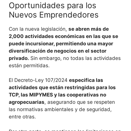
Oportunidades para los
Nuevos Emprendedores
Con la nueva legislación,
se abren más de
2,000 actividades económicas en las que se
puede incursionar, permitiendo una mayor
diversificación de negocios en el sector
privado.
Sin embargo, no todas las actividades
están permitidas.
El Decreto-Ley 107/2024
especifica las
actividades que están restringidas para los
TCP, las MIPYMES y las cooperativas no
agropecuarias
, asegurando que se respeten
las normativas ambientales y de seguridad,
entre otras.