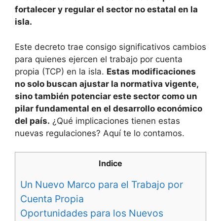
fortalecer y regular el sector no estatal en la
isla.
Este decreto trae consigo significativos cambios
para quienes ejercen el trabajo por cuenta
propia (TCP) en la isla.
Estas modificaciones
no solo buscan ajustar la normativa vigente,
sino también potenciar este sector como un
pilar fundamental en el desarrollo económico
del país.
¿Qué implicaciones tienen estas
nuevas regulaciones? Aquí te lo contamos.
Indice
Un Nuevo Marco para el Trabajo por
Cuenta Propia
Oportunidades para los Nuevos