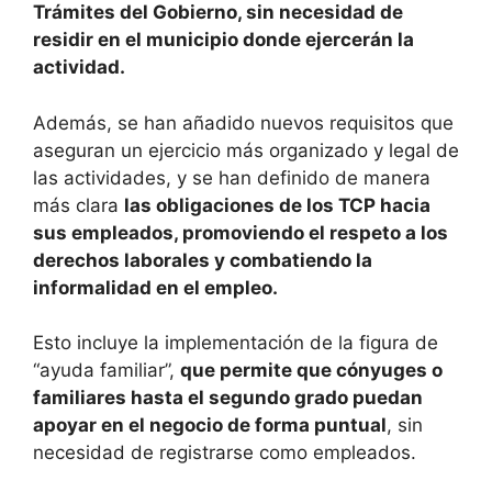
Trámites del Gobierno, sin necesidad de
residir en el municipio donde ejercerán la
actividad.
Además, se han añadido nuevos requisitos que
aseguran un ejercicio más organizado y legal de
las actividades, y se han definido de manera
más clara
las obligaciones de los TCP hacia
sus empleados, promoviendo el respeto a los
derechos laborales y combatiendo la
informalidad en el empleo.
Esto incluye la implementación de la figura de
“ayuda familiar”,
que permite que cónyuges o
familiares hasta el segundo grado puedan
apoyar en el negocio de forma puntual
, sin
necesidad de registrarse como empleados.