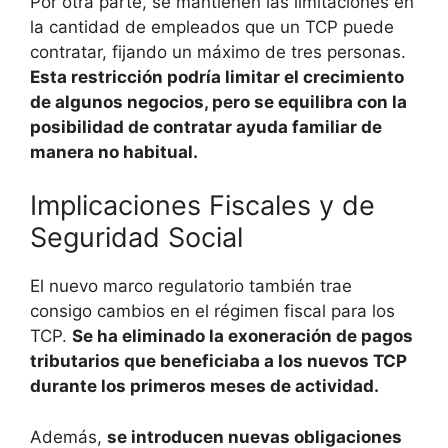
Por otra parte, se mantienen las limitaciones en
la cantidad de empleados que un TCP puede
contratar, fijando un máximo de tres personas.
Esta restricción podría limitar el crecimiento
de algunos negocios, pero se equilibra con la
posibilidad de contratar ayuda familiar de
manera no habitual.
Implicaciones Fiscales y de
Seguridad Social
El nuevo marco regulatorio también trae
consigo cambios en el régimen fiscal para los
TCP.
Se ha eliminado la exoneración de pagos
tributarios que beneficiaba a los nuevos TCP
durante los primeros meses de actividad.
Además,
se introducen nuevas obligaciones