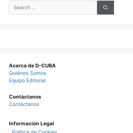
Search
for:
Acerca de D-CUBA
Quiénes Somos
Equipo Editorial
Contáctanos
Contáctanos
Información Legal
Política de Cookies