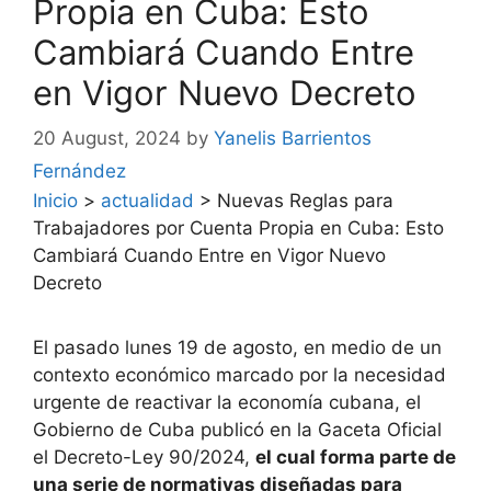
Propia en Cuba: Esto
Cambiará Cuando Entre
en Vigor Nuevo Decreto
20 August, 2024
by
Yanelis Barrientos
Fernández
Inicio
>
actualidad
>
Nuevas Reglas para
Trabajadores por Cuenta Propia en Cuba: Esto
Cambiará Cuando Entre en Vigor Nuevo
Decreto
El pasado lunes 19 de agosto, en medio de un
contexto económico marcado por la necesidad
urgente de reactivar la economía cubana, el
Gobierno de Cuba publicó en la Gaceta Oficial
el Decreto-Ley 90/2024,
el cual forma parte de
una serie de normativas diseñadas para