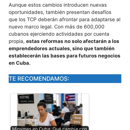
Aunque estos cambios introducen nuevas
oportunidades, también presentan desafíos
que los TCP deberán afrontar para adaptarse al
nuevo marco legal. Con más de 600,000
cubanos ejerciendo actividades por cuenta
propia,
estas reformas no solo afectarán a los
emprendedores actuales, sino que también
establecerán las bases para futuros negocios
en Cuba.
TE RECOMENDAMOS:
Mipymes en Cuba: Qué cambia con