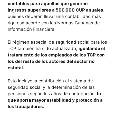
contables para aquellos que generen
ingresos superiores a 500,000 CUP anuales
,
quienes deberán llevar una contabilidad más
rigurosa acorde con las Normas Cubanas de
Información Financiera.
El régimen especial de seguridad social para los
TCP también ha sido actualizado,
igualando el
tratamiento de los empleados de los TCP con
los del resto de los actores del sector no
estatal.
Esto incluye la contribución al sistema de
seguridad social y la determinación de las
pensiones según los años de contribución,
lo
que aporta mayor estabilidad y protección a
los trabajadores.