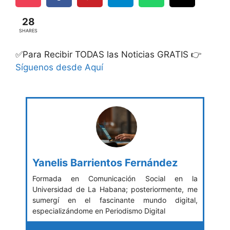
28
SHARES
✅Para Recibir TODAS las Noticias GRATIS 👉
Síguenos desde Aquí
Yanelis Barrientos Fernández
Formada en Comunicación Social en la
Universidad de La Habana; posteriormente, me
sumergí en el fascinante mundo digital,
especializándome en Periodismo Digital