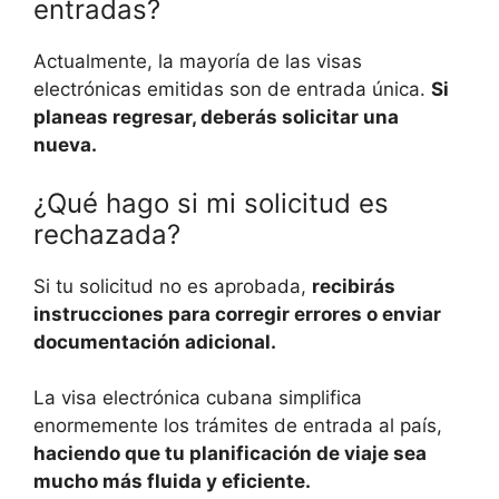
entradas?
Actualmente, la mayoría de las visas
electrónicas emitidas son de entrada única.
Si
planeas regresar, deberás solicitar una
nueva.
¿Qué hago si mi solicitud es
rechazada?
Si tu solicitud no es aprobada,
recibirás
instrucciones para corregir errores o enviar
documentación adicional.
La visa electrónica cubana simplifica
enormemente los trámites de entrada al país,
haciendo que tu planificación de viaje sea
mucho más fluida y eficiente.