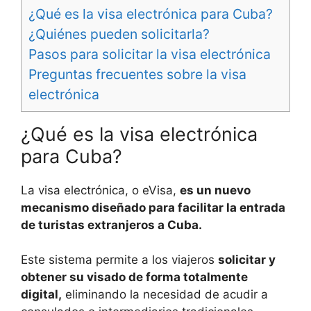
¿Qué es la visa electrónica para Cuba?
¿Quiénes pueden solicitarla?
Pasos para solicitar la visa electrónica
Preguntas frecuentes sobre la visa
electrónica
¿Qué es la visa electrónica
para Cuba?
La visa electrónica, o eVisa,
es un nuevo
mecanismo diseñado para facilitar la entrada
de turistas extranjeros a Cuba.
Este sistema permite a los viajeros
solicitar y
obtener su visado de forma totalmente
digital,
eliminando la necesidad de acudir a