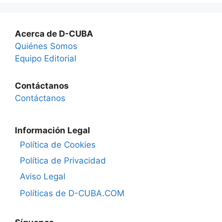
Acerca de D-CUBA
Quiénes Somos
Equipo Editorial
Contáctanos
Contáctanos
Información Legal
Política de Cookies
Política de Privacidad
Aviso Legal
Políticas de D-CUBA.COM