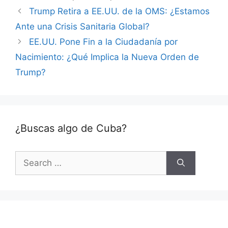
Trump Retira a EE.UU. de la OMS: ¿Estamos
Ante una Crisis Sanitaria Global?
EE.UU. Pone Fin a la Ciudadanía por
Nacimiento: ¿Qué Implica la Nueva Orden de
Trump?
¿Buscas algo de Cuba?
Search
for: