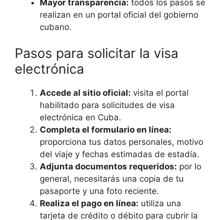
Mayor transparencia:
todos los pasos se
realizan en un portal oficial del gobierno
cubano.
Pasos para solicitar la visa
electrónica
Accede al sitio oficial:
visita el portal
habilitado para solicitudes de visa
electrónica en Cuba.
Completa el formulario en línea:
proporciona tus datos personales, motivo
del viaje y fechas estimadas de estadía.
Adjunta documentos requeridos:
por lo
general, necesitarás una copia de tu
pasaporte y una foto reciente.
Realiza el pago en línea:
utiliza una
tarjeta de crédito o débito para cubrir la