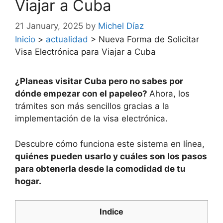
Viajar a Cuba
21 January, 2025
by
Michel Díaz
Inicio
>
actualidad
>
Nueva Forma de Solicitar
Visa Electrónica para Viajar a Cuba
¿Planeas visitar Cuba pero no sabes por
dónde empezar con el papeleo?
Ahora, los
trámites son más sencillos gracias a la
implementación de la visa electrónica.
Descubre cómo funciona este sistema en línea,
quiénes pueden usarlo y cuáles son los pasos
para obtenerla desde la comodidad de tu
hogar.
Indice