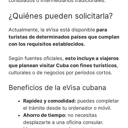
consulados o intermediarios tradicionales.
¿Quiénes pueden solicitarla?
Actualmente, la eVisa está disponible
para
turistas de determinados países que cumplan
con los requisitos establecidos.
Según fuentes oficiales,
esto incluye a viajeros
que planean visitar Cuba con fines turísticos
,
culturales o de negocios por períodos cortos.
Beneficios de la eVisa cubana
Rapidez y comodidad:
puedes completar
el trámite desde tu ordenador o móvil.
Ahorro de tiempo:
no necesitas
desplazarte a una oficina consular.