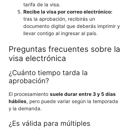
tarifa de la visa.
Recibe la visa por correo electrónico:
tras la aprobación, recibirás un
documento digital que deberás imprimir y
llevar contigo al ingresar al país.
Preguntas frecuentes sobre la
visa electrónica
¿Cuánto tiempo tarda la
aprobación?
El procesamiento
suele durar entre 3 y 5 días
hábiles
, pero puede variar según la temporada
y la demanda.
¿Es válida para múltiples