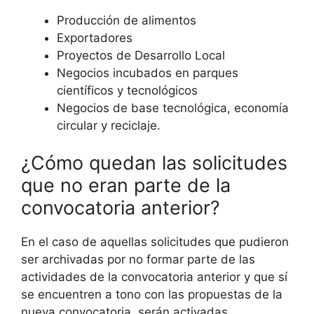
Producción de alimentos
Exportadores
Proyectos de Desarrollo Local
Negocios incubados en parques
científicos y tecnológicos
Negocios de base tecnológica, economía
circular y reciclaje.
¿Cómo quedan las solicitudes
que no eran parte de la
convocatoria anterior?
En el caso de aquellas solicitudes que pudieron
ser archivadas por no formar parte de las
actividades de la convocatoria anterior y que sí
se encuentren a tono con las propuestas de la
nueva convocatoria, serán activadas