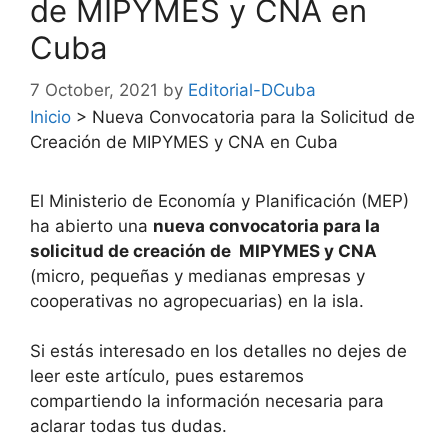
de MIPYMES y CNA en
Cuba
7 October, 2021
by
Editorial-DCuba
Inicio
>
Nueva Convocatoria para la Solicitud de
Creación de MIPYMES y CNA en Cuba
El Ministerio de Economía y Planificación (MEP)
ha abierto una
nueva convocatoria para la
solicitud de creación de MIPYMES y CNA
(micro, pequeñas y medianas empresas y
cooperativas no agropecuarias) en la isla.
Si estás interesado en los detalles no dejes de
leer este artículo, pues estaremos
compartiendo la información necesaria para
aclarar todas tus dudas.