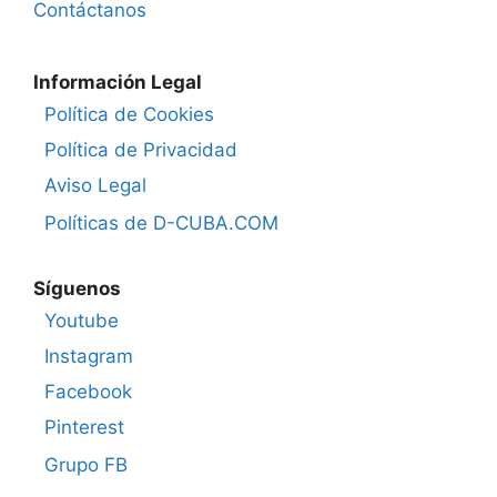
Contáctanos
Información Legal
Política de Cookies
Política de Privacidad
Aviso Legal
Políticas de D-CUBA.COM
Síguenos
Youtube
Instagram
Facebook
Pinterest
Grupo FB