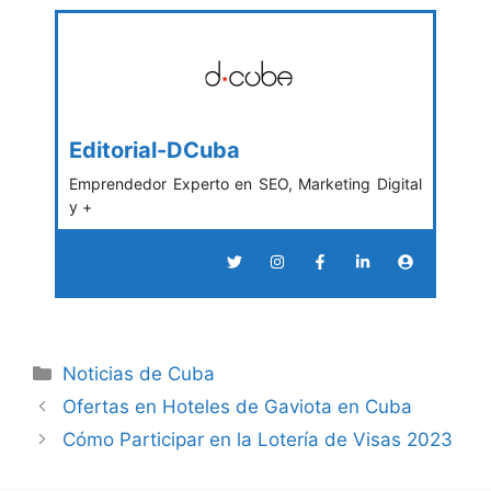
Editorial-DCuba
Emprendedor Experto en SEO, Marketing Digital
y +
Categories
Noticias de Cuba
Ofertas en Hoteles de Gaviota en Cuba
Cómo Participar en la Lotería de Visas 2023