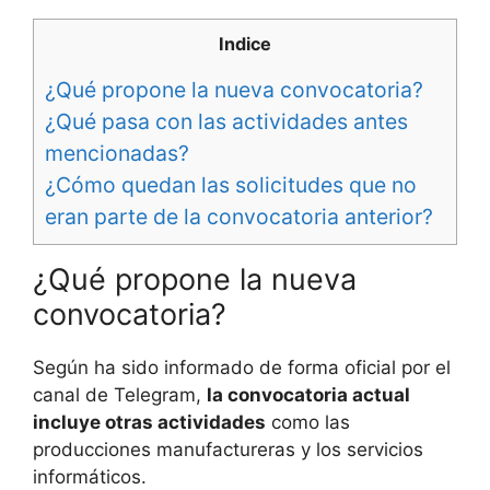
Indice
¿Qué propone la nueva convocatoria?
¿Qué pasa con las actividades antes
mencionadas?
¿Cómo quedan las solicitudes que no
eran parte de la convocatoria anterior?
¿Qué propone la nueva
convocatoria?
Según ha sido informado de forma oficial por el
canal de Telegram,
la convocatoria actual
incluye otras actividades
como las
producciones manufactureras y los servicios
informáticos.