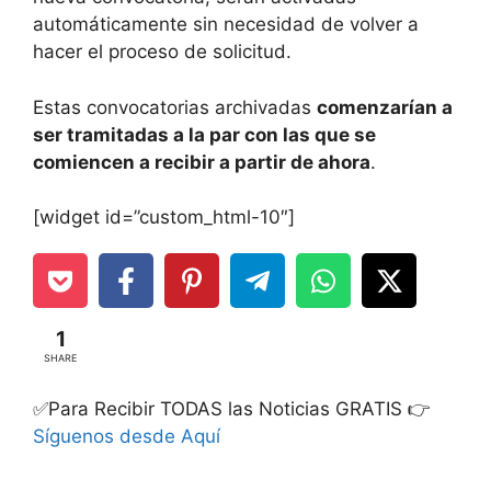
automáticamente sin necesidad de volver a
hacer el proceso de solicitud.
Estas convocatorias archivadas
comenzarían a
ser tramitadas a la par con las que se
comiencen a recibir a partir de ahora
.
[widget id=”custom_html-10″]
1
SHARE
✅Para Recibir TODAS las Noticias GRATIS 👉
Síguenos desde Aquí