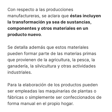
Con respecto a las producciones
manufactureras, se aclara que
éstas incluyen
la transformación ya sea de sustancias,
componentes y otros materiales en un
producto nuevo
.
Se detalla además que estos materiales
pueden formar parte de las materias primas
que provienen de la agricultura, la pesca, la
ganadería, la silvicultura y otras actividades
industriales.
Para la elaboración de los productos pueden
ser empleadas las maquinarias de plantas o
fábricas o simplemente ser confeccionados de
forma manual en el propio hogar.