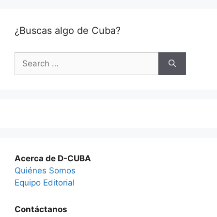
¿Buscas algo de Cuba?
Search
for:
Acerca de D-CUBA
Quiénes Somos
Equipo Editorial
Contáctanos