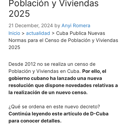
Población y Viviendas
2025
21 December, 2024
by
Anyi Romera
Inicio
>
actualidad
>
Cuba Publica Nuevas
Normas para el Censo de Población y Viviendas
2025
Desde 2012 no se realiza un censo de
Población y Viviendas en Cuba.
Por ello, el
gobierno cubano ha lanzado una nueva
resolución que dispone novedades relativas a
la realización de un nuevo censo.
¿Qué se ordena en este nuevo decreto?
Continúa leyendo este artículo de D-Cuba
para conocer detalles.