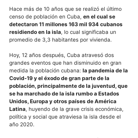
Hace más de 10 años que se realizó el último
censo de población en Cuba,
en el cual se
detectaron 11 millones 163 mil 934 cubanos
residiendo en la isla
, lo cual significaba un
promedio de 3,3 habitantes por vivienda.
Hoy, 12 años después, Cuba atravesó dos
grandes eventos que han disminuido en gran
medida la población cubana:
la pandemia de la
Covid-19 y el éxodo de gran parte de la
población, principalmente de la juventud, que
se ha marchado de la isla rumbo a Estados
Unidos, Europa y otros países de América
Latina
, huyendo de la grave crisis económica,
política y social que atraviesa la isla desde el
año 2020.