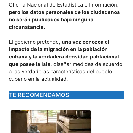
Oficina Nacional de Estadística e Información,
pero los datos personales de los ciudadanos
no serán publicados bajo ninguna
circunstancia.
El gobierno pretende,
una vez conozca el
impacto de la migración en la población
cubana y la verdadera densidad poblacional
que posee la isla
, diseñar medidas de acuerdo
a las verdaderas características del pueblo
cubano en la actualidad.
TE RECOMENDAMOS: