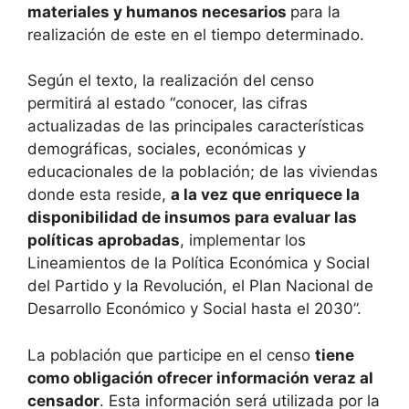
materiales y humanos necesarios
para la
realización de este en el tiempo determinado.
Según el texto, la realización del censo
permitirá al estado “conocer, las cifras
actualizadas de las principales características
demográficas, sociales, económicas y
educacionales de la población; de las viviendas
donde esta reside,
a la vez que enriquece la
disponibilidad de insumos para evaluar las
políticas aprobadas
, implementar los
Lineamientos de la Política Económica y Social
del Partido y la Revolución, el Plan Nacional de
Desarrollo Económico y Social hasta el 2030”.
La población que participe en el censo
tiene
como obligación ofrecer información veraz al
censador
. Esta información será utilizada por la