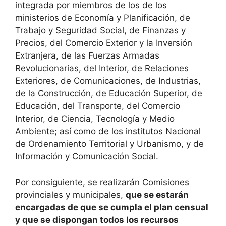
integrada por miembros de los de los
ministerios de Economía y Planificación, de
Trabajo y Seguridad Social, de Finanzas y
Precios, del Comercio Exterior y la Inversión
Extranjera, de las Fuerzas Armadas
Revolucionarias, del Interior, de Relaciones
Exteriores, de Comunicaciones, de Industrias,
de la Construcción, de Educación Superior, de
Educación, del Transporte, del Comercio
Interior, de Ciencia, Tecnología y Medio
Ambiente; así como de los institutos Nacional
de Ordenamiento Territorial y Urbanismo, y de
Información y Comunicación Social.
Por consiguiente, se realizarán Comisiones
provinciales y municipales,
que se estarán
encargadas de que se cumpla el plan censual
y que se dispongan todos los recursos