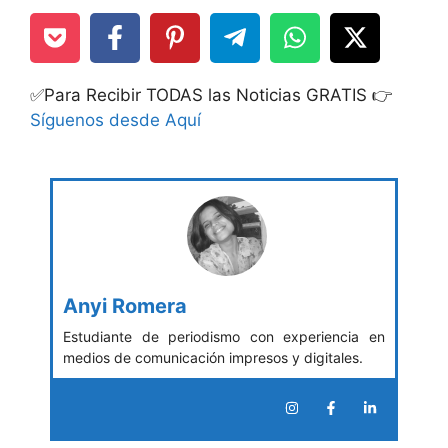
✅Para Recibir TODAS las Noticias GRATIS 👉
Síguenos desde Aquí
Anyi Romera
Estudiante de periodismo con experiencia en
medios de comunicación impresos y digitales.