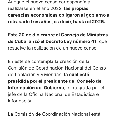
Aunque el nuevo censo correspondía a
realizarse en el año 2022,
las propias
carencias económicas obligaron al gobierno a
retrasarlo tres años, es decir, hasta el 2025.
Este 20 de diciembre el Consejo de Ministros
de Cuba lanzó el Decreto Ley número 41
, que
resuelve la realización de un nuevo censo.
En este se contempla la creación de la
Comisión de Coordinación Nacional del Censo
de Población y Viviendas,
la cual está
presidida por el presidente del Consejo de
Información del Gobierno
, e integrada por el
jefe de la Oficina Nacional de Estadística e
Información.
La Comisión de Coordinación Nacional está