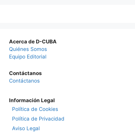
Acerca de D-CUBA
Quiénes Somos
Equipo Editorial
Contáctanos
Contáctanos
Información Legal
Política de Cookies
Política de Privacidad
Aviso Legal