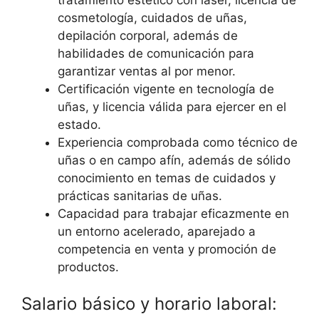
cosmetología, cuidados de uñas,
depilación corporal, además de
habilidades de comunicación para
garantizar ventas al por menor.
Certificación vigente en tecnología de
uñas, y licencia válida para ejercer en el
estado.
Experiencia comprobada como técnico de
uñas o en campo afín, además de sólido
conocimiento en temas de cuidados y
prácticas sanitarias de uñas.
Capacidad para trabajar eficazmente en
un entorno acelerado, aparejado a
competencia en venta y promoción de
productos.
Salario básico y horario laboral: