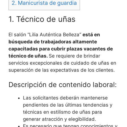
2. Manicurista de guardia
1. Técnico de uñas
El salón “Lilia Auténtica Belleza”
está en
búsqueda de trabajadoras altamente
capacitadas para cubrir plazas vacantes de
técnico de uñas.
Se requiere de brindar
servicios excepcionales de cuidado de uñas en
superación de las expectativas de los clientes.
Descripción de contenido laboral:
Las solicitantes deberán mantenerse
pendientes de las últimas tendencias y
técnicas en estilismo de uñas para
generar atracción y elegibilidad.
Es necesario que tengan conocimientos y