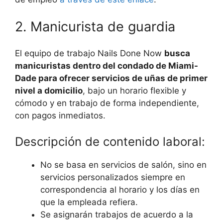
2. Manicurista de guardia
El equipo de trabajo Nails Done Now
busca
manicuristas dentro del condado de Miami-
Dade para ofrecer servicios de uñas de primer
nivel a domicilio
, bajo un horario flexible y
cómodo y en trabajo de forma independiente,
con pagos inmediatos.
Descripción de contenido laboral:
No se basa en servicios de salón, sino en
servicios personalizados siempre en
correspondencia al horario y los días en
que la empleada refiera.
Se asignarán trabajos de acuerdo a la