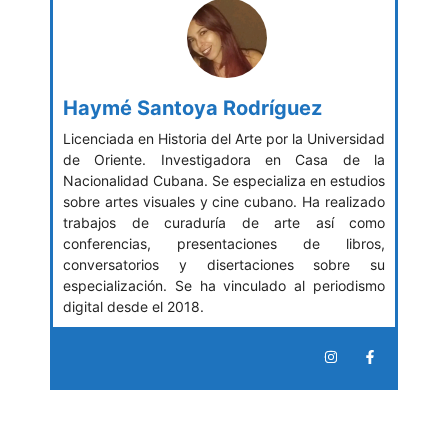
Haymé Santoya Rodríguez
Licenciada en Historia del Arte por la Universidad
de Oriente. Investigadora en Casa de la
Nacionalidad Cubana. Se especializa en estudios
sobre artes visuales y cine cubano. Ha realizado
trabajos de curaduría de arte así como
conferencias, presentaciones de libros,
conversatorios y disertaciones sobre su
especialización. Se ha vinculado al periodismo
digital desde el 2018.