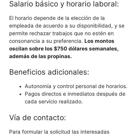
Salario básico y horario laboral:
El horario depende de la elección de la
empleada de acuerdo a su disponibilidad, y se
permite rechazar trabajos que no estén en
consonancia a su preferencia.
Los montos
oscilan sobre los $750 dólares semanales,
además de las propinas.
Beneficios adicionales:
Autonomía y control personal de horarios.
Pagos directos e inmediatos después de
cada servicio realizado.
Vía de contacto:
Para formular la solicitud las interesadas