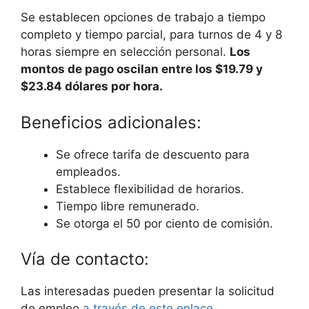
Se establecen opciones de trabajo a tiempo
completo y tiempo parcial, para turnos de 4 y 8
horas siempre en selección personal.
Los
montos de pago oscilan entre los $19.79 y
$23.84 dólares por hora.
Beneficios adicionales:
Se ofrece tarifa de descuento para
empleados.
Establece flexibilidad de horarios.
Tiempo libre remunerado.
Se otorga el 50 por ciento de comisión.
Vía de contacto:
Las interesadas pueden presentar la solicitud
de empleo
a través de este enlace
.