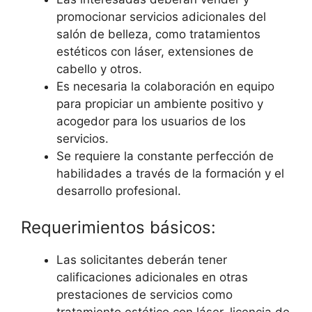
promocionar servicios adicionales del
salón de belleza, como tratamientos
estéticos con láser, extensiones de
cabello y otros.
Es necesaria la colaboración en equipo
para propiciar un ambiente positivo y
acogedor para los usuarios de los
servicios.
Se requiere la constante perfección de
habilidades a través de la formación y el
desarrollo profesional.
Requerimientos básicos:
Las solicitantes deberán tener
calificaciones adicionales en otras
prestaciones de servicios como
tratamiento estético con láser, licencia de