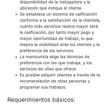
disponibilidad de la trabajadora y la
ubicación que indique el cliente.
Se establece un sistema de calificación
conforme a la satisfacción de la clientela,
cuánto más servicios realice mayor será
la calificación, por tanto mayor pago y
mayor oportunidad de trabajo, lo que
mejora la visibilidad ante los clientes y la
preferencia de los servicios.
La manicurista elige las técnicas de
preferencia con las que trabaja, y los
servicios de uñas que ofrece.
Es posible adquirir clientes a través de la
recomendación de otras personas y
programar sus trabajos.
Requerimientos básicos: