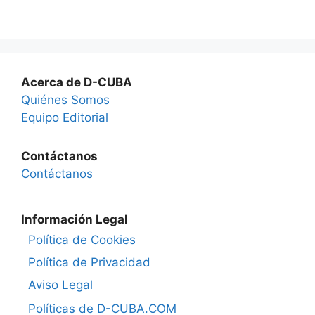
Acerca de D-CUBA
Quiénes Somos
Equipo Editorial
Contáctanos
Contáctanos
Información Legal
Política de Cookies
Política de Privacidad
Aviso Legal
Políticas de D-CUBA.COM