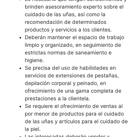
brinden asesoramiento experto sobre el
cuidado de las uñas, así como la
recomendación de determinados
productos y servicios a los clientes.
Deberán mantener el espacio de trabajo
limpio y organizado, en seguimiento de
estrictas normas de saneamiento e
higiene.
Se precisa del uso de habilidades en
servicios de extensiones de pestañas,
depilación corporal y peinado, en
ofrecimiento de una gama completa de
prestaciones a la clientela.
Se requiere el ofrecimiento de ventas al
por menor de productos para el cuidado
de las uñas y artículos para el cuidado de
la piel.
Las interesadas deberán vender y