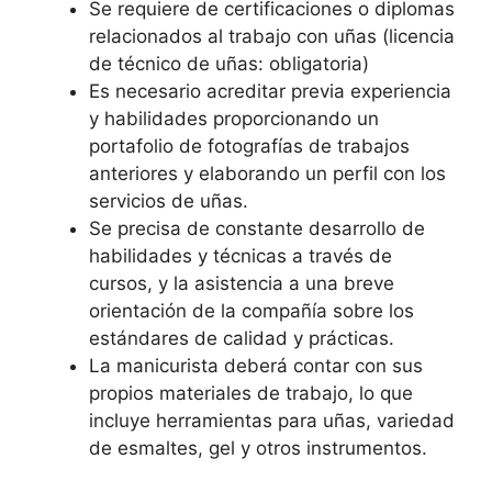
Se requiere de certificaciones o diplomas
relacionados al trabajo con uñas (licencia
de técnico de uñas: obligatoria)
Es necesario acreditar previa experiencia
y habilidades proporcionando un
portafolio de fotografías de trabajos
anteriores y elaborando un perfil con los
servicios de uñas.
Se precisa de constante desarrollo de
habilidades y técnicas a través de
cursos, y la asistencia a una breve
orientación de la compañía sobre los
estándares de calidad y prácticas.
La manicurista deberá contar con sus
propios materiales de trabajo, lo que
incluye herramientas para uñas, variedad
de esmaltes, gel y otros instrumentos.