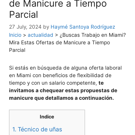
de Manicure a Tiempo
Parcial
27 July, 2024
by
Haymé Santoya Rodríguez
Inicio
>
actualidad
>
¿Buscas Trabajo en Miami?
Mira Estas Ofertas de Manicure a Tiempo
Parcial
Si estás en búsqueda de alguna oferta laboral
en Miami con beneficios de flexibilidad de
tiempo y con un salario competente,
te
invitamos a chequear estas propuestas de
manicure que detallamos a continuación.
Indice
1. Técnico de uñas