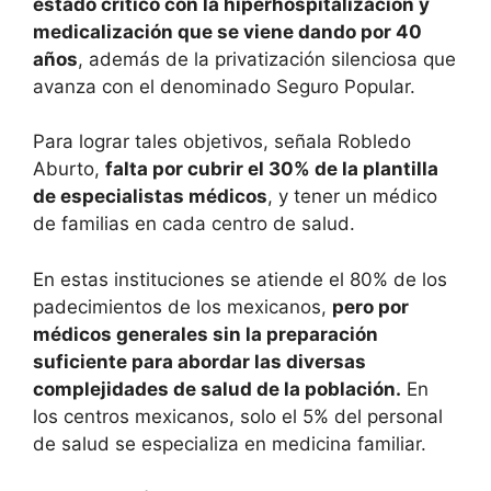
estado crítico con la hiperhospitalización y
medicalización que se viene dando por 40
años
, además de la privatización silenciosa que
avanza con el denominado Seguro Popular.
Para lograr tales objetivos, señala Robledo
Aburto,
falta por cubrir el 30% de la plantilla
de especialistas médicos
, y tener un médico
de familias en cada centro de salud.
En estas instituciones se atiende el 80% de los
padecimientos de los mexicanos,
pero por
médicos generales sin la preparación
suficiente para abordar las diversas
complejidades de salud de la población.
En
los centros mexicanos, solo el 5% del personal
de salud se especializa en medicina familiar.