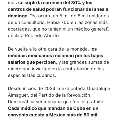
más
se suple la carencia del 30% y los
centros de salud podrán funcionar de lunes a
domingo.
“Ya ocurre en 5 mil de 8 mil unidades
de un consultorio. Había 700 en las zonas más
apartadas, que no tenían ni un médico general”,
declara Robledo Aburto.
De vuelta a la otra cara de la moneda,
los
médicos mexicanos reclaman por los bajos
salarios que perciben
, y las grandes sumas de
dinero que invierten en la contratación de los
especialistas cubanos.
Desde inicios de 2024 la exdiputada Guadalupe
Almaguer, del Partido de la Revolución
Democrática sentenciaba que “no es gratuito.
Cada médico que mandan de Cuba en un
convenio cuesta a México más de 80 mil