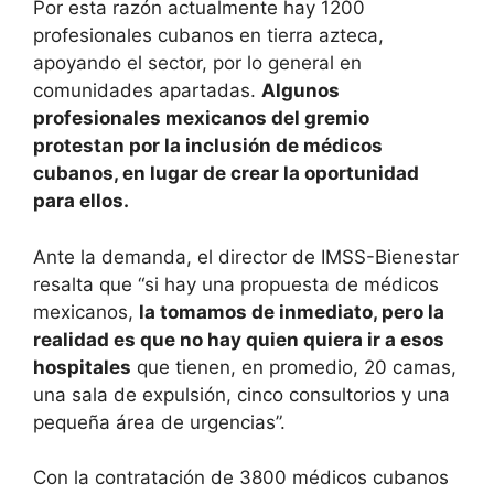
Por esta razón actualmente hay 1200
profesionales cubanos en tierra azteca,
apoyando el sector, por lo general en
comunidades apartadas.
Algunos
profesionales mexicanos del gremio
protestan por la inclusión de médicos
cubanos, en lugar de crear la oportunidad
para ellos.
Ante la demanda, el director de IMSS-Bienestar
resalta que “si hay una propuesta de médicos
mexicanos,
la tomamos de inmediato, pero la
realidad es que no hay quien quiera ir a esos
hospitales
que tienen, en promedio, 20 camas,
una sala de expulsión, cinco consultorios y una
pequeña área de urgencias”.
Con la contratación de 3800 médicos cubanos