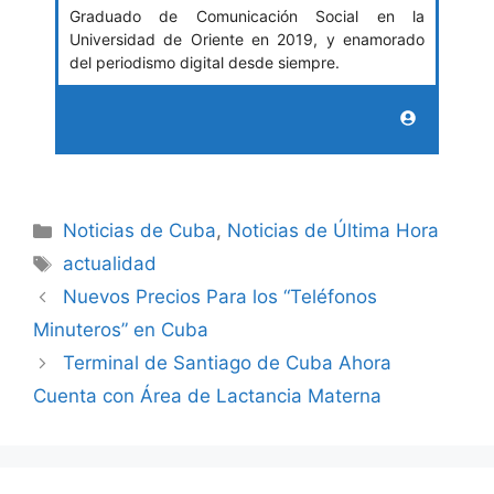
Graduado de Comunicación Social en la
Universidad de Oriente en 2019, y enamorado
del periodismo digital desde siempre.
Categories
Noticias de Cuba
,
Noticias de Última Hora
Tags
actualidad
Nuevos Precios Para los “Teléfonos
Minuteros” en Cuba
Terminal de Santiago de Cuba Ahora
Cuenta con Área de Lactancia Materna