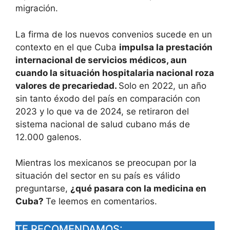
migración.
La firma de los nuevos convenios sucede en un
contexto en el que Cuba
impulsa la prestación
internacional de servicios médicos, aun
cuando la situación hospitalaria nacional roza
valores de precariedad.
Solo en 2022, un año
sin tanto éxodo del país en comparación con
2023 y lo que va de 2024, se retiraron del
sistema nacional de salud cubano más de
12.000 galenos.
Mientras los mexicanos se preocupan por la
situación del sector en su país es válido
preguntarse,
¿qué pasara con la medicina en
Cuba?
Te leemos en comentarios.
TE RECOMENDAMOS: