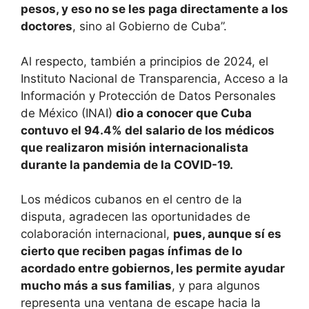
pesos, y eso no se les paga directamente a los
doctores
, sino al Gobierno de Cuba”.
Al respecto, también a principios de 2024, el
Instituto Nacional de Transparencia, Acceso a la
Información y Protección de Datos Personales
de México (INAI)
dio a conocer que Cuba
contuvo el 94.4% del salario de los médicos
que realizaron misión internacionalista
durante la pandemia de la COVID-19.
Los médicos cubanos en el centro de la
disputa, agradecen las oportunidades de
colaboración internacional,
pues, aunque sí es
cierto que reciben pagas ínfimas de lo
acordado entre gobiernos, les permite ayudar
mucho más a sus familias
, y para algunos
representa una ventana de escape hacia la