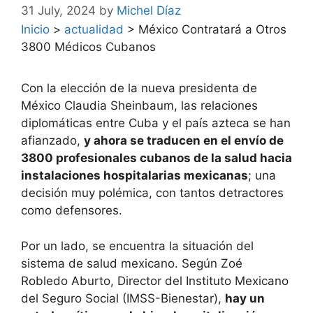
31 July, 2024
by
Michel Díaz
Inicio
>
actualidad
>
México Contratará a Otros
3800 Médicos Cubanos
Con la elección de la nueva presidenta de
México Claudia Sheinbaum, las relaciones
diplomáticas entre Cuba y el país azteca se han
afianzado,
y ahora se traducen en el envío de
3800 profesionales cubanos de la salud hacia
instalaciones hospitalarias mexicanas
; una
decisión muy polémica, con tantos detractores
como defensores.
Por un lado, se encuentra la situación del
sistema de salud mexicano. Según Zoé
Robledo Aburto, Director del Instituto Mexicano
del Seguro Social (IMSS-Bienestar),
hay un