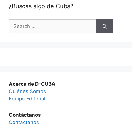
¿Buscas algo de Cuba?
Search
for:
Acerca de D-CUBA
Quiénes Somos
Equipo Editorial
Contáctanos
Contáctanos