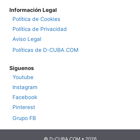
Información Legal
Política de Cookies
Política de Privacidad
Aviso Legal
Políticas de D-CUBA.COM
Síguenos
Youtube
Instagram
Facebook
Pinterest
Grupo FB
© D-CUBA.COM • 2026