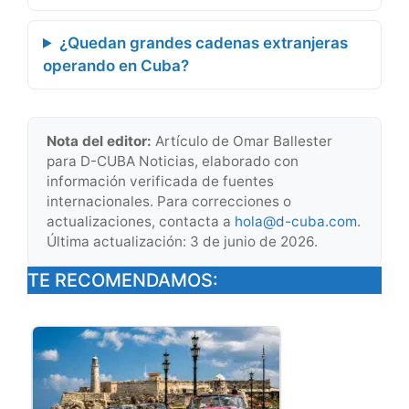
¿Quedan grandes cadenas extranjeras
operando en Cuba?
Nota del editor:
Artículo de Omar Ballester
para D-CUBA Noticias, elaborado con
información verificada de fuentes
internacionales. Para correcciones o
actualizaciones, contacta a
hola@d-cuba.com
.
Última actualización: 3 de junio de 2026.
TE RECOMENDAMOS: