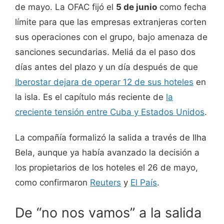
de mayo. La OFAC fijó el
5 de junio
como fecha
límite para que las empresas extranjeras corten
sus operaciones con el grupo, bajo amenaza de
sanciones secundarias. Meliá da el paso dos
días antes del plazo y un día después de que
Iberostar dejara de operar 12 de sus hoteles
en
la isla. Es el capítulo más reciente de
la
creciente tensión entre Cuba y Estados Unidos
.
La compañía formalizó la salida a través de Ilha
Bela, aunque ya había avanzado la decisión a
los propietarios de los hoteles el 26 de mayo,
como confirmaron
Reuters
y
El País
.
De “no nos vamos” a la salida