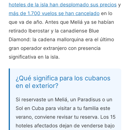
hoteles de la isla han desplomado sus precios
y
más de 1.700 vuelos se han cancelado
en lo
que va de año. Antes que Meliá ya se habían
retirado Iberostar y la canadiense Blue
Diamond: la cadena mallorquina era el último
gran operador extranjero con presencia
significativa en la isla.
¿Qué significa para los cubanos
en el exterior?
Si reservaste un Meliá, un Paradisus o un
Sol en Cuba para visitar a tu familia este
verano, conviene revisar tu reserva. Los 15
hoteles afectados dejan de venderse bajo