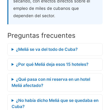
secando, con efectos directos sobre el
empleo de miles de cubanos que
dependen del sector.
Preguntas frecuentes
¿Meliá se va del todo de Cuba?
¿Por qué Meliá deja esos 15 hoteles?
¿Qué pasa con mi reserva en un hotel
Meliá afectado?
¿No había dicho Meliá que se quedaba en
Cuba?