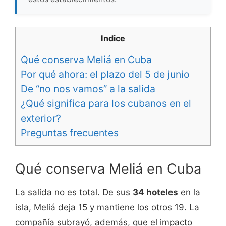
Indice
Qué conserva Meliá en Cuba
Por qué ahora: el plazo del 5 de junio
De “no nos vamos” a la salida
¿Qué significa para los cubanos en el
exterior?
Preguntas frecuentes
Qué conserva Meliá en Cuba
La salida no es total. De sus
34 hoteles
en la
isla, Meliá deja 15 y mantiene los otros 19. La
compañía subrayó, además, que el impacto