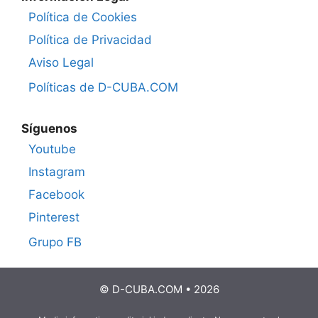
Política de Cookies
Política de Privacidad
Aviso Legal
Políticas de D-CUBA.COM
Síguenos
Youtube
Instagram
Facebook
Pinterest
Grupo FB
© D-CUBA.COM • 2026