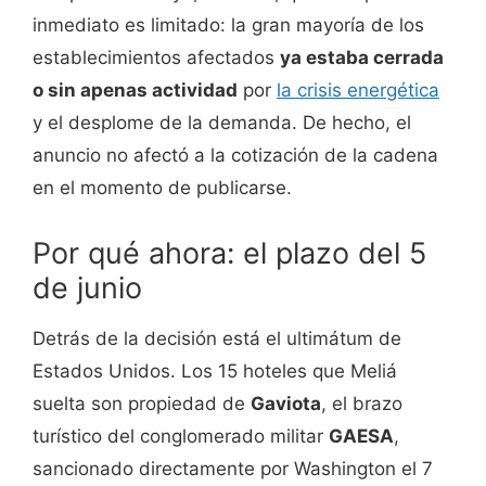
inmediato es limitado: la gran mayoría de los
establecimientos afectados
ya estaba cerrada
o sin apenas actividad
por
la crisis energética
y el desplome de la demanda. De hecho, el
anuncio no afectó a la cotización de la cadena
en el momento de publicarse.
Por qué ahora: el plazo del 5
de junio
Detrás de la decisión está el ultimátum de
Estados Unidos. Los 15 hoteles que Meliá
suelta son propiedad de
Gaviota
, el brazo
turístico del conglomerado militar
GAESA
,
sancionado directamente por Washington el 7