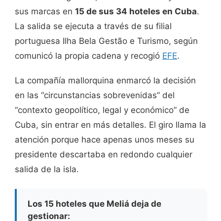
sus marcas en
15 de sus 34 hoteles en Cuba
.
La salida se ejecuta a través de su filial
portuguesa Ilha Bela Gestão e Turismo, según
comunicó la propia cadena y recogió
EFE
.
La compañía mallorquina enmarcó la decisión
en las “circunstancias sobrevenidas” del
“contexto geopolítico, legal y económico” de
Cuba, sin entrar en más detalles. El giro llama la
atención porque hace apenas unos meses su
presidente descartaba en redondo cualquier
salida de la isla.
Los 15 hoteles que Meliá deja de
gestionar: