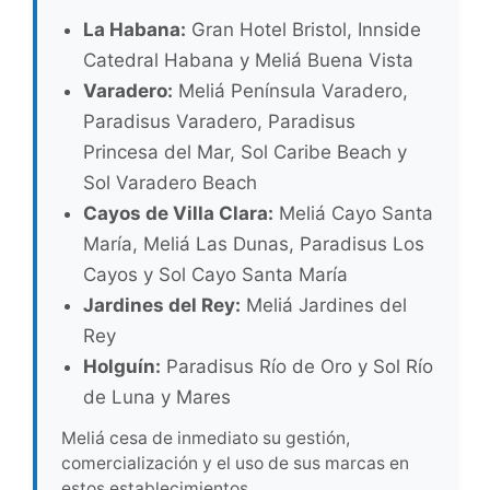
La Habana:
Gran Hotel Bristol, Innside
Catedral Habana y Meliá Buena Vista
Varadero:
Meliá Península Varadero,
Paradisus Varadero, Paradisus
Princesa del Mar, Sol Caribe Beach y
Sol Varadero Beach
Cayos de Villa Clara:
Meliá Cayo Santa
María, Meliá Las Dunas, Paradisus Los
Cayos y Sol Cayo Santa María
Jardines del Rey:
Meliá Jardines del
Rey
Holguín:
Paradisus Río de Oro y Sol Río
de Luna y Mares
Meliá cesa de inmediato su gestión,
comercialización y el uso de sus marcas en
estos establecimientos.