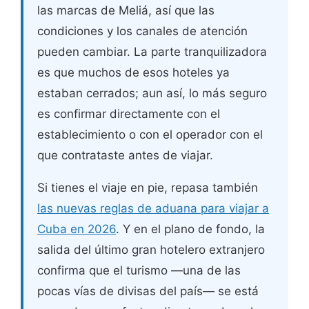
las marcas de Meliá, así que las
condiciones y los canales de atención
pueden cambiar. La parte tranquilizadora
es que muchos de esos hoteles ya
estaban cerrados; aun así, lo más seguro
es confirmar directamente con el
establecimiento o con el operador con el
que contrataste antes de viajar.
Si tienes el viaje en pie, repasa también
las nuevas reglas de aduana para viajar a
Cuba en 2026
. Y en el plano de fondo, la
salida del último gran hotelero extranjero
confirma que el turismo —una de las
pocas vías de divisas del país— se está