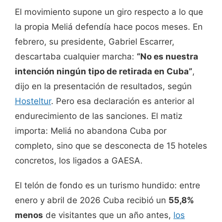
El movimiento supone un giro respecto a lo que
la propia Meliá defendía hace pocos meses. En
febrero, su presidente, Gabriel Escarrer,
descartaba cualquier marcha:
“No es nuestra
intención ningún tipo de retirada en Cuba”
,
dijo en la presentación de resultados, según
Hosteltur
. Pero esa declaración es anterior al
endurecimiento de las sanciones. El matiz
importa: Meliá no abandona Cuba por
completo, sino que se desconecta de 15 hoteles
concretos, los ligados a GAESA.
El telón de fondo es un turismo hundido: entre
enero y abril de 2026 Cuba recibió un
55,8%
menos
de visitantes que un año antes,
los