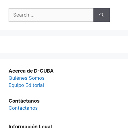
Search
for:
Acerca de D-CUBA
Quiénes Somos
Equipo Editorial
Contáctanos
Contáctanos
Información Legal