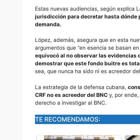
Estas nuevas audiencias, según explica 
jurisdicción para decretar hasta dónde p
demanda.
López, además, asegura que en esta nue
argumentos que “en esencia se basan en
equivocó al no observar las evidencias 
demostrar que este fondo buitre es tot
sea, que nunca ha sido ni es acreedor de
La estrategia de la defensa cubana,
cons
CRF no es acreedor del BNC
y, por ende,
derecho a investigar al BNC.
TE RECOMENDAMOS: