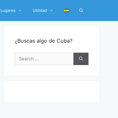
Lugares
Utilidad
¿Buscas algo de Cuba?
Search
for: