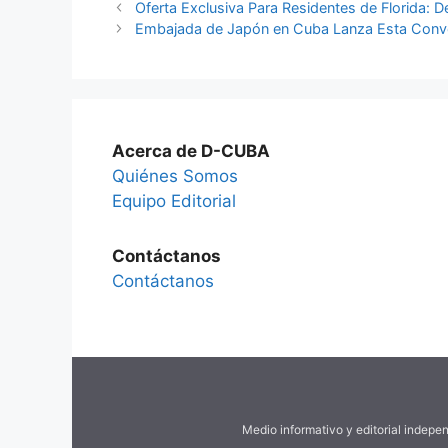
Oferta Exclusiva Para Residentes de Florida: 
Embajada de Japón en Cuba Lanza Esta Conv
Acerca de D-CUBA
Quiénes Somos
Equipo Editorial
Contáctanos
Contáctanos
Medio informativo y editorial indepe